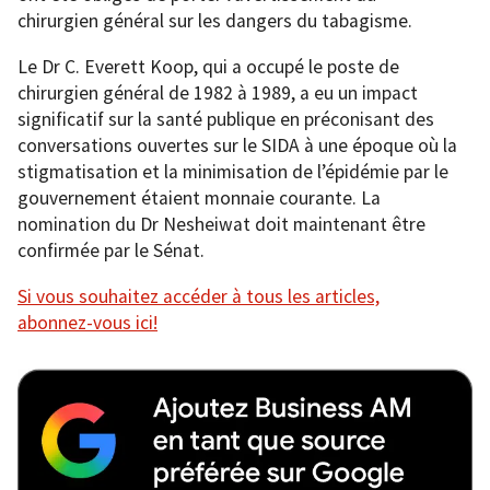
chirurgien général sur les dangers du tabagisme.
Le Dr C. Everett Koop, qui a occupé le poste de
chirurgien général de 1982 à 1989, a eu un impact
significatif sur la santé publique en préconisant des
conversations ouvertes sur le SIDA à une époque où la
stigmatisation et la minimisation de l’épidémie par le
gouvernement étaient monnaie courante. La
nomination du Dr Nesheiwat doit maintenant être
confirmée par le Sénat.
Si vous souhaitez accéder à tous les articles,
abonnez-vous ici!