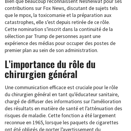
Bien que beaucoup reconnaissent Nesheiwat pour ses
contributions sur Fox News, discutant de sujets tels
que le mpox, la toxicomanie et la préparation aux
catastrophes, elle s’est depuis retirée de ce rôle.
Cette nomination s’inscrit dans la continuité de la
sélection par Trump de personnes ayant une
expérience des médias pour occuper des postes de
premier plan au sein de son administration.
L’importance du rôle du
chirurgien général
Une communication efficace est cruciale pour le rôle
du chirurgien général en tant qu’éducateur sanitaire,
chargé de diffuser des informations sur l’amélioration
des résultats en matière de santé et l’atténuation des
risques de maladie. Cette fonction a été largement
reconnue en 1965, lorsque les paquets de cigarettes
ont été obligés de porter l’avertissement du