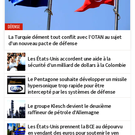
DÉFENSE
La Turquie dément tout conflit avec l’OTAN au sujet
d’un nouveau pacte de défense
Les États-Unis accordent une aide à la
sécurité d’un milliard de dollars à la Colombie
Le Pentagone souhaite développer un missile
hypersonique trop rapide pour être
intercepté par les systèmes de défense
Le groupe Klesch devient le deuxième
raffineur de pétrole d’Allemagne
Les États-Unis prennent la BCE au dépourvu
en vendant des euros pour soutenir le yen