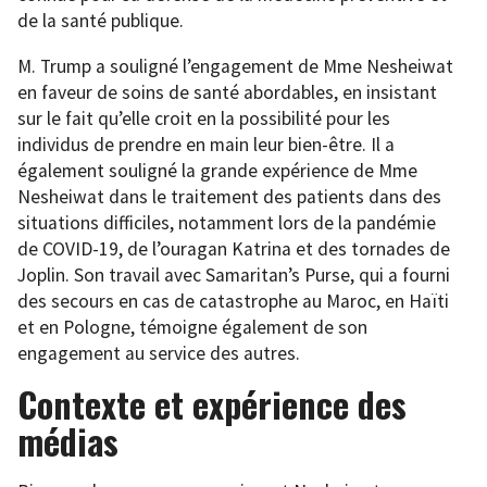
de la santé publique.
M. Trump a souligné l’engagement de Mme Nesheiwat
en faveur de soins de santé abordables, en insistant
sur le fait qu’elle croit en la possibilité pour les
individus de prendre en main leur bien-être. Il a
également souligné la grande expérience de Mme
Nesheiwat dans le traitement des patients dans des
situations difficiles, notamment lors de la pandémie
de COVID-19, de l’ouragan Katrina et des tornades de
Joplin. Son travail avec Samaritan’s Purse, qui a fourni
des secours en cas de catastrophe au Maroc, en Haïti
et en Pologne, témoigne également de son
engagement au service des autres.
Contexte et expérience des
médias