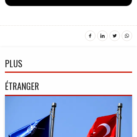
PLUS
ÉTRANGER