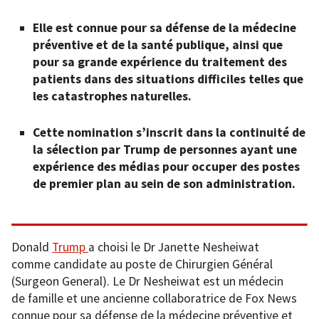
Elle est connue pour sa défense de la médecine
préventive et de la santé publique, ainsi que
pour sa grande expérience du traitement des
patients dans des situations difficiles telles que
les catastrophes naturelles.
Cette nomination s’inscrit dans la continuité de
la sélection par Trump de personnes ayant une
expérience des médias pour occuper des postes
de premier plan au sein de son administration.
Donald
Trump
a choisi le Dr Janette Nesheiwat
comme candidate au poste de Chirurgien Général
(Surgeon General). Le Dr Nesheiwat est un médecin
de famille et une ancienne collaboratrice de Fox News
connue pour sa défense de la médecine préventive et