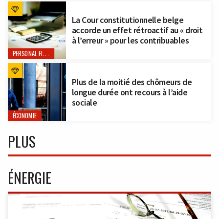
La Cour constitutionnelle belge
accorde un effet rétroactif au « droit
à l’erreur » pour les contribuables
PERSONAL FINANCE
Plus de la moitié des chômeurs de
longue durée ont recours à l’aide
sociale
ÉCONOMIE
PLUS
ÉNERGIE