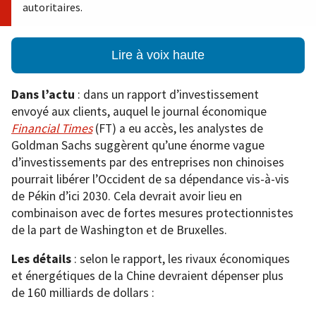
autoritaires.
Lire à voix haute
Dans l’actu
: dans un rapport d’investissement
envoyé aux clients, auquel le journal économique
Financial Times
(FT) a eu accès, les analystes de
Goldman Sachs suggèrent qu’une énorme vague
d’investissements par des entreprises non chinoises
pourrait libérer l’Occident de sa dépendance vis-à-vis
de Pékin d’ici 2030. Cela devrait avoir lieu en
combinaison avec de fortes mesures protectionnistes
de la part de Washington et de Bruxelles.
Les détails
: selon le rapport, les rivaux économiques
et énergétiques de la Chine devraient dépenser plus
de 160 milliards de dollars :