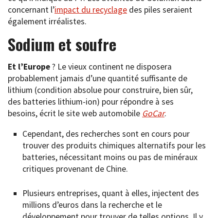
concernant l’
impact du recyclage
des piles seraient
également irréalistes.
Sodium et soufre
Et l’Europe
? Le vieux continent ne disposera
probablement jamais d’une quantité suffisante de
lithium (condition absolue pour construire, bien sûr,
des batteries lithium-ion) pour répondre à ses
besoins, écrit le site web automobile
Go
C
ar
.
Cependant, des recherches sont en cours pour
trouver des produits chimiques alternatifs pour les
batteries, nécessitant moins ou pas de minéraux
critiques provenant de Chine.
Plusieurs entreprises, quant à elles, injectent des
millions d’euros dans la recherche et le
développement pour trouver de telles options. Il y