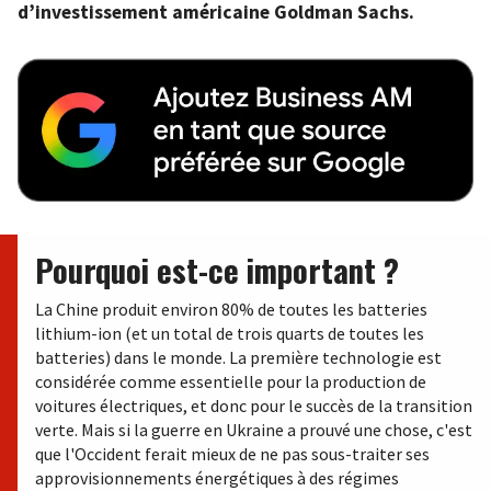
d’investissement américaine Goldman Sachs.
Pourquoi est-ce important ?
La Chine produit environ 80% de toutes les batteries
lithium-ion (et un total de trois quarts de toutes les
batteries) dans le monde. La première technologie est
considérée comme essentielle pour la production de
voitures électriques, et donc pour le succès de la transition
verte. Mais si la guerre en Ukraine a prouvé une chose, c'est
que l'Occident ferait mieux de ne pas sous-traiter ses
approvisionnements énergétiques à des régimes