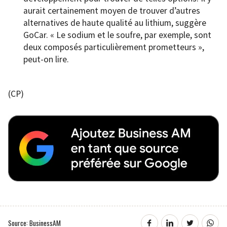
aurait certainement moyen de trouver d’autres
alternatives de haute qualité au lithium, suggère
GoCar. « Le sodium et le soufre, par exemple, sont
deux composés particulièrement prometteurs »,
peut-on lire.
(CP)
Source: BusinessAM