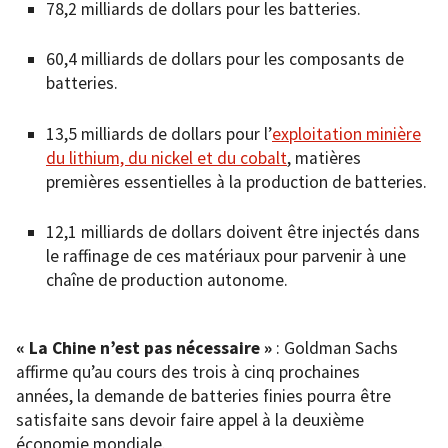
78,2 milliards de dollars pour les batteries.
60,4 milliards de dollars pour les composants de
batteries.
13,5 milliards de dollars pour l’
exploitation minière
du lithium, du nickel et du cobalt
, matières
premières essentielles à la production de batteries.
12,1 milliards de dollars doivent être injectés dans
le raffinage de ces matériaux pour parvenir à une
chaîne de production autonome.
« La Chine n’est pas nécessaire »
: Goldman Sachs
affirme qu’au cours des trois à cinq prochaines
années, la demande de batteries finies pourra être
satisfaite sans devoir faire appel à la deuxième
économie mondiale.