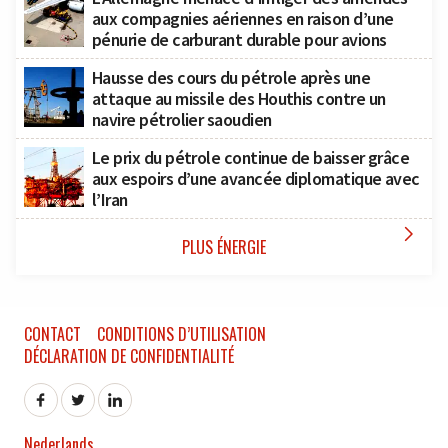
aux compagnies aériennes en raison d’une
pénurie de carburant durable pour avions
Hausse des cours du pétrole après une
attaque au missile des Houthis contre un
navire pétrolier saoudien
Le prix du pétrole continue de baisser grâce
aux espoirs d’une avancée diplomatique avec
l’Iran

PLUS ÉNERGIE
CONTACT
CONDITIONS D’UTILISATION
DÉCLARATION DE CONFIDENTIALITÉ
Nederlands