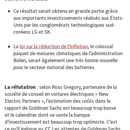
Ce résultat serait obtenu en grande partie grâce
aux importants investissements réalisés aux États-
Unis par les conglomérats technologiques sud-
coréens LG et SK.
La
loi sur la réduction de l’inflation
, le colossal
paquet de mesures climatiques de l’administration
Biden, serait également une très bonne nouvelle
pour le secteur national des batteries.
La réfutation
: selon Ross Gregory, partenaire de la
société de conseil en voitures électriques « New
Electric Partners », l’estimation des coûts dans le
rapport de Goldman Sachs est beaucoup trop basse
et le calendrier dont se vante la banque
d’investissement est beaucoup trop optimiste. C’est
ce qu’il indique au
FT
. Les attentes de Goldman Sachs