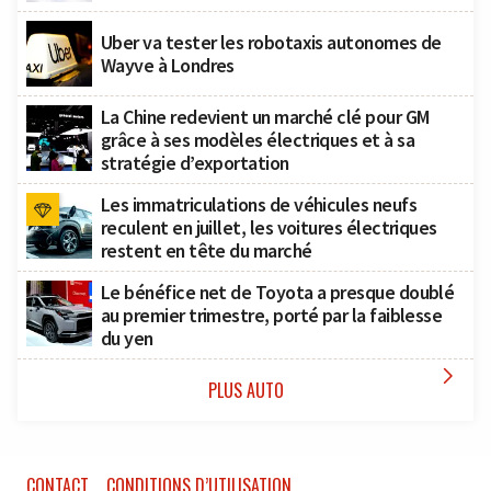
Uber va tester les robotaxis autonomes de
Wayve à Londres
La Chine redevient un marché clé pour GM
grâce à ses modèles électriques et à sa
stratégie d’exportation
Les immatriculations de véhicules neufs
reculent en juillet, les voitures électriques
restent en tête du marché
Le bénéfice net de Toyota a presque doublé
au premier trimestre, porté par la faiblesse
du yen

PLUS AUTO
CONTACT
CONDITIONS D’UTILISATION