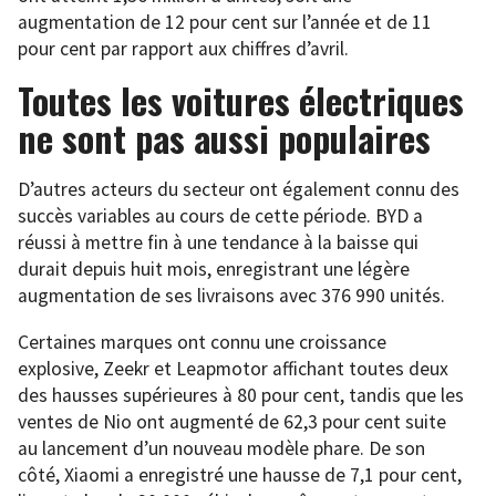
augmentation de 12 pour cent sur l’année et de 11
pour cent par rapport aux chiffres d’avril.
Toutes les voitures électriques
ne sont pas aussi populaires
D’autres acteurs du secteur ont également connu des
succès variables au cours de cette période. BYD a
réussi à mettre fin à une tendance à la baisse qui
durait depuis huit mois, enregistrant une légère
augmentation de ses livraisons avec 376 990 unités.
Certaines marques ont connu une croissance
explosive, Zeekr et Leapmotor affichant toutes deux
des hausses supérieures à 80 pour cent, tandis que les
ventes de Nio ont augmenté de 62,3 pour cent suite
au lancement d’un nouveau modèle phare. De son
côté, Xiaomi a enregistré une hausse de 7,1 pour cent,