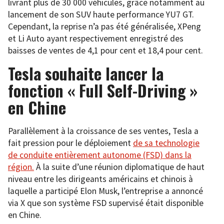
livrant plus de 30 000 véhicules, grâce notamment au
lancement de son SUV haute performance YU7 GT.
Cependant, la reprise n’a pas été généralisée, XPeng
et Li Auto ayant respectivement enregistré des
baisses de ventes de 4,1 pour cent et 18,4 pour cent.
Tesla souhaite lancer la
fonction « Full Self-Driving »
en Chine
Parallèlement à la croissance de ses ventes, Tesla a
fait pression pour le déploiement
de sa technologie
de conduite entièrement autonome (FSD) dans la
région.
À la suite d’une réunion diplomatique de haut
niveau entre les dirigeants américains et chinois à
laquelle a participé Elon Musk, l’entreprise a annoncé
via X que son système FSD supervisé était disponible
en Chine.