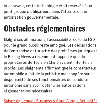
Auparavant, cette technologie était réservée à un
petit groupe d’utilisateurs dans l’attente d’une
autorisation gouvernementale.
Obstacles réglementaires
Malgré ces affirmations, l’accessibilité réelle du FSD
pour le grand public reste ambiguë. Les déclarations
de l’entreprise ont suscité des problèmes juridiques ;
le Beijing News a récemment rapporté que dix
propriétaires de Tesla en Chine avaient intenté un
procès. Les plaignants affirment que le constructeur
automobile a fait de la publicité mensongère sur la
disponibilité de ses fonctionnalités de conduite
autonome sans avoir obtenu les autorisations
réglementaires nécessaires.
Suivez également Business AM sur Google Actualités