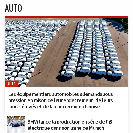
AUTO
AUTO
Les équipementiers automobiles allemands sous
pression en raison de leur endettement, de leurs
coûts élevés et de la concurrence chinoise
BMW lance la production en série de l’i3
électrique dans son usine de Munich