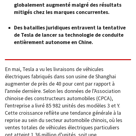
globalement augmenté malgré des résultats
mitigés chez les marques concurrentes.
Des batailles juridiques entravent la tentative
de Tesla de lancer sa technologie de conduite
entièrement autonome en Chine.
En mai, Tesla a vu les livraisons de véhicules
électriques fabriqués dans son usine de Shanghai
augmenter de près de 40 pour cent par rapport à
l’année dernière. Selon les données de l’Association
chinoise des constructeurs automobiles (CPCA),
l’entreprise a livré 85 982 unités des modèles 3 et Y.
Cette croissance reflète une tendance générale à la
reprise au sein du secteur automobile chinois, où les
ventes totales de véhicules électriques particuliers
ont atteint 1,36 million d’unités, soit une