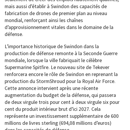
mais aussi d’établir à Swindon des capacités de
fabrication de drones de premier plan au niveau
mondial, renforçant ainsi les chaînes
d’approvisionnement vitales dans le domaine de la
défense.
L’importance historique de Swindon dans la
production de défense remonte à la Seconde Guerre
mondiale, lorsque la ville fabriquait le célèbre
Supermarine Spitfire. Le nouveau site de Tekever
renforcera encore le rôle de Swindon en reprenant la
production du StormShroud pour la Royal Air Force.
Cette annonce intervient après une récente
augmentation du budget de la défense, qui passera
de deux virgule trois pour cent à deux virgule six pour
cent du produit intérieur brut d’ici 2027. Cela
représente un investissement supplémentaire de 600
millions de livres sterling (694,08 millions d’euros)
dans les capacités de défense.