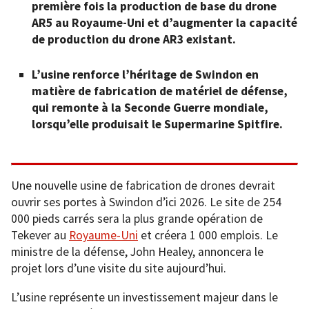
première fois la production de base du drone
AR5 au Royaume-Uni et d’augmenter la capacité
de production du drone AR3 existant.
L’usine renforce l’héritage de Swindon en
matière de fabrication de matériel de défense,
qui remonte à la Seconde Guerre mondiale,
lorsqu’elle produisait le Supermarine Spitfire.
Une nouvelle usine de fabrication de drones devrait
ouvrir ses portes à Swindon d’ici 2026. Le site de 254
000 pieds carrés sera la plus grande opération de
Tekever au
Royaume-Uni
et créera 1 000 emplois. Le
ministre de la défense, John Healey, annoncera le
projet lors d’une visite du site aujourd’hui.
L’usine représente un investissement majeur dans le