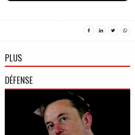
PLUS
DÉFENSE