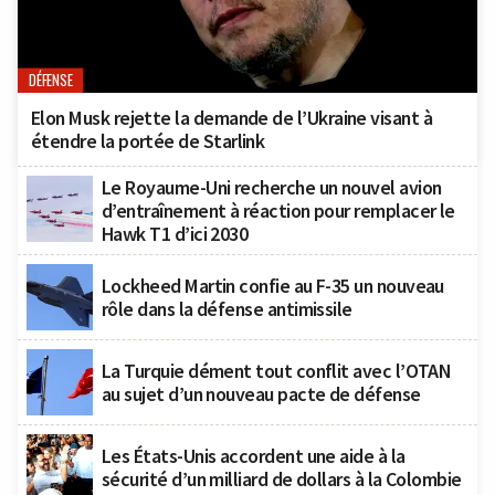
DÉFENSE
Elon Musk rejette la demande de l’Ukraine visant à
étendre la portée de Starlink
Le Royaume-Uni recherche un nouvel avion
d’entraînement à réaction pour remplacer le
Hawk T1 d’ici 2030
Lockheed Martin confie au F-35 un nouveau
rôle dans la défense antimissile
La Turquie dément tout conflit avec l’OTAN
au sujet d’un nouveau pacte de défense
Les États-Unis accordent une aide à la
sécurité d’un milliard de dollars à la Colombie