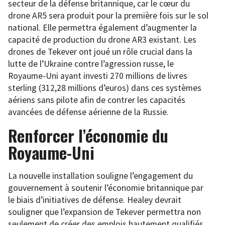
secteur de la défense britannique, car le cœur du
drone AR5 sera produit pour la première fois sur le sol
national. Elle permettra également d’augmenter la
capacité de production du drone AR3 existant. Les
drones de Tekever ont joué un rôle crucial dans la
lutte de l’Ukraine contre l’agression russe, le
Royaume-Uni ayant investi 270 millions de livres
sterling (312,28 millions d’euros) dans ces systèmes
aériens sans pilote afin de contrer les capacités
avancées de défense aérienne de la Russie.
Renforcer l’économie du
Royaume-Uni
La nouvelle installation souligne l’engagement du
gouvernement à soutenir l’économie britannique par
le biais d’initiatives de défense. Healey devrait
souligner que l’expansion de Tekever permettra non
seulement de créer des emplois hautement qualifiés,