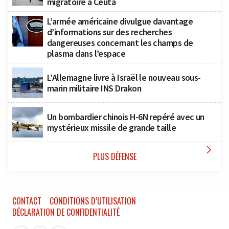
migratoire à Ceuta
L’armée américaine divulgue davantage
d’informations sur des recherches
dangereuses concernant les champs de
plasma dans l’espace
L’Allemagne livre à Israël le nouveau sous-
marin militaire INS Drakon
Un bombardier chinois H-6N repéré avec un
mystérieux missile de grande taille

PLUS DÉFENSE
CONTACT
CONDITIONS D’UTILISATION
DÉCLARATION DE CONFIDENTIALITÉ