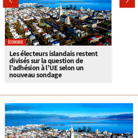


ÉCONOMIE
Les électeurs islandais restent
divisés sur la question de
l’adhésion à l’UE selon un
nouveau sondage