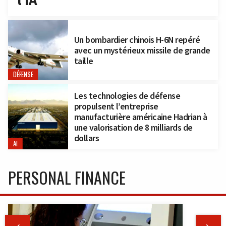
l’IA
Un bombardier chinois H-6N repéré
avec un mystérieux missile de grande
taille
DÉFENSE
Les technologies de défense
propulsent l’entreprise
manufacturière américaine Hadrian à
une valorisation de 8 milliards de
dollars
AI
PERSONAL FINANCE