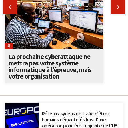


AI
La prochaine cyberattaque ne
mettra pas votre système
informatique à l’épreuve, mais
votre organisation
Réseaux syriens de trafic d’êtres
humains démantelés lors d’une
opération policière conjointe de l’UE