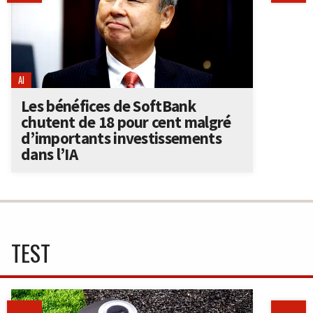
AI
Les bénéfices de SoftBank
chutent de 18 pour cent malgré
d’importants investissements
dans l’IA
TEST