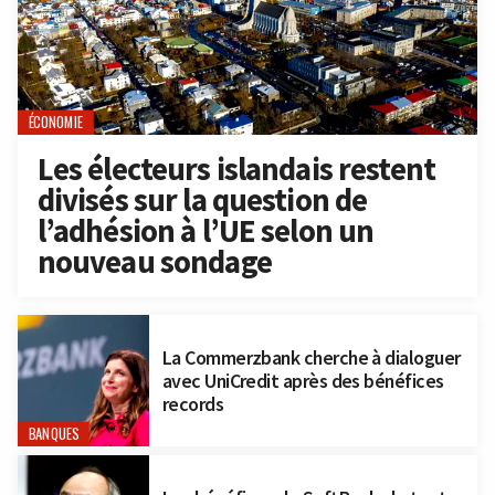
ÉCONOMIE
Les électeurs islandais restent
divisés sur la question de
l’adhésion à l’UE selon un
nouveau sondage
La Commerzbank cherche à dialoguer
avec UniCredit après des bénéfices
records
BANQUES