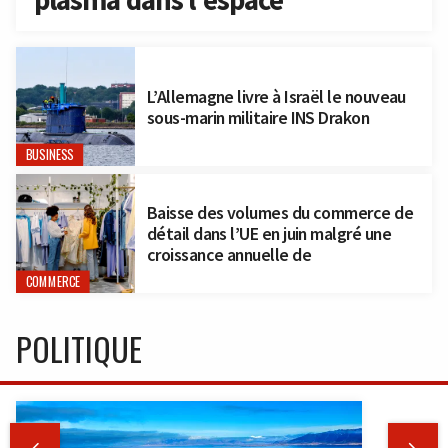
L’Allemagne livre à Israël le nouveau
sous-marin militaire INS Drakon
BUSINESS
Baisse des volumes du commerce de
détail dans l’UE en juin malgré une
croissance annuelle de
COMMERCE
POLITIQUE