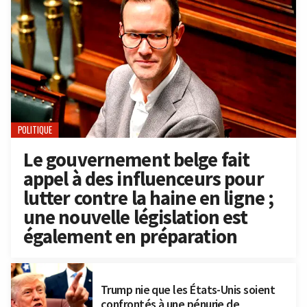
POLITIQUE
Le gouvernement belge fait
appel à des influenceurs pour
lutter contre la haine en ligne ;
une nouvelle législation est
également en préparation
Trump nie que les États-Unis soient
confrontés à une pénurie de