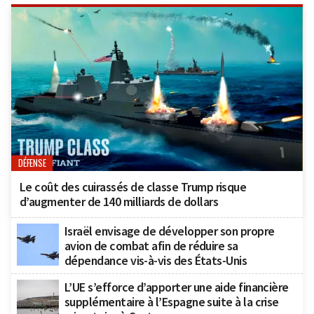
DÉFENSE
Le coût des cuirassés de classe Trump risque
d’augmenter de 140 milliards de dollars
Israël envisage de développer son propre
avion de combat afin de réduire sa
dépendance vis-à-vis des États-Unis
L’UE s’efforce d’apporter une aide financière
supplémentaire à l’Espagne suite à la crise