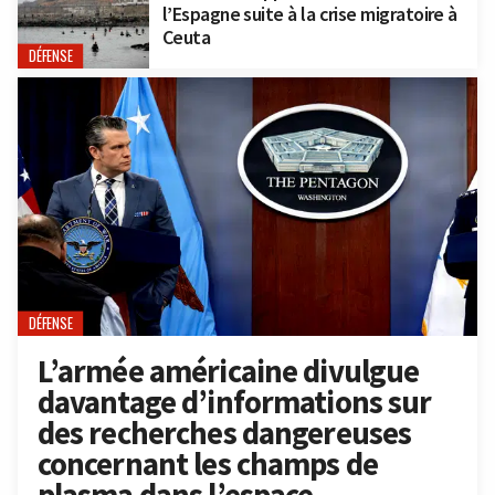
l’Espagne suite à la crise migratoire à
Ceuta
DÉFENSE
DÉFENSE
L’armée américaine divulgue
davantage d’informations sur
des recherches dangereuses
concernant les champs de
plasma dans l’espace