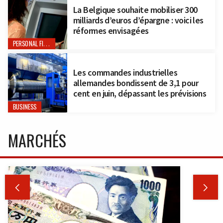
La Belgique souhaite mobiliser 300
milliards d’euros d’épargne : voici les
réformes envisagées
PERSONAL FINANCE
Les commandes industrielles
allemandes bondissent de 3,1 pour
cent en juin, dépassant les prévisions
BUSINESS
MARCHÉS

