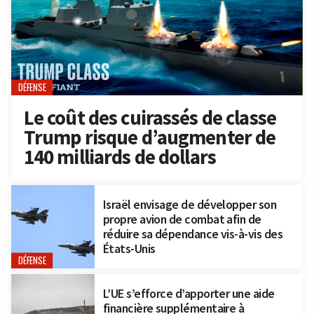
DÉFENSE
Le coût des cuirassés de classe
Trump risque d’augmenter de
140 milliards de dollars
Israël envisage de développer son
propre avion de combat afin de
réduire sa dépendance vis-à-vis des
États-Unis
DÉFENSE
L’UE s’efforce d’apporter une aide
financière supplémentaire à