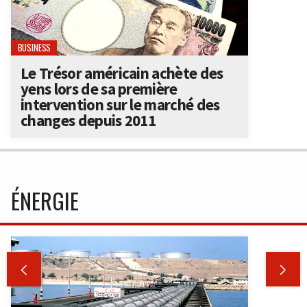
BUSINESS
Le Trésor américain achète des
yens lors de sa première
intervention sur le marché des
changes depuis 2011
ÉNERGIE

