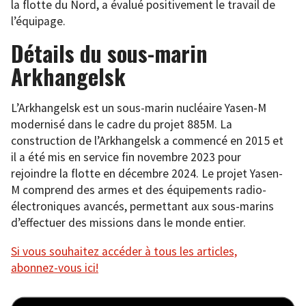
la flotte du Nord, a évalué positivement le travail de
l’équipage.
Détails du sous-marin
Arkhangelsk
L’Arkhangelsk est un sous-marin nucléaire Yasen-M
modernisé dans le cadre du projet 885M. La
construction de l’Arkhangelsk a commencé en 2015 et
il a été mis en service fin novembre 2023 pour
rejoindre la flotte en décembre 2024. Le projet Yasen-
M comprend des armes et des équipements radio-
électroniques avancés, permettant aux sous-marins
d’effectuer des missions dans le monde entier.
Si vous souhaitez accéder à tous les articles,
abonnez-vous ici!