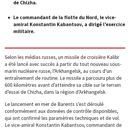
de Chizha.
Le commandant de la flotte du Nord, le vice-
amiral Konstantin Kabantsov, a dirigé l’exercice
militaire.
Selon les médias russes, un missile de croisière Kalibr
a été lancé avec succès à partir du tout nouveau sous-
marin nucléaire russe, l’Arkhangelsk, au cours d’un
entraînement de routine. Le missile a parcouru plus de
600 kilomètres avant d’atteindre sa cible sur le terrain
d’essai de Chizha, dans la région d’Arkhangelsk.
Le lancement en mer de Barents s’est déroulé
conformément aux données de contrôle disponibles,
qui ont confirmé les paramètres techniques et de vol.
Le vice-amiral Konstantin Kabantsov, commandant de