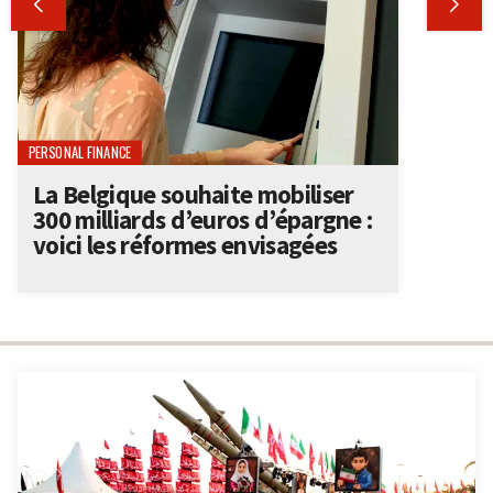


PERSONAL FINANCE
La Belgique souhaite mobiliser
300 milliards d’euros d’épargne :
voici les réformes envisagées