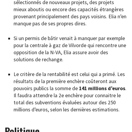
sélectionnés de nouveaux projets, des projets
mieux aboutis ou encore des capacités étrangères
provenant principalement des pays voisins. Elia n’en
manque pas de ses propres dires.
Si un permis de bâtir venait à manquer par exemple
pour la centrale à gaz de Vilvorde qui rencontre une
opposition de la N-VA, Elia assure avoir des
solutions de rechange.
Le critère de la rentabilité est celui qui a primé. Les
résultats de la première enchère coûteront aux
pouvoirs publics la somme de
141 millions d’euros
.
Il faudra attendre la 2e enchère pour connaitre le
total des subventions évaluées autour des 250
millions d’euros, selon les dernières estimations.
Politique