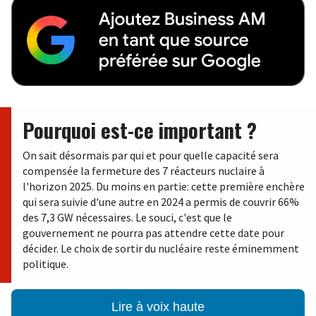
Pourquoi est-ce important ?
On sait désormais par qui et pour quelle capacité sera
compensée la fermeture des 7 réacteurs nuclaire à
l'horizon 2025. Du moins en partie: cette première enchère
qui sera suivie d'une autre en 2024 a permis de couvrir 66%
des 7,3 GW nécessaires. Le souci, c'est que le
gouvernement ne pourra pas attendre cette date pour
décider. Le choix de sortir du nucléaire reste éminemment
politique.
Lire à voix haute