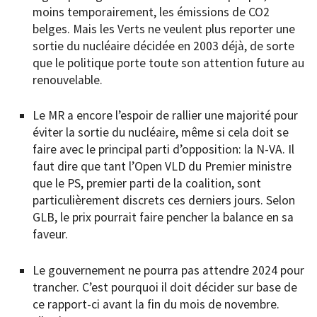
moins temporairement, les émissions de CO2
belges. Mais les Verts ne veulent plus reporter une
sortie du nucléaire décidée en 2003 déjà, de sorte
que le politique porte toute son attention future au
renouvelable.
Le MR a encore l’espoir de rallier une majorité pour
éviter la sortie du nucléaire, même si cela doit se
faire avec le principal parti d’opposition: la N-VA. Il
faut dire que tant l’Open VLD du Premier ministre
que le PS, premier parti de la coalition, sont
particulièrement discrets ces derniers jours. Selon
GLB, le prix pourrait faire pencher la balance en sa
faveur.
Le gouvernement ne pourra pas attendre 2024 pour
trancher. C’est pourquoi il doit décider sur base de
ce rapport-ci avant la fin du mois de novembre.