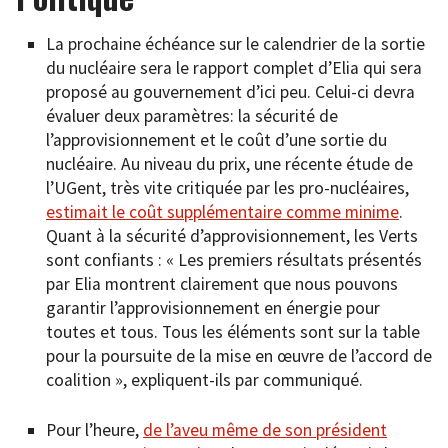
La prochaine échéance sur le calendrier de la sortie
du nucléaire sera le rapport complet d’Elia qui sera
proposé au gouvernement d’ici peu. Celui-ci devra
évaluer deux paramètres: la sécurité de
l’approvisionnement et le coût d’une sortie du
nucléaire. Au niveau du prix, une récente étude de
l’UGent, très vite critiquée par les pro-nucléaires,
estimait le coût supplémentaire comme minime
.
Quant à la sécurité d’approvisionnement, les Verts
sont confiants : « Les premiers résultats présentés
par Elia montrent clairement que nous pouvons
garantir l’approvisionnement en énergie pour
toutes et tous. Tous les éléments sont sur la table
pour la poursuite de la mise en œuvre de l’accord de
coalition », expliquent-ils par communiqué.
Pour l’heure,
de l’aveu même de son président