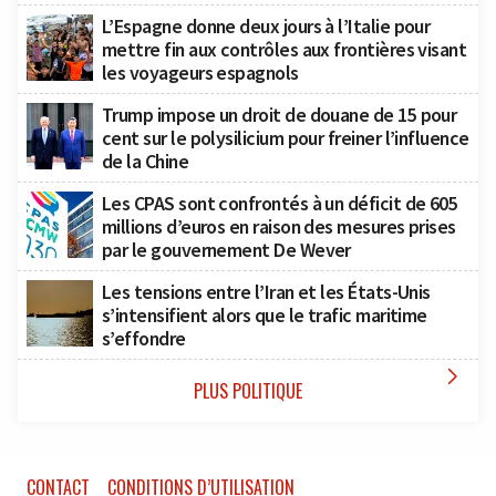
L’Espagne donne deux jours à l’Italie pour
mettre fin aux contrôles aux frontières visant
les voyageurs espagnols
Trump impose un droit de douane de 15 pour
cent sur le polysilicium pour freiner l’influence
de la Chine
Les CPAS sont confrontés à un déficit de 605
millions d’euros en raison des mesures prises
par le gouvernement De Wever
Les tensions entre l’Iran et les États-Unis
s’intensifient alors que le trafic maritime
s’effondre

PLUS POLITIQUE
CONTACT
CONDITIONS D’UTILISATION