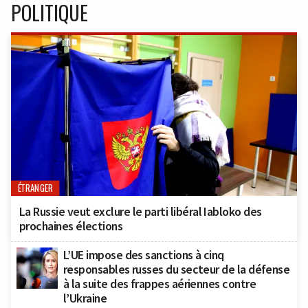
POLITIQUE
ÉTRANGER
La Russie veut exclure le parti libéral Iabloko des
prochaines élections
L’UE impose des sanctions à cinq
responsables russes du secteur de la défense
à la suite des frappes aériennes contre
l’Ukraine