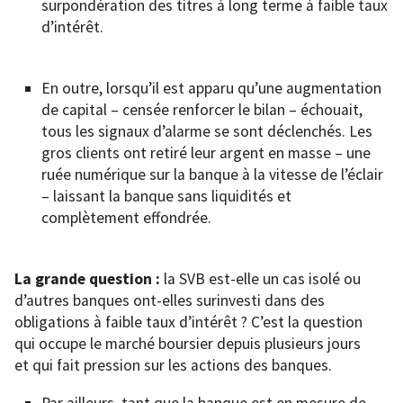
surpondération des titres à long terme à faible taux
d’intérêt.
En outre, lorsqu’il est apparu qu’une augmentation
de capital – censée renforcer le bilan – échouait,
tous les signaux d’alarme se sont déclenchés. Les
gros clients ont retiré leur argent en masse – une
ruée numérique sur la banque à la vitesse de l’éclair
– laissant la banque sans liquidités et
complètement effondrée.
La grande question :
la SVB est-elle un cas isolé ou
d’autres banques ont-elles surinvesti dans des
obligations à faible taux d’intérêt ? C’est la question
qui occupe le marché boursier depuis plusieurs jours
et qui fait pression sur les actions des banques.