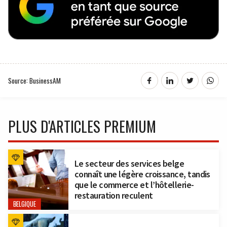
Source: BusinessAM
PLUS D'ARTICLES PREMIUM
Le secteur des services belge
connaît une légère croissance, tandis
que le commerce et l’hôtellerie-
restauration reculent
BELGIQUE