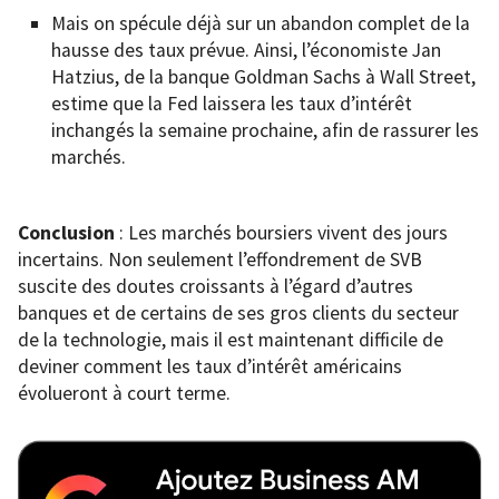
Mais on spécule déjà sur un abandon complet de la
hausse des taux prévue. Ainsi, l’économiste Jan
Hatzius, de la banque Goldman Sachs à Wall Street,
estime que la Fed laissera les taux d’intérêt
inchangés la semaine prochaine, afin de rassurer les
marchés.
Conclusion
: Les marchés boursiers vivent des jours
incertains. Non seulement l’effondrement de SVB
suscite des doutes croissants à l’égard d’autres
banques et de certains de ses gros clients du secteur
de la technologie, mais il est maintenant difficile de
deviner comment les taux d’intérêt américains
évolueront à court terme.