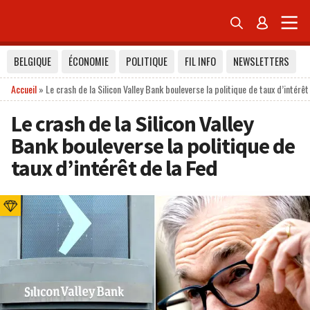


BELGIQUE
ÉCONOMIE
POLITIQUE
FIL INFO
NEWSLETTERS
Accueil
»
Le crash de la Silicon Valley Bank bouleverse la politique de taux d’intérêt
Le crash de la Silicon Valley
Bank bouleverse la politique de
taux d’intérêt de la Fed