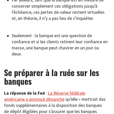
Par ailleurs, tant que la banque est en mesure de
conserver simplement ces obligations jusqu’à
l’échéance, ces pertes de valeur restent virtuelles
et, en théorie, il n’y a pas lieu de s’inquiéter.
Seulement : la banque est une question de
confiance et si les clients retirent leur confiance en
masse, une banque peut chavirer en un jour ou
deux.
Se préparer à la ruée sur les
banques
La réponse de la Fed
:
La Réserve fédérale
américaine a annoncé dimanche
qu’elle « mettrait des
fonds supplémentaires à la disposition des banques
de dépôt éligibles pour s’assurer que les banques