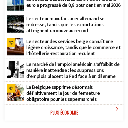
euro a progressé de 0,8 pour cent en mai 2026
Le secteur manufacturier allemand se
redresse, tandis que les exportations
atteignent un nouveau record
Le secteur des services belge connaît une
légère croissance, tandis que le commerce et
l’hôtellerie-restauration reculent
Le marché de l’emploi américain s’affaiblit de
manière inattendue : les suppressions
d’emplois placent la Fed face à un dilemme
La Belgique supprime désormais
définitivement le jour de fermeture
obligatoire pour les supermarchés

PLUS ÉCONOMIE