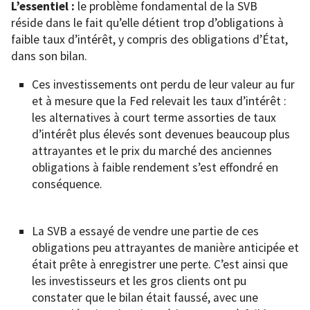
L’essentiel :
le problème fondamental de la SVB
réside dans le fait qu’elle détient trop d’obligations à
faible taux d’intérêt, y compris des obligations d’État,
dans son bilan.
Ces investissements ont perdu de leur valeur au fur
et à mesure que la Fed relevait les taux d’intérêt :
les alternatives à court terme assorties de taux
d’intérêt plus élevés sont devenues beaucoup plus
attrayantes et le prix du marché des anciennes
obligations à faible rendement s’est effondré en
conséquence.
La SVB a essayé de vendre une partie de ces
obligations peu attrayantes de manière anticipée et
était prête à enregistrer une perte. C’est ainsi que
les investisseurs et les gros clients ont pu
constater que le bilan était faussé, avec une