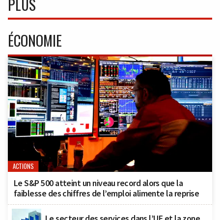
PLUS
ÉCONOMIE
ACTIONS
Le S&P 500 atteint un niveau record alors que la
faiblesse des chiffres de l’emploi alimente la reprise
Le secteur des services dans l’UE et la zone