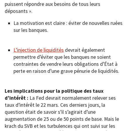
puissent répondre aux besoins de tous leurs
déposants ».
La motivation est claire : éviter de nouvelles ruées
sur les banques.
L’injection de liquidités
devrait également
permettre d’éviter que les banques ne soient
contraintes de vendre leurs obligations d’État à
perte en raison d’une grave pénurie de liquidités.
Les implications pour la politique des taux
d’intérêt :
La Fed devrait normalement relever ses
taux d’intérêt le 22 mars. Ces derniers jours, la
question était de savoir s’il s’agirait d’une
augmentation de 25 ou de 50 points de base. Mais le
krach du SVB et les turbulences qui ont suivi sur les