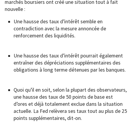
marchés boursiers ont créé une situation tout à fait
nouvelle :
Une hausse des taux d’intérêt semble en
contradiction avec la mesure annoncée de
renforcement des liquidités.
Une hausse des taux d’intérêt pourrait également
entraîner des dépréciations supplémentaires des
obligations à long terme détenues par les banques.
Quoi qu’il en soit, selon la plupart des observateurs,
une hausse des taux de 50 points de base est
d’ores et déjà totalement exclue dans la situation
actuelle. La Fed relèvera ses taux tout au plus de 25
points supplémentaires, dit-on.