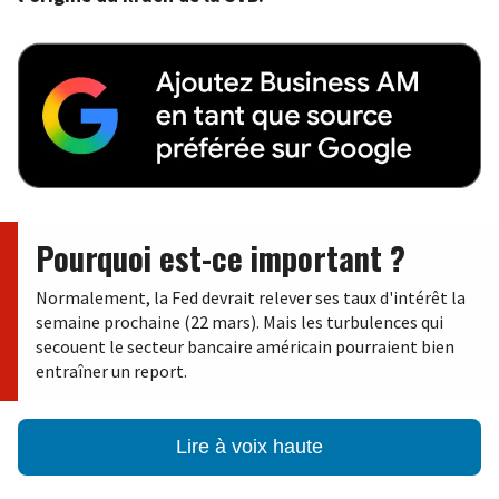
Pourquoi est-ce important ?
Normalement, la Fed devrait relever ses taux d'intérêt la
semaine prochaine (22 mars). Mais les turbulences qui
secouent le secteur bancaire américain pourraient bien
entraîner un report.
Lire à voix haute