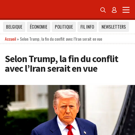


BELGIQUE
ÉCONOMIE
POLITIQUE
FIL INFO
NEWSLETTERS
Accueil
»
Selon Trump, la fin du conflit avec l’Iran serait en vue
Selon Trump, la fin du conflit
avec l’Iran serait en vue