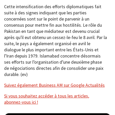
Cette intensification des efforts diplomatiques fait
suite à des signes indiquant que les parties
concernées sont sur le point de parvenir à un
consensus pour mettre fin aux hostilités. Le rôle du
Pakistan en tant que médiateur est devenu crucial
après qu’il eut obtenu un cessez-le-feu le 8 avril. Par la
suite, le pays a également organisé en avril le
dialogue le plus important entre les États-Unis et
l’Iran depuis 1979. Islamabad concentre désormais
ses efforts sur l’organisation d’une deuxième phase
de négociations directes afin de consolider une paix
durable. (ev)
Suivez également Business AM sur Google Actualités
Si vous souhaitez accéder à tous les articles,
abonnez-vous ici !