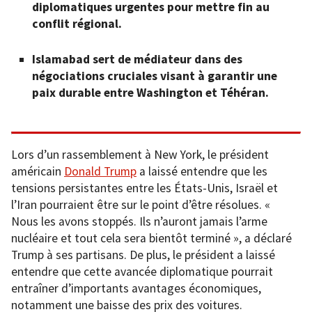
diplomatiques urgentes pour mettre fin au
conflit régional.
Islamabad sert de médiateur dans des
négociations cruciales visant à garantir une
paix durable entre Washington et Téhéran.
Lors d’un rassemblement à New York, le président
américain
Donald Trump
a laissé entendre que les
tensions persistantes entre les États-Unis, Israël et
l’Iran pourraient être sur le point d’être résolues. «
Nous les avons stoppés. Ils n’auront jamais l’arme
nucléaire et tout cela sera bientôt terminé », a déclaré
Trump à ses partisans. De plus, le président a laissé
entendre que cette avancée diplomatique pourrait
entraîner d’importants avantages économiques,
notamment une baisse des prix des voitures.