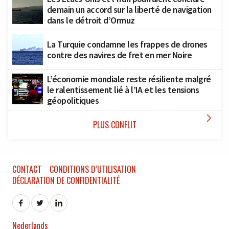
demain un accord sur la liberté de navigation
dans le détroit d’Ormuz
La Turquie condamne les frappes de drones
contre des navires de fret en mer Noire
L’économie mondiale reste résiliente malgré
le ralentissement lié à l’IA et les tensions
géopolitiques

PLUS CONFLIT
CONTACT
CONDITIONS D’UTILISATION
DÉCLARATION DE CONFIDENTIALITÉ
Nederlands