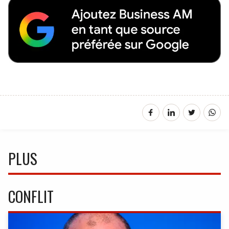
PLUS
CONFLIT