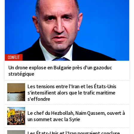
CONFLIT
Un drone explose en Bulgarie près d’un gazoduc
stratégique
Les tensions entre l’Iran et les États-Unis
s’intensifient alors que le trafic maritime
s’effondre
Le chef du Hezbollah, Naim Qassem, ouvert à
un sommet avec la Syrie
Les États-Unis et l’Iran pourraient conclure