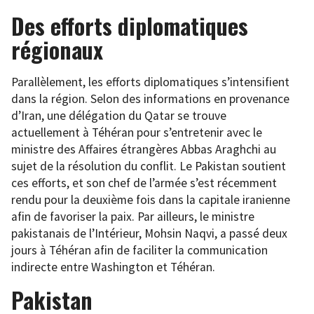
Des efforts diplomatiques
régionaux
Parallèlement, les efforts diplomatiques s’intensifient
dans la région. Selon des informations en provenance
d’Iran, une délégation du Qatar se trouve
actuellement à Téhéran pour s’entretenir avec le
ministre des Affaires étrangères Abbas Araghchi au
sujet de la résolution du conflit. Le Pakistan soutient
ces efforts, et son chef de l’armée s’est récemment
rendu pour la deuxième fois dans la capitale iranienne
afin de favoriser la paix. Par ailleurs, le ministre
pakistanais de l’Intérieur, Mohsin Naqvi, a passé deux
jours à Téhéran afin de faciliter la communication
indirecte entre Washington et Téhéran.
Pakistan