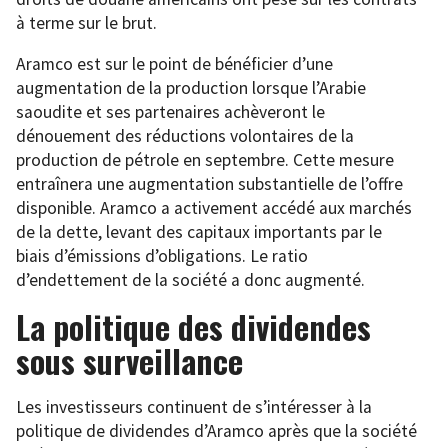
à terme sur le brut.
Aramco est sur le point de bénéficier d’une
augmentation de la production lorsque l’Arabie
saoudite et ses partenaires achèveront le
dénouement des réductions volontaires de la
production de pétrole en septembre. Cette mesure
entraînera une augmentation substantielle de l’offre
disponible. Aramco a activement accédé aux marchés
de la dette, levant des capitaux importants par le
biais d’émissions d’obligations. Le ratio
d’endettement de la société a donc augmenté.
La politique des dividendes
sous surveillance
Les investisseurs continuent de s’intéresser à la
politique de dividendes d’Aramco après que la société