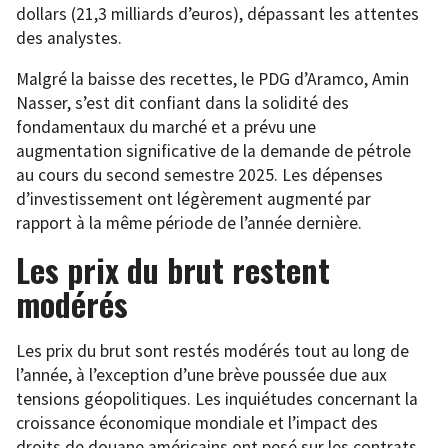
dollars (21,3 milliards d’euros), dépassant les attentes
des analystes.
Malgré la baisse des recettes, le PDG d’Aramco, Amin
Nasser, s’est dit confiant dans la solidité des
fondamentaux du marché et a prévu une
augmentation significative de la demande de pétrole
au cours du second semestre 2025. Les dépenses
d’investissement ont légèrement augmenté par
rapport à la même période de l’année dernière.
Les prix du brut restent
modérés
Les prix du brut sont restés modérés tout au long de
l’année, à l’exception d’une brève poussée due aux
tensions géopolitiques. Les inquiétudes concernant la
croissance économique mondiale et l’impact des
droits de douane américains ont pesé sur les contrats