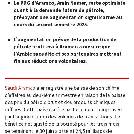
Le PDG d’Aramco, Amin Nasser, reste optimiste
quant à la demande future de pétrole,
prévoyant une augmentation significative au
cours du second semestre 2025.
L’augmentation prévue de la production de
pétrole profitera à Aramco à mesure que
l’Arabie saoudite et ses partenaires mettront
fin aux réductions volontaires.
Saudi Aramco
a enregistré une baisse de son chiffre
d’affaires au deuxième trimestre en raison de la baisse
des prix du pétrole brut et des produits chimiques
raffinés. Cette baisse a été partiellement compensée
par l’augmentation des volumes de transactions. Le
bénéfice net ajusté de la société pour les trois mois
se terminant le 30 juin a atteint 24,5 milliards de