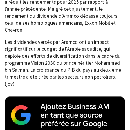
a réduit les rendements pour 2025 par rapport à
l’année précédente. Malgré cet ajustement, le
rendement du dividende d’Aramco dépasse toujours
celui de ses homologues américains, Exxon Mobil et
Chevron.
Les dividendes versés par Aramco ont un impact
significatif sur le budget de l’Arabie saoudite, qui
déploie des efforts de diversification dans le cadre du
programme Vision 2030 du prince héritier Mohammed
bin Salman. La croissance du PIB du pays au deuxième
trimestre a été tirée par les secteurs non pétroliers.
(jov)