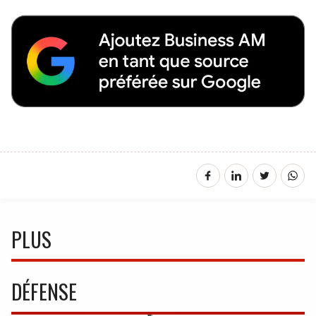
PLUS
DÉFENSE