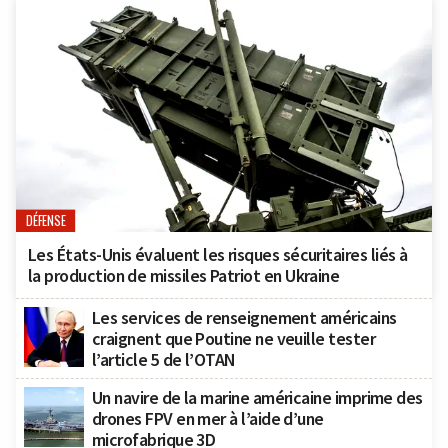
DÉFENSE
Les États-Unis évaluent les risques sécuritaires liés à
la production de missiles Patriot en Ukraine
Les services de renseignement américains
craignent que Poutine ne veuille tester
l’article 5 de l’OTAN
Un navire de la marine américaine imprime des
drones FPV en mer à l’aide d’une
microfabrique 3D