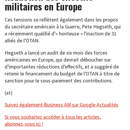
militaires en Europe
Ces tensions se reflètent également dans les propos
du secrétaire américain à la Guerre, Pete Hegseth, qui
a récemment qualifié d’« honteuse » l’inaction de 31
alliés de l’OTAN.
Hegseth a lancé un audit de six mois des forces
américaines en Europe, qui devrait déboucher sur
d’importantes réductions d’effectifs, et a suggéré de
retenir le financement du budget de l’OTAN à titre de
sanction pour le sous-paiement des contributions.
(at)
Suivez également Business AM sur Google Actualités
Si vous souhaitez accéder à tous les articles,
abonnez-vous ici !