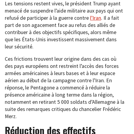
Les tensions restent vives, le président Trump ayant
menacé de suspendre l’aide militaire aux pays qui ont
refusé de participer à la guerre contre
l’Iran
. Il a fait
part de son agacement face au refus des alliés de
contribuer à des objectifs spécifiques, alors même
que les États-Unis investissent massivement dans
leur sécurité.
Ces frictions trouvent leur origine dans des cas où
des pays européens ont restreint l’accès des forces
armées américaines à leurs bases et à leur espace
aérien au début de la campagne contre l’Iran. En
réponse, le Pentagone a commencé à réduire la
présence américaine à long terme dans la région,
notamment en retirant 5 000 soldats d’Allemagne à la
suite des remarques critiques du chancelier Frédéric
Merz.
Réduction des effectifs