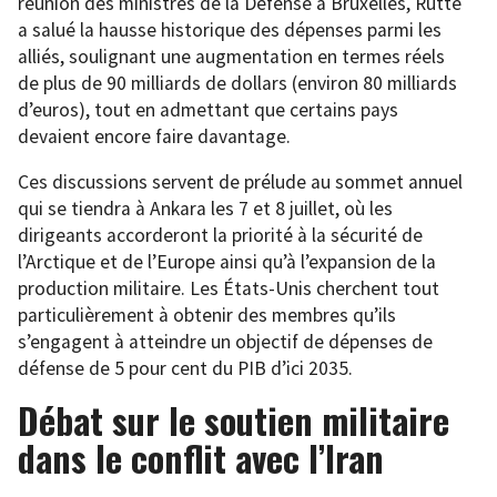
réunion des ministres de la Défense à Bruxelles, Rutte
a salué la hausse historique des dépenses parmi les
alliés, soulignant une augmentation en termes réels
de plus de 90 milliards de dollars (environ 80 milliards
d’euros), tout en admettant que certains pays
devaient encore faire davantage.
Ces discussions servent de prélude au sommet annuel
qui se tiendra à Ankara les 7 et 8 juillet, où les
dirigeants accorderont la priorité à la sécurité de
l’Arctique et de l’Europe ainsi qu’à l’expansion de la
production militaire. Les États-Unis cherchent tout
particulièrement à obtenir des membres qu’ils
s’engagent à atteindre un objectif de dépenses de
défense de 5 pour cent du PIB d’ici 2035.
Débat sur le soutien militaire
dans le conflit avec l’Iran