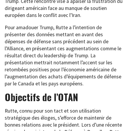
Trump. Cette rencontre vise à apaiser la frustration du
dirigeant américain face au manque de soutien
européen dans le conflit avec l’Iran.
Pour amadouer Trump, Rutte a l’intention de
présenter des données mettant en avant des
dépenses de défense sans précédent au sein de
l’Alliance, en présentant ces augmentations comme le
résultat direct du leadership de Trump. La
présentation mettrait notamment l’accent sur les
retombées positives pour l’économie américaine de
l’augmentation des achats d’équipements de défense
par le Canada et les pays européens.
Objectifs de l’OTAN
Rutte, connu pour son tact et son utilisation
stratégique des éloges, s’efforce de maintenir de
bonnes relations avec le président. Lors d’une récente