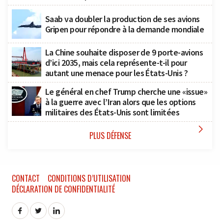
Saab va doubler la production de ses avions
Gripen pour répondre à la demande mondiale
La Chine souhaite disposer de 9 porte-avions
d’ici 2035, mais cela représente-t-il pour
autant une menace pour les États-Unis ?
Le général en chef Trump cherche une «issue»
à la guerre avec l’Iran alors que les options
militaires des États-Unis sont limitées

PLUS DÉFENSE
CONTACT
CONDITIONS D’UTILISATION
DÉCLARATION DE CONFIDENTIALITÉ