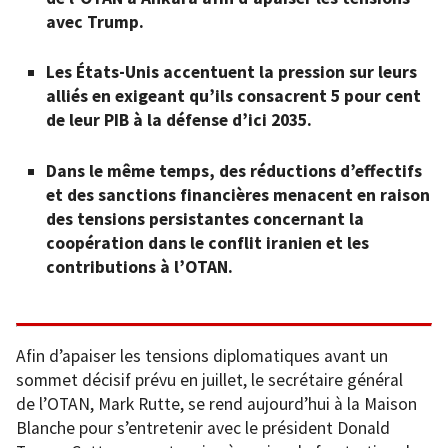
avec Trump.
Les États-Unis accentuent la pression sur leurs
alliés en exigeant qu’ils consacrent 5 pour cent
de leur PIB à la défense d’ici 2035.
Dans le même temps, des réductions d’effectifs
et des sanctions financières menacent en raison
des tensions persistantes concernant la
coopération dans le conflit iranien et les
contributions à l’OTAN.
Afin d’apaiser les tensions diplomatiques avant un
sommet décisif prévu en juillet, le secrétaire général
de l’OTAN, Mark Rutte, se rend aujourd’hui à la Maison
Blanche pour s’entretenir avec le président Donald