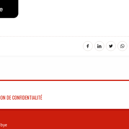
ON DE CONFIDENTIALITÉ
bye