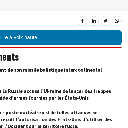
Lire à voix haute
ments
nt de son missile balistique intercontinental
e la Russie accuse l’Ukraine de lancer des frappes
’aide d’armes fournies par les États-Unis.
riposte nucléaire » si de telles attaques se
reçoit l’autorisation des États-Unis d’utiliser des
 l’Occident sur le territoire russe.