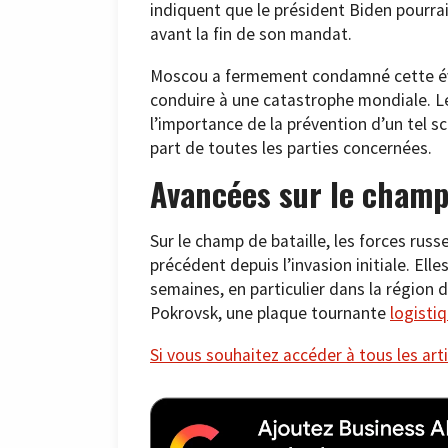
indiquent que le président Biden pourrai
avant la fin de son mandat.
Moscou a fermement condamné cette évent
conduire à une catastrophe mondiale. Le
l’importance de la prévention d’un tel sc
part de toutes les parties concernées.
Avancées sur le champ 
Sur le champ de bataille, les forces rus
précédent depuis l’invasion initiale. Ell
semaines, en particulier dans la région 
Pokrovsk, une plaque tournante
logisti
Si vous souhaitez accéder à tous les arti