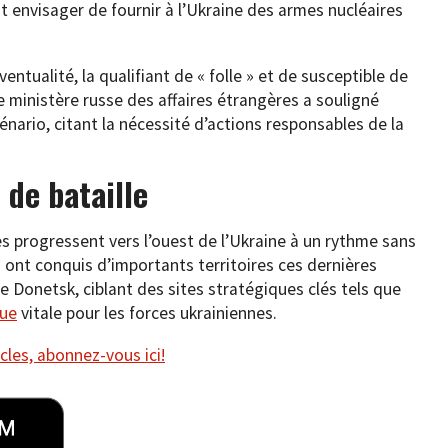
t envisager de fournir à l’Ukraine des armes nucléaires
ualité, la qualifiant de « folle » et de susceptible de
 ministère russe des affaires étrangères a souligné
énario, citant la nécessité d’actions responsables de la
de bataille
ses progressent vers l’ouest de l’Ukraine à un rythme sans
es ont conquis d’importants territoires ces dernières
de Donetsk, ciblant des sites stratégiques clés tels que
que
vitale pour les forces ukrainiennes.
cles, abonnez-vous ici!