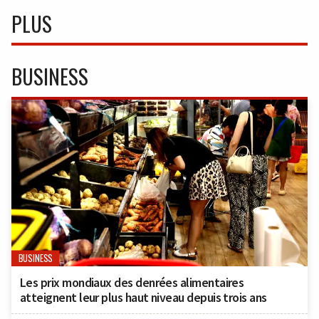
PLUS
BUSINESS
BUSINESS
Les prix mondiaux des denrées alimentaires
atteignent leur plus haut niveau depuis trois ans