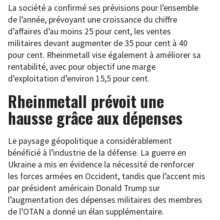
La société a confirmé ses prévisions pour l’ensemble
de l’année, prévoyant une croissance du chiffre
d’affaires d’au moins 25 pour cent, les ventes
militaires devant augmenter de 35 pour cent à 40
pour cent. Rheinmetall vise également à améliorer sa
rentabilité, avec pour objectif une marge
d’exploitation d’environ 15,5 pour cent.
Rheinmetall prévoit une
hausse grâce aux dépenses
Le paysage géopolitique a considérablement
bénéficié à l’industrie de la défense. La guerre en
Ukraine a mis en évidence la nécessité de renforcer
les forces armées en Occident, tandis que l’accent mis
par président américain Donald Trump sur
l’augmentation des dépenses militaires des membres
de l’OTAN a donné un élan supplémentaire.