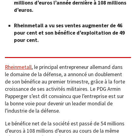
millions d’euros l’année dernière à 108 millions
d’euros.
Rheinmetall a vu ses ventes augmenter de 46
pour cent et son bénéfice d’exploitation de 49
pour cent.
Rheinmetall
, le principal entrepreneur allemand dans
le domaine de la défense, a annoncé un doublement
de son bénéfice au premier trimestre, grâce à la forte
croissance de ses activités militaires. Le PDG Armin
Papperger s’est dit convaincu que l’entreprise est sur
la bonne voie pour devenir un leader mondial de
l’industrie de la défense.
Le bénéfice net de la société est passé de 54 millions
d’euros à 108 millions d’euros au cours de la même