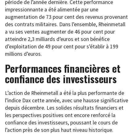
période de l’année dernière. Cette performance
impressionnante a été alimentée par une
augmentation de 73 pour cent des revenus provenant
des contrats militaires. Dans l’ensemble, Rheinmetall
a vu ses ventes augmenter de 46 pour cent pour
atteindre 2,3 milliards d’euros et son bénéfice
d’exploitation de 49 pour cent pour s’établir à 199
millions d’euros.
Performances financières et
confiance des investisseurs
L’action de Rheinmetall a été la plus performante de
l’indice Dax cette année, avec une hausse significative
depuis décembre. Les solides résultats financiers et
les perspectives positives ont encore renforcé la
confiance des investisseurs, poussant le cours de
l’action près de son plus haut niveau historique.