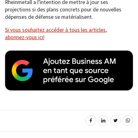
Rheinmetall a l’intention de mettre à jour ses
projections si des plans concrets pour de nouvelles
dépenses de défense se matérialisent.
Si vous souhaitez accéder à tous les articles,
abonnez-vous ici!