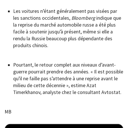
Les voitures n’étant généralement pas visées par
les sanctions occidentales,
Bloomberg
indique que
la reprise du marché automobile russe a été plus
facile à soutenir jusqu’à présent, même si elle a
rendu la Russie beaucoup plus dépendante des
produits chinois.
Pourtant, le retour complet aux niveaux d’avant-
guerre pourrait prendre des années. « Il est possible
qu’il ne faille pas s’attendre à une reprise avant le
milieu de cette décennie », estime Azat
Timerkhanov, analyste chez le consultant Avtostat.
MB