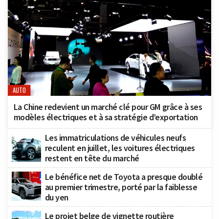
AUTO
La Chine redevient un marché clé pour GM grâce à ses
modèles électriques et à sa stratégie d’exportation
Les immatriculations de véhicules neufs
reculent en juillet, les voitures électriques
restent en tête du marché
Le bénéfice net de Toyota a presque doublé
au premier trimestre, porté par la faiblesse
du yen
Le projet belge de vignette routière