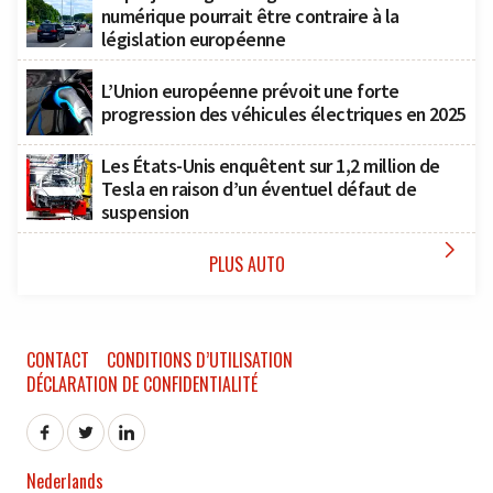
numérique pourrait être contraire à la
législation européenne
L’Union européenne prévoit une forte
progression des véhicules électriques en 2025
Les États-Unis enquêtent sur 1,2 million de
Tesla en raison d’un éventuel défaut de
suspension

PLUS AUTO
CONTACT
CONDITIONS D’UTILISATION
DÉCLARATION DE CONFIDENTIALITÉ
Nederlands