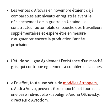
Les ventes d’Aftovaz en novembre étaient déjà
comparables aux niveaux enregistrés avant le
déclenchement de la guerre en Ukraine. Le
constructeur automobile embauche des travailleurs
supplémentaires et espère être en mesure
d’augmenter encore la production l’année
prochaine.
L’étude souligne également l’existence d’un marché
gris, qui contribue également à combler les lacunes.
« En effet, toute une série de
modèles étrangers
,
d’Audi à Volvo, peuvent être importés et fournis sur
une base individuelle », souligne Andrei Olkhovsky,
directeur d’Avtodom.