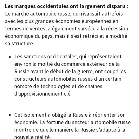
Les marques occidentales ont largement disparu :
Le marché automobile russe, qui rivalisait autrefois
avec les plus grandes économies européennes en
termes de ventes, a également survécu à la récession
économique du pays, mais il s’est rétréci et a modifié
sa structure.
Les sanctions occidentales, qui représentaient
environ la moitié du commerce extérieur de la
Russie avant le début de la guerre, ont coupé les
constructeurs automobiles russes d’un certain
nombre de technologies et de chaînes
d’approvisionnement clé.
Cet isolement a obligé la Russie à réorienter son
économie. La fortune du secteur automobile russe
montre de quelle manière la Russie s’adapte à la
nouvelle réalité.