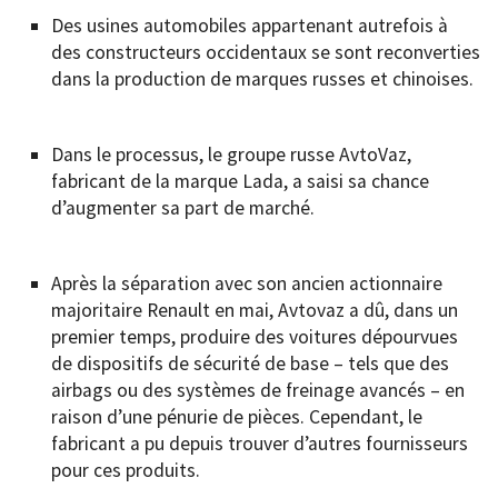
Des usines automobiles appartenant autrefois à
des constructeurs occidentaux se sont reconverties
dans la production de marques russes et chinoises.
Dans le processus, le groupe russe AvtoVaz,
fabricant de la marque Lada, a saisi sa chance
d’augmenter sa part de marché.
Après la séparation avec son ancien actionnaire
majoritaire Renault en mai, Avtovaz a dû, dans un
premier temps, produire des voitures dépourvues
de dispositifs de sécurité de base – tels que des
airbags ou des systèmes de freinage avancés – en
raison d’une pénurie de pièces. Cependant, le
fabricant a pu depuis trouver d’autres fournisseurs
pour ces produits.