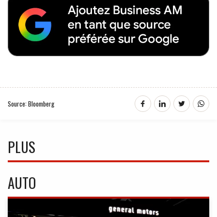
Source: Bloomberg
PLUS
AUTO