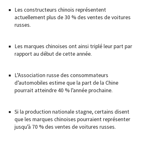
Les constructeurs chinois représentent
actuellement plus de 30 % des ventes de voitures
russes.
Les marques chinoises ont ainsi triplé leur part par
rapport au début de cette année.
L’Association russe des consommateurs
d’automobiles estime que la part de la Chine
pourrait atteindre 40 % l’année prochaine.
Si la production nationale stagne, certains disent
que les marques chinoises pourraient représenter
jusqu’à 70 % des ventes de voitures russes.