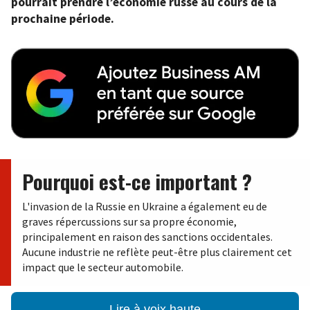
pourrait prendre l’économie russe au cours de la
prochaine période.
Pourquoi est-ce important ?
L'invasion de la Russie en Ukraine a également eu de
graves répercussions sur sa propre économie,
principalement en raison des sanctions occidentales.
Aucune industrie ne reflète peut-être plus clairement cet
impact que le secteur automobile.
Lire à voix haute