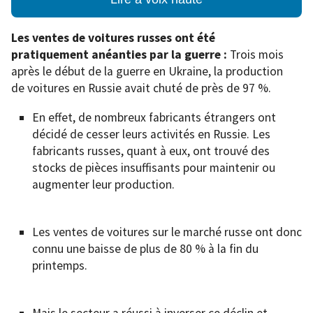
Les ventes de voitures russes ont été
pratiquement anéanties par la guerre :
Trois mois
après le début de la guerre en Ukraine, la production
de voitures en Russie avait chuté de près de 97 %.
En effet, de nombreux fabricants étrangers ont
décidé de cesser leurs activités en Russie. Les
fabricants russes, quant à eux, ont trouvé des
stocks de pièces insuffisants pour maintenir ou
augmenter leur production.
Les ventes de voitures sur le marché russe ont donc
connu une baisse de plus de 80 % à la fin du
printemps.
Mais le secteur a réussi à inverser ce déclin et,