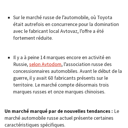
Sur le marché russe de l’automobile, où Toyota
était autrefois en concurrence pour la domination
avec le fabricant local Avtovaz, l’offre a été
fortement réduite.
Il y a à peine 14 marques encore en activité en
Russie,
selon Avtodom
, l’association russe des
concessionnaires automobiles. Avant le début de la
guerre, il y avait 60 fabricants présents sur le
territoire. Le marché compte désormais trois
marques russes et onze marques chinoises.
Un marché marqué par de nouvelles tendances :
Le
marché automobile russe actuel présente certaines
caractéristiques spécifiques.