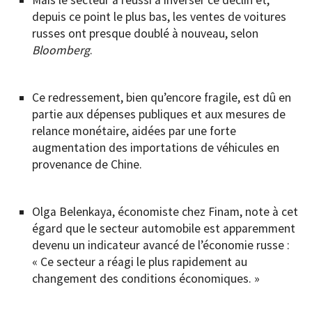
depuis ce point le plus bas, les ventes de voitures
russes ont presque doublé à nouveau, selon
Bloomberg
.
Ce redressement, bien qu’encore fragile, est dû en
partie aux dépenses publiques et aux mesures de
relance monétaire, aidées par une forte
augmentation des importations de véhicules en
provenance de Chine.
Olga Belenkaya, économiste chez Finam, note à cet
égard que le secteur automobile est apparemment
devenu un indicateur avancé de l’économie russe :
« Ce secteur a réagi le plus rapidement au
changement des conditions économiques. »