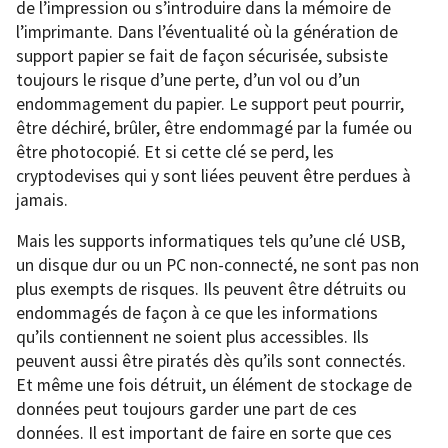
de l’impression ou s’introduire dans la mémoire de
l’imprimante. Dans l’éventualité où la génération de
support papier se fait de façon sécurisée, subsiste
toujours le risque d’une perte, d’un vol ou d’un
endommagement du papier. Le support peut pourrir,
être déchiré, brûler, être endommagé par la fumée ou
être photocopié. Et si cette clé se perd, les
cryptodevises qui y sont liées peuvent être perdues à
jamais.
Mais les supports informatiques tels qu’une clé USB,
un disque dur ou un PC non-connecté, ne sont pas non
plus exempts de risques. Ils peuvent être détruits ou
endommagés de façon à ce que les informations
qu’ils contiennent ne soient plus accessibles. Ils
peuvent aussi être piratés dès qu’ils sont connectés.
Et même une fois détruit, un élément de stockage de
données peut toujours garder une part de ces
données. Il est important de faire en sorte que ces