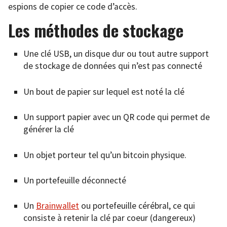
espions de copier ce code d’accès.
Les méthodes de stockage
Une clé USB, un disque dur ou tout autre support
de stockage de données qui n’est pas connecté
Un bout de papier sur lequel est noté la clé
Un support papier avec un QR code qui permet de
générer la clé
Un objet porteur tel qu’un bitcoin physique.
Un portefeuille déconnecté
Un
Brainwallet
ou portefeuille cérébral, ce qui
consiste à retenir la clé par coeur (dangereux)