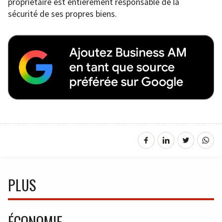
propriétaire est entièrement responsable de la
sécurité de ses propres biens.
PLUS
ÉCONOMIE