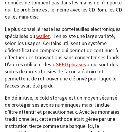
données ne tombent pas dans les mains de n’importe
qui. Le problème est le même avec les CD Rom, les CD
ou les mini-disc.
Le plus conseillé reste les portefeuilles électroniques
spécialisés ou
wallet
. Il en existe une large variété,
selon les usages. Certains utilisent un système
d’identification complexe qui permet de continuer à
effectuer des transactions sans connecter ses fonds.
D’autres utilisent des «
SEED phrases
» qui sont des
suites de mots choisies de façon aléatoire et
permettent de retrouver une clé privé pour laquelle
l’accès avait été perdu.
En définitive, le cold storage est un moyen sécurisé
de protéger ses avoirs numériques mais il inclue
d’être attentif et précautionneux. Avec les monnaies
traditionnelles, cette méthode était gérée par une
institution tierce comme une banque. Ici, le