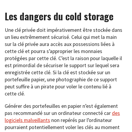
Les dangers du cold storage
Une clé privée doit impérativement être stockée dans
un lieu extrêmement sécurisé. Celui qui met la main
sur la clé privée aura accès aux possessions liées à
cette clé et pourra s’approprier les monnaies
protégées par cette clé. C’est la raison pour laquelle il
est primordial de sécuriser le support sur lequel sera
enregistrée cette clé. Si la clé est stockée sur un
portefeuille papier, une photographie de ce support
peut suffire à un pirate pour voler le contenu lié à
cette clé.
Générer des portefeuilles en papier n’est également
pas recommandé sur un ordinateur connecté car
des
logiciels malveillants
non repérés par l’ordinateur
pourraient potentiellement voler les clés au moment