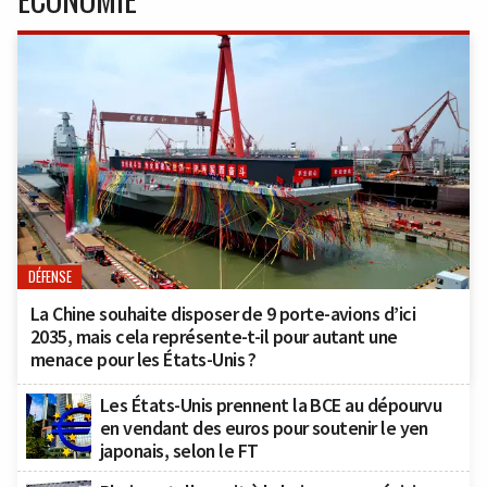
DÉFENSE
La Chine souhaite disposer de 9 porte-avions d’ici
2035, mais cela représente-t-il pour autant une
menace pour les États-Unis ?
Les États-Unis prennent la BCE au dépourvu
en vendant des euros pour soutenir le yen
japonais, selon le FT