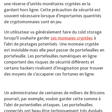
une réserve d’unités monétaires cryptées en la
gardant hors ligne. Cette précaution de sécurité est
souvent nécessaire lorsque d’importantes quantités
de cryptomonnaies sont en jeu.
Un utilisateur va généralement faire du cold storage
lorsqu’il souhaite garder
ses monnaies cryptées
à
l’abri de piratages potentiels. Une monnaie cryptée
est inviolable mais elle peut passer de portefeuilles en
portefeuille. Les portefeuilles numériques en ligne
comportent des risques de sécurité différents et
certains hackers rivalisent d’imagination pour trouver
des moyens de s’accaparer ces fortunes en ligne.
Un administrateur de centaines de milliers de Bitcoins
pourrait, par exemple, vouloir garder cette somme à
l’abri de potentielles attaques. Les portefeuilles
connectés ont beau être techniquement très évolués,