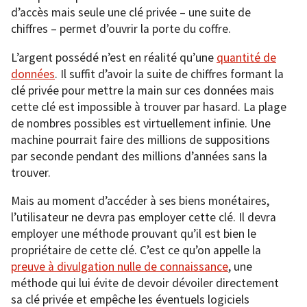
d’accès mais seule une clé privée – une suite de
chiffres – permet d’ouvrir la porte du coffre.
L’argent possédé n’est en réalité qu’une
quantité de
données
. Il suffit d’avoir la suite de chiffres formant la
clé privée pour mettre la main sur ces données mais
cette clé est impossible à trouver par hasard. La plage
de nombres possibles est virtuellement infinie. Une
machine pourrait faire des millions de suppositions
par seconde pendant des millions d’années sans la
trouver.
Mais au moment d’accéder à ses biens monétaires,
l’utilisateur ne devra pas employer cette clé. Il devra
employer une méthode prouvant qu’il est bien le
propriétaire de cette clé. C’est ce qu’on appelle la
preuve à divulgation nulle de connaissance
, une
méthode qui lui évite de devoir dévoiler directement
sa clé privée et empêche les éventuels logiciels