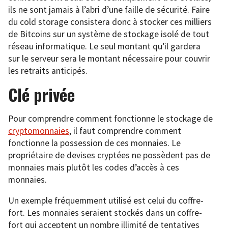
ils ne sont jamais à l’abri d’une faille de sécurité. Faire
du cold storage consistera donc à stocker ces milliers
de Bitcoins sur un système de stockage isolé de tout
réseau informatique. Le seul montant qu’il gardera
sur le serveur sera le montant nécessaire pour couvrir
les retraits anticipés.
Clé privée
Pour comprendre comment fonctionne le stockage de
cryptomonnaies
, il faut comprendre comment
fonctionne la possession de ces monnaies. Le
propriétaire de devises cryptées ne possèdent pas de
monnaies mais plutôt les codes d’accès à ces
monnaies.
Un exemple fréquemment utilisé est celui du coffre-
fort. Les monnaies seraient stockés dans un coffre-
fort qui acceptent un nombre illimité de tentatives