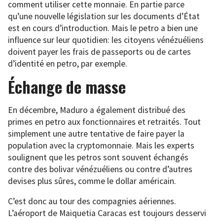
comment utiliser cette monnaie. En partie parce
qu’une nouvelle législation sur les documents d’État
est en cours d’introduction. Mais le petro a bien une
influence sur leur quotidien: les citoyens vénézuéliens
doivent payer les frais de passeports ou de cartes
d’identité en petro, par exemple.
Échange de masse
En décembre, Maduro a également distribué des
primes en petro aux fonctionnaires et retraités. Tout
simplement une autre tentative de faire payer la
population avec la cryptomonnaie. Mais les experts
soulignent que les petros sont souvent échangés
contre des bolivar vénézuéliens ou contre d’autres
devises plus sûres, comme le dollar américain.
C’est donc au tour des compagnies aériennes.
L’aéroport de Maiquetia Caracas est toujours desservi