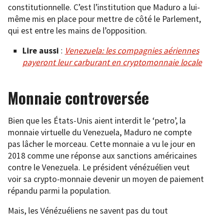
constitutionnelle. C’est l’institution que Maduro a lui-
même mis en place pour mettre de côté le Parlement,
qui est entre les mains de l’opposition.
Lire aussi
:
Venezuela: les compagnies aériennes
payeront leur carburant en cryptomonnaie locale
Monnaie controversée
Bien que les États-Unis aient interdit le ‘petro’, la
monnaie virtuelle du Venezuela, Maduro ne compte
pas lâcher le morceau. Cette monnaie a vu le jour en
2018 comme une réponse aux sanctions américaines
contre le Venezuela. Le président vénézuélien veut
voir sa crypto-monnaie devenir un moyen de paiement
répandu parmi la population.
Mais, les Vénézuéliens ne savent pas du tout