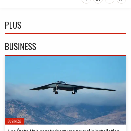
PLUS
BUSINESS
BUSINESS