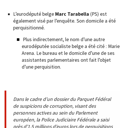
L’eurodéputé belge
Marc Tarabella
(PS) est
également visé par l’enquête. Son domicile a été
perquisitionné.
Plus indirectement, le nom d’une autre
eurodéputée socialiste belge a été cité : Marie
Arena. Le bureau et le domicile d’une de ses
assistantes parlementaires ont fait l’objet
d’une perquisition.
Dans le cadre d’un dossier du Parquet Fédéral
de suspicions de corruption, visant des
personnes actives au sein du Parlement
européen, la Police Judiciaire Fédérale a saisi
près d’1,5 millions d’euros lors de perquisitions