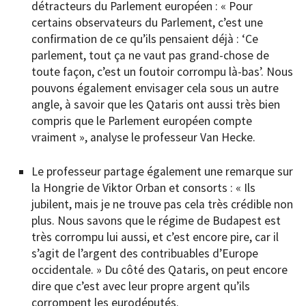
détracteurs du Parlement européen : « Pour
certains observateurs du Parlement, c’est une
confirmation de ce qu’ils pensaient déjà : ‘Ce
parlement, tout ça ne vaut pas grand-chose de
toute façon, c’est un foutoir corrompu là-bas’. Nous
pouvons également envisager cela sous un autre
angle, à savoir que les Qataris ont aussi très bien
compris que le Parlement européen compte
vraiment », analyse le professeur Van Hecke.
Le professeur partage également une remarque sur
la Hongrie de Viktor Orban et consorts : « Ils
jubilent, mais je ne trouve pas cela très crédible non
plus. Nous savons que le régime de Budapest est
très corrompu lui aussi, et c’est encore pire, car il
s’agit de l’argent des contribuables d’Europe
occidentale. » Du côté des Qataris, on peut encore
dire que c’est avec leur propre argent qu’ils
corrompent les eurodéputés.