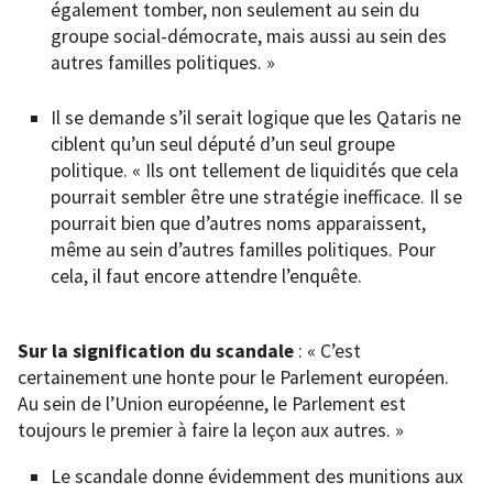
également tomber, non seulement au sein du
groupe social-démocrate, mais aussi au sein des
autres familles politiques. »
Il se demande s’il serait logique que les Qataris ne
ciblent qu’un seul député d’un seul groupe
politique. « Ils ont tellement de liquidités que cela
pourrait sembler être une stratégie inefficace. Il se
pourrait bien que d’autres noms apparaissent,
même au sein d’autres familles politiques. Pour
cela, il faut encore attendre l’enquête.
Sur la signification du scandale
: « C’est
certainement une honte pour le Parlement européen.
Au sein de l’Union européenne, le Parlement est
toujours le premier à faire la leçon aux autres. »
Le scandale donne évidemment des munitions aux