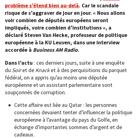
problème s’étend bien au-delà
. Car le scandale
risque de s’aggraver de jour en jour. « Nous allons
voir combien de députés européens seront
impliqués, voire combien d’institutions », a
déclaré Steven Van Hecke, professeur de politique
européenne à la KU Leuven, dans une interview
accordée à
Business AM Radio
.
Dans l’actu
: ces derniers jours, suite à une enquête
du
Soir
et de
Knack
et à des perquisitions du parquet
fédéral, on a appris qu’au moins une députée
européenne et un assistant parlementaire sont
soupçonnés de corruption.
Cette affaire est liée au Qatar : les personnes
concernées devaient tenter d’influencer la politique
européenne à l’avantage du pays du Golfe, en
échange d’importantes sommes d’argent et de
cadeaux.