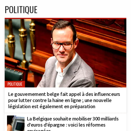
POLITIQUE
POLITIQUE
Le gouvernement belge fait appel à des influenceurs
pour lutter contre la haine en ligne ; une nouvelle
législation est également en préparation
La Belgique souhaite mobiliser 300 milliards
d’euros d’épargne : voici les réformes
envisagées