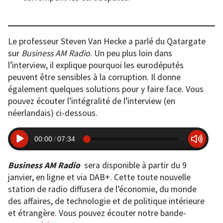
Le professeur Steven Van Hecke a parlé du Qatargate
sur
Business AM Radio
. Un peu plus loin dans
l’interview, il explique pourquoi les eurodéputés
peuvent être sensibles à la corruption. Il donne
également quelques solutions pour y faire face. Vous
pouvez écouter l’intégralité de l’interview (en
néerlandais) ci-dessous.
00:00
07:34
Business AM Radio
sera disponible à partir du 9
janvier, en ligne et via DAB+. Cette toute nouvelle
station de radio diffusera de l’économie, du monde
des affaires, de technologie et de politique intérieure
et étrangère. Vous pouvez écouter notre bande-