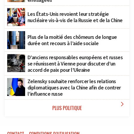
Les États-Unis revoient leur stratégie
nucléaire vis-à-vis de la Russie et de la Chine
Plus de la moitié des chômeurs de longue
durée ont recours à l’aide sociale
D’anciens responsables européens et russes
se réunissent à Vienne pour discuter d’un
accord de paix pour l’Ukraine
Zelensky souhaite renforcer les relations
diplomatiques avec la Chine afin de contrer
l’influence russe

PLUS POLITIQUE