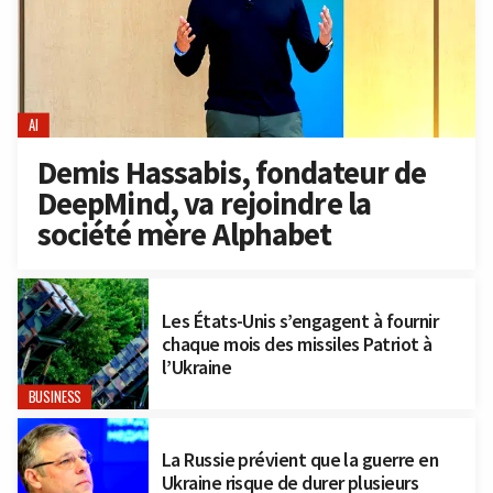
AI
Demis Hassabis, fondateur de
DeepMind, va rejoindre la
société mère Alphabet
Les États-Unis s’engagent à fournir
chaque mois des missiles Patriot à
l’Ukraine
BUSINESS
La Russie prévient que la guerre en
Ukraine risque de durer plusieurs