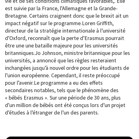
vie et de ses conditions climatiques favorables,. Elle
est suivie par la France, l’Allemagne et la Grande-
Bretagne. Certains craignent donc que le brexit ait un
impact négatif sur le programme.Loren Griffith,
directeur de la stratégie internationale à l’université
d’Oxford, reconnaît que la perte d’Erasmus pourrait
être une une bataille majeure pour les universités
britanniques.Jo Johnson, ministre britannique pour les
universités, a annoncé que les règles resteraient
inchangées jusqu’à nouvel ordre pour les étudiants de
l’union européenne. Cependant, il reste préoccupé
pour l’avenir.Le programme a eu des effets
secondaires notables, tels que le phénomène des
« bébés Erasmus ». Sur une période de 30 ans, plus
d’un million de bébés ont été conçus lors d’un projet
d’études à l’étranger de l’un des parents.