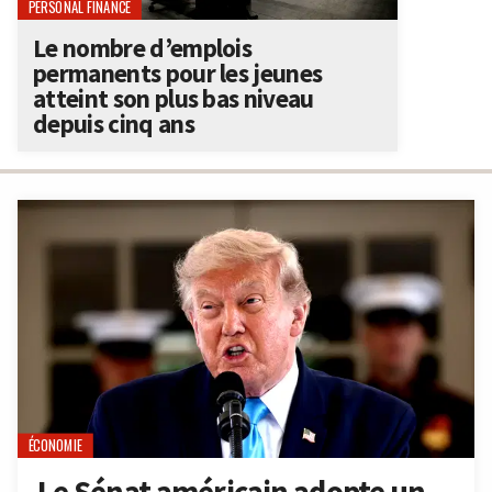
PERSONAL FINANCE
Le nombre d’emplois
permanents pour les jeunes
atteint son plus bas niveau
depuis cinq ans
ÉCONOMIE