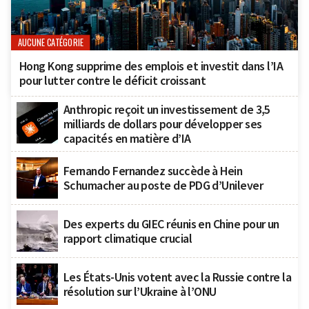
AUCUNE CATÉGORIE
Hong Kong supprime des emplois et investit dans l’IA
pour lutter contre le déficit croissant
Anthropic reçoit un investissement de 3,5
milliards de dollars pour développer ses
capacités en matière d’IA
Fernando Fernandez succède à Hein
Schumacher au poste de PDG d’Unilever
Des experts du GIEC réunis en Chine pour un
rapport climatique crucial
Les États-Unis votent avec la Russie contre la
résolution sur l’Ukraine à l’ONU