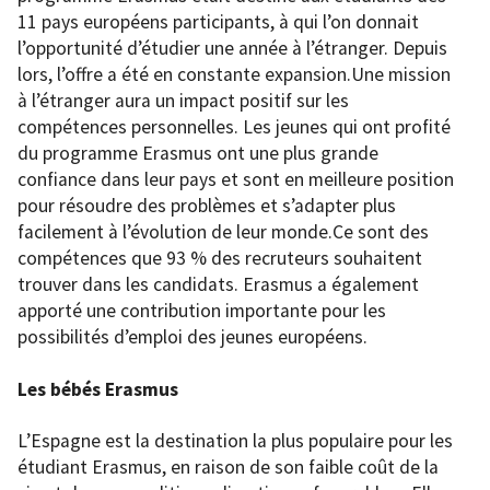
11 pays européens participants, à qui l’on donnait
l’opportunité d’étudier une année à l’étranger. Depuis
lors, l’offre a été en constante expansion.Une mission
à l’étranger aura un impact positif sur les
compétences personnelles. Les jeunes qui ont profité
du programme Erasmus ont une plus grande
confiance dans leur pays et sont en meilleure position
pour résoudre des problèmes et s’adapter plus
facilement à l’évolution de leur monde.Ce sont des
compétences que 93 % des recruteurs souhaitent
trouver dans les candidats. Erasmus a également
apporté une contribution importante pour les
possibilités d’emploi des jeunes européens.
Les bébés Erasmus
L’Espagne est la destination la plus populaire pour les
étudiant Erasmus, en raison de son faible coût de la