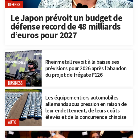
DÉFENSE
Le Japon prévoit un budget de
défense record de 48 milliards
d’euros pour 2027
Rheinmetall revoit à la baisse ses
prévisions pour 2026 après l’abandon
du projet de frégate F126
BUSINESS
Les équipementiers automobiles
allemands sous pression en raison de
leur endettement, de leurs coûts
élevés et de la concurrence chinoise
AUTO