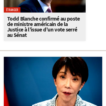
ÉTRANGER
Todd Blanche confirmé au poste
de ministre américain de la
Justice à l’issue d’un vote serré
au Sénat