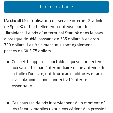
Lire à voix haute
L’actualité :
L’utilisation du service internet Starlink
de SpaceX est actuellement coûteuse pour les
Ukrainiens. Le prix d’un terminal Starlink dans le pays
a presque doublé, passant de 385 dollars à environ
700 dollars. Les frais mensuels sont également
passés de 60 à 75 dollars.
Ces petits appareils portables, qui se connectent
aux satellites par l’intermédiaire d’une antenne de
la taille d’un livre, ont fourni aux militaires et aux
civils ukrainiens une connectivité internet
essentielle.
Ces hausses de prix interviennent à un moment où
les réseaux mobiles ukrainiens cèdent à la pression