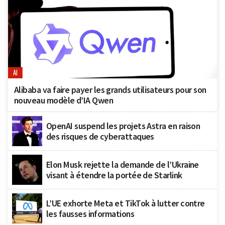
AI
Alibaba va faire payer les grands utilisateurs pour son
nouveau modèle d’IA Qwen
OpenAI suspend les projets Astra en raison
des risques de cyberattaques
Elon Musk rejette la demande de l’Ukraine
visant à étendre la portée de Starlink
L’UE exhorte Meta et TikTok à lutter contre
les fausses informations