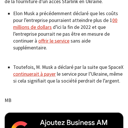
de la fourniture d’un accès Starlink en Ukraine.
Elon Musk a précédemment déclaré que les coûts
pour l’entreprise pourraient atteindre plus de 1
00
millions de dollars
d’ici la fin de 2022 et que
l’entreprise pourrait ne pas être en mesure de
continuer à
offrir le service
sans aide
supplémentaire.
Toutefois, M. Musk a déclaré par la suite que SpaceX
continuerait à payer
le service pour l’Ukraine, même
si cela signifiait que la société perdrait de l’argent.
MB