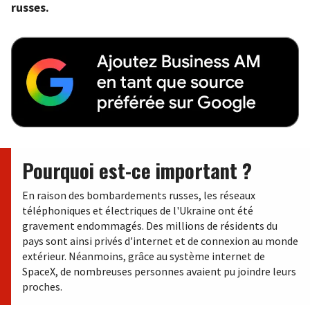
russes.
Pourquoi est-ce important ?
En raison des bombardements russes, les réseaux
téléphoniques et électriques de l'Ukraine ont été
gravement endommagés. Des millions de résidents du
pays sont ainsi privés d'internet et de connexion au monde
extérieur. Néanmoins, grâce au système internet de
SpaceX, de nombreuses personnes avaient pu joindre leurs
proches.