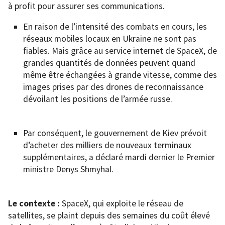
à profit pour assurer ses communications.
En raison de l’intensité des combats en cours, les
réseaux mobiles locaux en Ukraine ne sont pas
fiables. Mais grâce au service internet de SpaceX, de
grandes quantités de données peuvent quand
même être échangées à grande vitesse, comme des
images prises par des drones de reconnaissance
dévoilant les positions de l’armée russe.
Par conséquent, le gouvernement de Kiev prévoit
d’acheter des milliers de nouveaux terminaux
supplémentaires, a déclaré mardi dernier le Premier
ministre Denys Shmyhal.
Le contexte :
SpaceX, qui exploite le réseau de
satellites, se plaint depuis des semaines du coût élevé