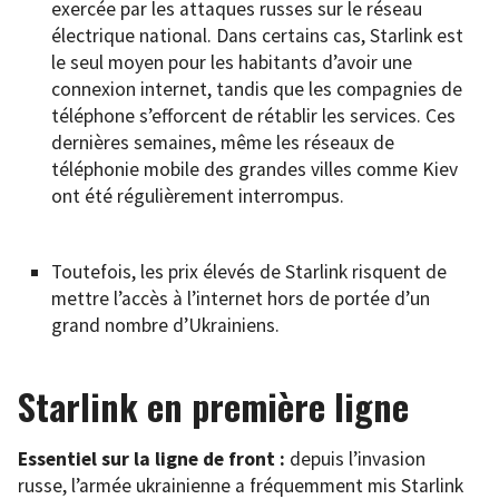
exercée par les attaques russes sur le réseau
électrique national. Dans certains cas, Starlink est
le seul moyen pour les habitants d’avoir une
connexion internet, tandis que les compagnies de
téléphone s’efforcent de rétablir les services. Ces
dernières semaines, même les réseaux de
téléphonie mobile des grandes villes comme Kiev
ont été régulièrement interrompus.
Toutefois, les prix élevés de Starlink risquent de
mettre l’accès à l’internet hors de portée d’un
grand nombre d’Ukrainiens.
Starlink en première ligne
Essentiel sur la ligne de front :
depuis l’invasion
russe, l’armée ukrainienne a fréquemment mis Starlink