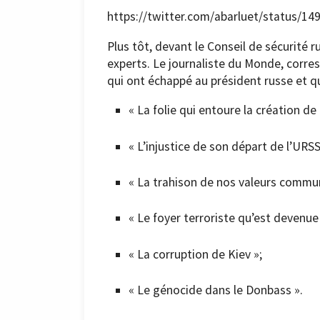
https://twitter.com/abarluet/status
Plus tôt, devant le Conseil de sécurité 
experts. Le journaliste du Monde, corres
qui ont échappé au président russe et q
« La folie qui entoure la création de 
« L’injustice de son départ de l’URSS
« La trahison de nos valeurs commu
« Le foyer terroriste qu’est devenue
« La corruption de Kiev »;
« Le génocide dans le Donbass ».