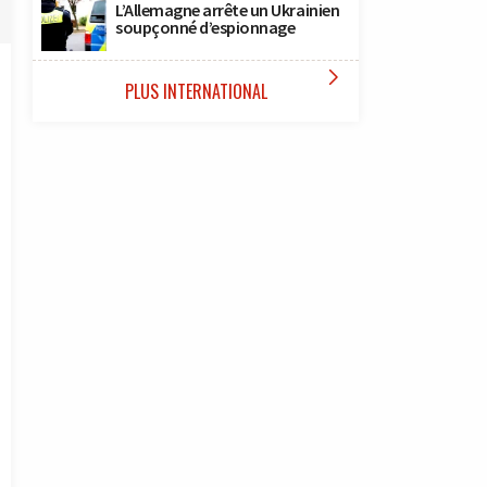
L’Allemagne arrête un Ukrainien
soupçonné d’espionnage

PLUS INTERNATIONAL