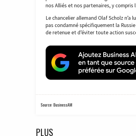
nos Alliés et nos partenaires, y compris 
Le chancelier allemand Olaf Scholz n’a lu
pas condamné spécifiquement la Russie et
de retenue et d’éviter toute action susce
Source: BusinessAM
PLUS