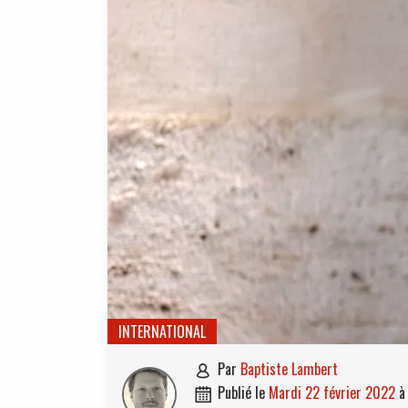
INTERNATIONAL
par
Baptiste Lambert

publié le
mardi 22 février 2022
