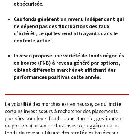
et sécurisée.
Ces fonds génèrent un revenu indépendant qui
ne dépend pas des fluctuations des taux
d’intérêt, ce qui les rend attrayants dans le
contexte actuel.
Invesco propose une variété de fonds négociés
en bourse (FNB) à revenu généré par options,
ciblant différents marchés et affichant des
performances positives cette année.
La volatilité des marchés est en hausse, ce qui incite
certains investisseurs à rechercher des placements
plus sûrs pour leurs fonds. John Burrello, gestionnaire
de portefeuille senior chez Invesco, suggère que les
fonds de revenu utilisant des stratégies basées sur