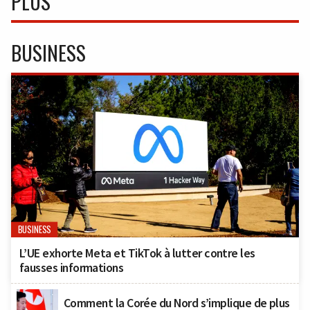
PLUS
BUSINESS
BUSINESS
L’UE exhorte Meta et TikTok à lutter contre les
fausses informations
Comment la Corée du Nord s’implique de plus