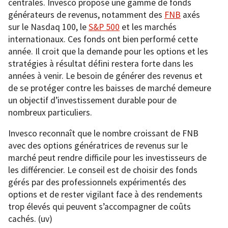
centrales. Invesco propose une gamme de fonds
générateurs de revenus, notamment des
FNB
axés
sur le Nasdaq 100, le
S&P 500
et les marchés
internationaux. Ces fonds ont bien performé cette
année. Il croit que la demande pour les options et les
stratégies à résultat défini restera forte dans les
années à venir. Le besoin de générer des revenus et
de se protéger contre les baisses de marché demeure
un objectif d’investissement durable pour de
nombreux particuliers.
Invesco reconnaît que le nombre croissant de FNB
avec des options génératrices de revenus sur le
marché peut rendre difficile pour les investisseurs de
les différencier. Le conseil est de choisir des fonds
gérés par des professionnels expérimentés des
options et de rester vigilant face à des rendements
trop élevés qui peuvent s’accompagner de coûts
cachés. (uv)