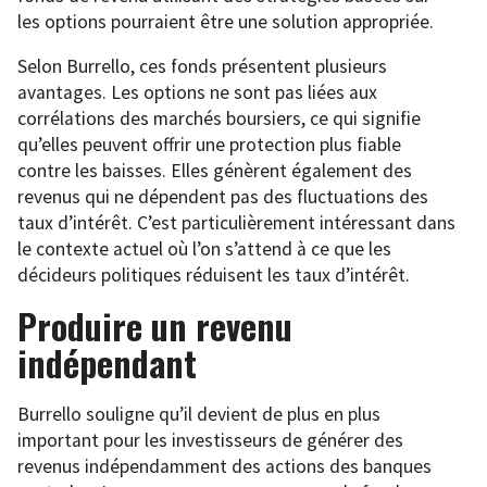
les options pourraient être une solution appropriée.
Selon Burrello, ces fonds présentent plusieurs
avantages. Les options ne sont pas liées aux
corrélations des marchés boursiers, ce qui signifie
qu’elles peuvent offrir une protection plus fiable
contre les baisses. Elles génèrent également des
revenus qui ne dépendent pas des fluctuations des
taux d’intérêt. C’est particulièrement intéressant dans
le contexte actuel où l’on s’attend à ce que les
décideurs politiques réduisent les taux d’intérêt.
Produire un revenu
indépendant
Burrello souligne qu’il devient de plus en plus
important pour les investisseurs de générer des
revenus indépendamment des actions des banques