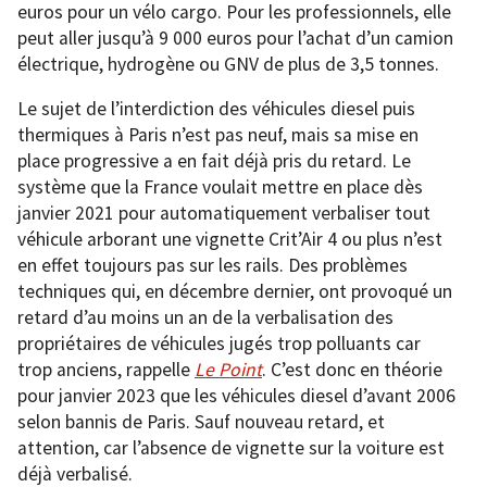
euros pour un vélo cargo. Pour les professionnels, elle
peut aller jusqu’à 9 000 euros pour l’achat d’un camion
électrique, hydrogène ou GNV de plus de 3,5 tonnes.
Le sujet de l’interdiction des véhicules diesel puis
thermiques à Paris n’est pas neuf, mais sa mise en
place progressive a en fait déjà pris du retard. Le
système que la France voulait mettre en place dès
janvier 2021 pour automatiquement verbaliser tout
véhicule arborant une vignette Crit’Air 4 ou plus n’est
en effet toujours pas sur les rails. Des problèmes
techniques qui, en décembre dernier, ont provoqué un
retard d’au moins un an de la verbalisation des
propriétaires de véhicules jugés trop polluants car
trop anciens, rappelle
Le Point
. C’est donc en théorie
pour janvier 2023 que les véhicules diesel d’avant 2006
selon bannis de Paris. Sauf nouveau retard, et
attention, car l’absence de vignette sur la voiture est
déjà verbalisé.