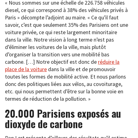
« Nous sommes sur une échelle de 226.758 véhicules
diesel, ce qui correspond à 38% des véhicules privés à
Paris » décompte l’adjoint au maire. « Ce qu’il faut
savoir, c’est que seulement 35% des Parisiens ont une
voiture privée, ce qui reste largement minoritaire
dans la ville. Notre vision à long terme n’est pas
d’éliminer les voitures de la ville, mais plutôt
d’organiser la transition vers une mobilité bas
carbone. […] Notre objectif est donc de
réduire la
place de la voiture
dans la ville et de promouvoir
toutes les formes de mobilité active. Et nous parlons
donc des politiques liées aux vélos, au covoiturage,
etc. qui nous permettent d’être sur la bonne voie en
termes de réduction de la pollution. »
20.000 Parisiens exposés au
dioxyde de carbone