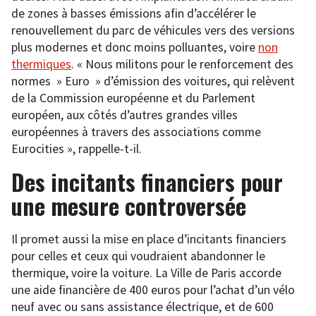
de zones à basses émissions afin d’accélérer le
renouvellement du parc de véhicules vers des versions
plus modernes et donc moins polluantes, voire
non
thermiques
. « Nous militons pour le renforcement des
normes » Euro » d’émission des voitures, qui relèvent
de la Commission européenne et du Parlement
européen, aux côtés d’autres grandes villes
européennes à travers des associations comme
Eurocities », rappelle-t-il.
Des incitants financiers pour
une mesure controversée
Il promet aussi la mise en place d’incitants financiers
pour celles et ceux qui voudraient abandonner le
thermique, voire la voiture. La Ville de Paris accorde
une aide financière de 400 euros pour l’achat d’un vélo
neuf avec ou sans assistance électrique, et de 600