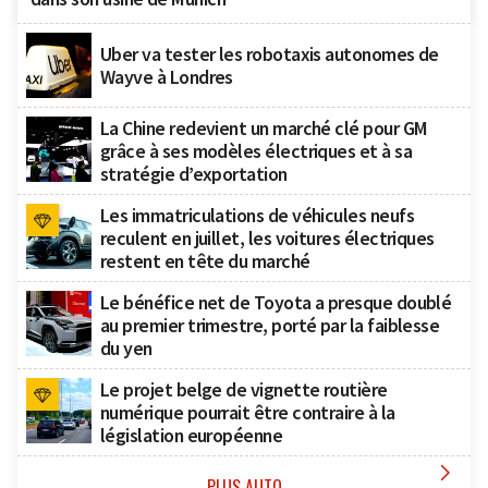
Uber va tester les robotaxis autonomes de
Wayve à Londres
La Chine redevient un marché clé pour GM
grâce à ses modèles électriques et à sa
stratégie d’exportation
Les immatriculations de véhicules neufs
reculent en juillet, les voitures électriques
restent en tête du marché
Le bénéfice net de Toyota a presque doublé
au premier trimestre, porté par la faiblesse
du yen
Le projet belge de vignette routière
numérique pourrait être contraire à la
législation européenne

PLUS AUTO