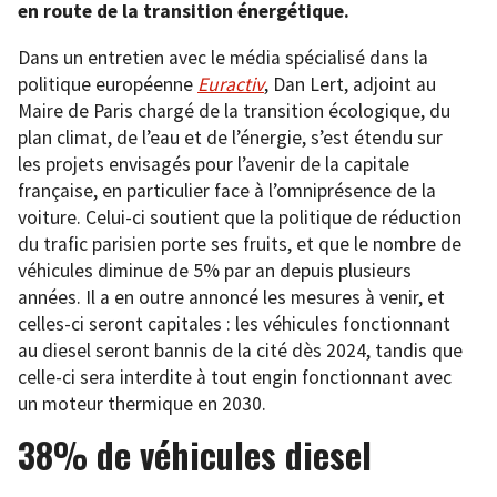
en route de la transition énergétique.
Dans un entretien avec le média spécialisé dans la
politique européenne
Euractiv
, Dan Lert, adjoint au
Maire de Paris chargé de la transition écologique, du
plan climat, de l’eau et de l’énergie, s’est étendu sur
les projets envisagés pour l’avenir de la capitale
française, en particulier face à l’omniprésence de la
voiture. Celui-ci soutient que la politique de réduction
du trafic parisien porte ses fruits, et que le nombre de
véhicules diminue de 5% par an depuis plusieurs
années. Il a en outre annoncé les mesures à venir, et
celles-ci seront capitales : les véhicules fonctionnant
au diesel seront bannis de la cité dès 2024, tandis que
celle-ci sera interdite à tout engin fonctionnant avec
un moteur thermique en 2030.
38% de véhicules diesel