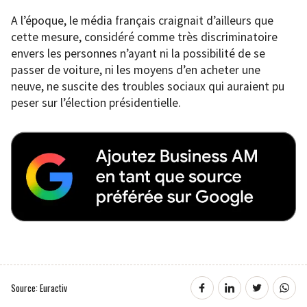
A l’époque, le média français craignait d’ailleurs que
cette mesure, considéré comme très discriminatoire
envers les personnes n’ayant ni la possibilité de se
passer de voiture, ni les moyens d’en acheter une
neuve, ne suscite des troubles sociaux qui auraient pu
peser sur l’élection présidentielle.
Source: Euractiv