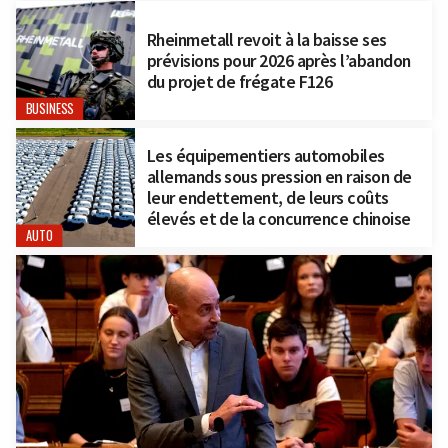
Rheinmetall revoit à la baisse ses
prévisions pour 2026 après l’abandon
du projet de frégate F126
BUSINESS
Les équipementiers automobiles
allemands sous pression en raison de
leur endettement, de leurs coûts
élevés et de la concurrence chinoise
AUTO