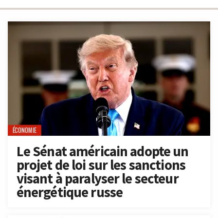
ÉCONOMIE
Le Sénat américain adopte un
projet de loi sur les sanctions
visant à paralyser le secteur
énergétique russe