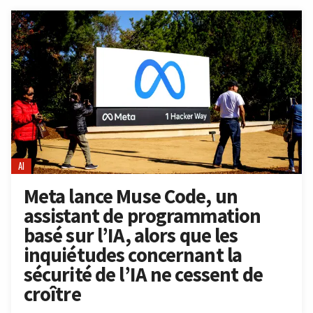
AI
Meta lance Muse Code, un
assistant de programmation
basé sur l’IA, alors que les
inquiétudes concernant la
sécurité de l’IA ne cessent de
croître