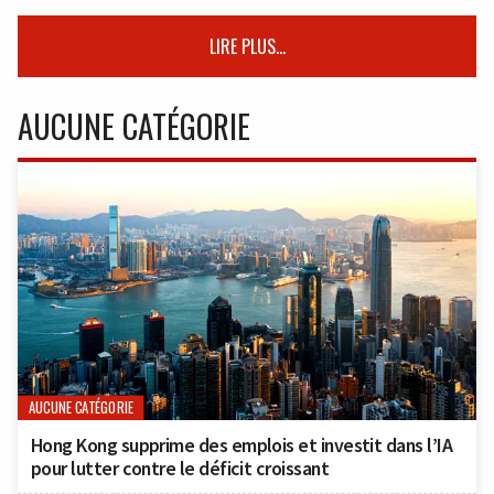
LIRE PLUS...
AUCUNE CATÉGORIE
AUCUNE CATÉGORIE
Hong Kong supprime des emplois et investit dans l’IA
pour lutter contre le déficit croissant