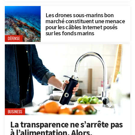
Les drones sous-marins bon
marché constituent une menace
pour les câbles Internet posés
sur les fonds marins
DÉFENSE
BUSINESS
La transparence ne s’arrête pas
à l’alimentation. Alors,