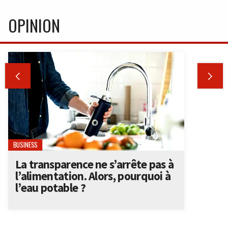
OPINION


BUSINESS
La transparence ne s’arrête pas à
l’alimentation. Alors, pourquoi à
l’eau potable ?