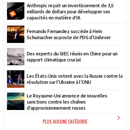
Anthropic reçoit un investissement de 3,5
milliards de dollars pour développer ses
capacités en matière d’IA
Fernando Fernandez succède à Hein
Schumacher au poste de PDG d’Unilever
Des experts du GIEC réunis en Chine pour un
rapport climatique crucial
Les États-Unis votent avec la Russie contre la
résolution sur l’Ukraine à l’ONU
Le Royaume-Uni annonce de nouvelles
sanctions contre les chaînes
d’approvisionnement russes

PLUS AUCUNE CATÉGORIE