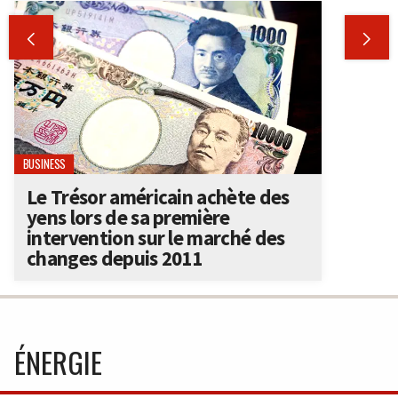


BUSINESS
Le Trésor américain achète des
yens lors de sa première
intervention sur le marché des
changes depuis 2011
ÉNERGIE