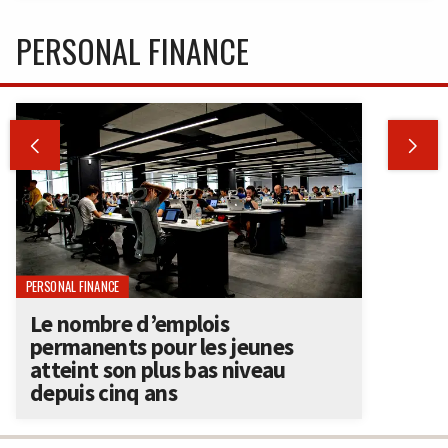
PERSONAL FINANCE


PERSONAL FINANCE
Le nombre d’emplois
permanents pour les jeunes
atteint son plus bas niveau
depuis cinq ans