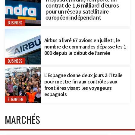
contrat de 1,6 milliard d’euros
pour un réseau satellitaire
européen indépendant
BUSINESS
Airbus a livré 67 avions en juillet ; le
nombre de commandes dépasse les 1
000 depuis le début de l’année
BUSINESS
L’Espagne donne deux jours à l’Italie
pour mettre fin aux contrôles aux
frontières visant les voyageurs
espagnols
ÉTRANGER
MARCHÉS