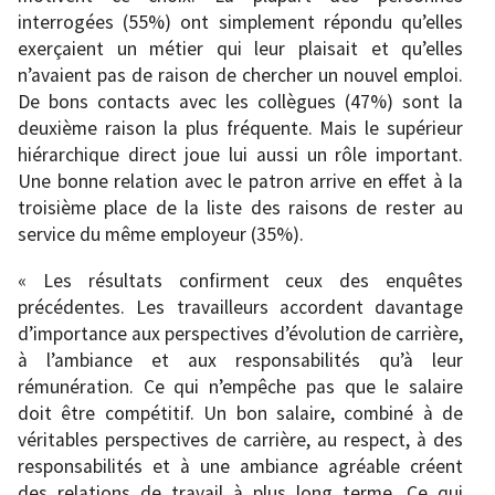
interrogées (55%) ont simplement répondu qu’elles
exerçaient un métier qui leur plaisait et qu’elles
n’avaient pas de raison de chercher un nouvel emploi.
De bons contacts avec les collègues (47%) sont la
deuxième raison la plus fréquente. Mais le supérieur
hiérarchique direct joue lui aussi un rôle important.
Une bonne relation avec le patron arrive en effet à la
troisième place de la liste des raisons de rester au
service du même employeur (35%).
« Les résultats confirment ceux des enquêtes
précédentes. Les travailleurs accordent davantage
d’importance aux perspectives d’évolution de carrière,
à l’ambiance et aux responsabilités qu’à leur
rémunération. Ce qui n’empêche pas que le salaire
doit être compétitif. Un bon salaire, combiné à de
véritables perspectives de carrière, au respect, à des
responsabilités et à une ambiance agréable créent
des relations de travail à plus long terme. Ce qui