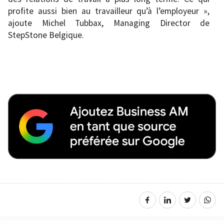
profite aussi bien au travailleur qu’à l’employeur »,
ajoute Michel Tubbax, Managing Director de
StepStone Belgique.