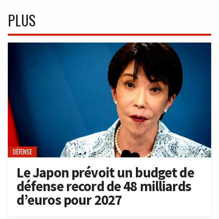
PLUS
DÉFENSE
Le Japon prévoit un budget de
défense record de 48 milliards
d’euros pour 2027