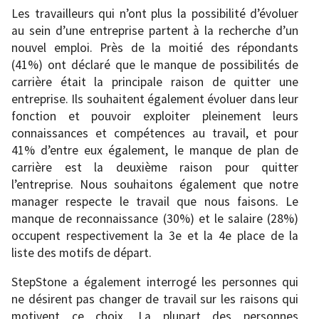
Les travailleurs qui n’ont plus la possibilité d’évoluer
au sein d’une entreprise partent à la recherche d’un
nouvel emploi. Près de la moitié des répondants
(41%) ont déclaré que le manque de possibilités de
carrière était la principale raison de quitter une
entreprise. Ils souhaitent également évoluer dans leur
fonction et pouvoir exploiter pleinement leurs
connaissances et compétences au travail, et pour
41% d’entre eux également, le manque de plan de
carrière est la deuxième raison pour quitter
l’entreprise. Nous souhaitons également que notre
manager respecte le travail que nous faisons. Le
manque de reconnaissance (30%) et le salaire (28%)
occupent respectivement la 3e et la 4e place de la
liste des motifs de départ.
StepStone a également interrogé les personnes qui
ne désirent pas changer de travail sur les raisons qui
motivent ce choix. La plupart des personnes