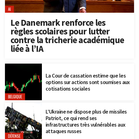
AI
Le Danemark renforce les
règles scolaires pour lutter
contre la tricherie académique
liée à l’IA
La Cour de cassation estime que les
options sur actions sont soumises aux
cotisations sociales
BELGIQUE
L’Ukraine ne dispose plus de missiles
Patriot, ce qui rend ses
infrastructures très vulnérables aux
attaques russes
DÉFENSE