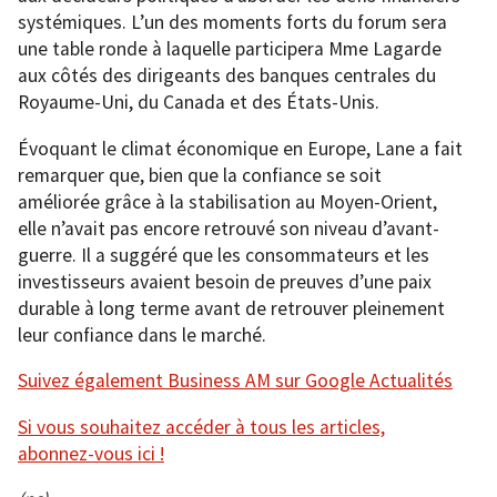
systémiques. L’un des moments forts du forum sera
une table ronde à laquelle participera Mme Lagarde
aux côtés des dirigeants des banques centrales du
Royaume-Uni, du Canada et des États-Unis.
Évoquant le climat économique en Europe, Lane a fait
remarquer que, bien que la confiance se soit
améliorée grâce à la stabilisation au Moyen-Orient,
elle n’avait pas encore retrouvé son niveau d’avant-
guerre. Il a suggéré que les consommateurs et les
investisseurs avaient besoin de preuves d’une paix
durable à long terme avant de retrouver pleinement
leur confiance dans le marché.
Suivez également Business AM sur Google Actualités
Si vous souhaitez accéder à tous les articles,
abonnez-vous ici !