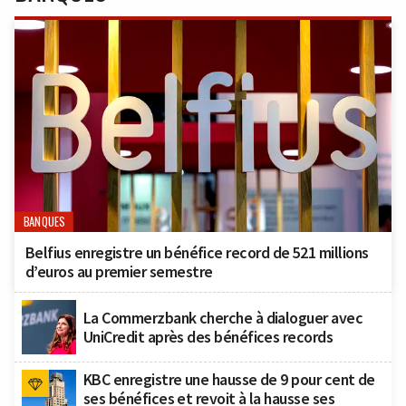
BANQUES
Belfius enregistre un bénéfice record de 521 millions
d’euros au premier semestre
La Commerzbank cherche à dialoguer avec
UniCredit après des bénéfices records
KBC enregistre une hausse de 9 pour cent de
ses bénéfices et revoit à la hausse ses