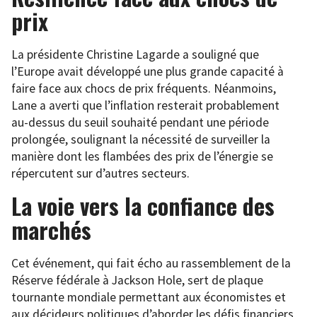
prix
La présidente Christine Lagarde a souligné que
l’Europe avait développé une plus grande capacité à
faire face aux chocs de prix fréquents. Néanmoins,
Lane a averti que l’inflation resterait probablement
au-dessus du seuil souhaité pendant une période
prolongée, soulignant la nécessité de surveiller la
manière dont les flambées des prix de l’énergie se
répercutent sur d’autres secteurs.
La voie vers la confiance des
marchés
Cet événement, qui fait écho au rassemblement de la
Réserve fédérale à Jackson Hole, sert de plaque
tournante mondiale permettant aux économistes et
aux décideurs politiques d’aborder les défis financiers