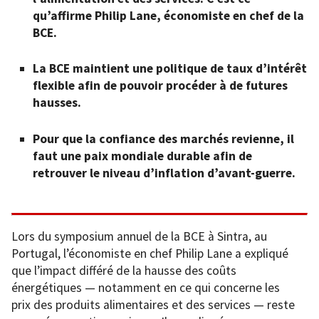
qu’affirme Philip Lane, économiste en chef de la
BCE.
La BCE maintient une politique de taux d’intérêt
flexible afin de pouvoir procéder à de futures
hausses.
Pour que la confiance des marchés revienne, il
faut une paix mondiale durable afin de
retrouver le niveau d’inflation d’avant-guerre.
Lors du symposium annuel de la BCE à Sintra, au
Portugal, l’économiste en chef Philip Lane a expliqué
que l’impact différé de la hausse des coûts
énergétiques — notamment en ce qui concerne les
prix des produits alimentaires et des services — reste