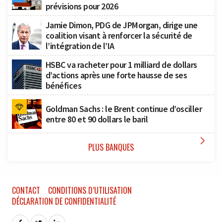
prévisions pour 2026
Jamie Dimon, PDG de JPMorgan, dirige une
coalition visant à renforcer la sécurité de
l’intégration de l’IA
HSBC va racheter pour 1 milliard de dollars
d’actions après une forte hausse de ses
bénéfices
Goldman Sachs : le Brent continue d’osciller
entre 80 et 90 dollars le baril

PLUS BANQUES
CONTACT
CONDITIONS D’UTILISATION
DÉCLARATION DE CONFIDENTIALITÉ