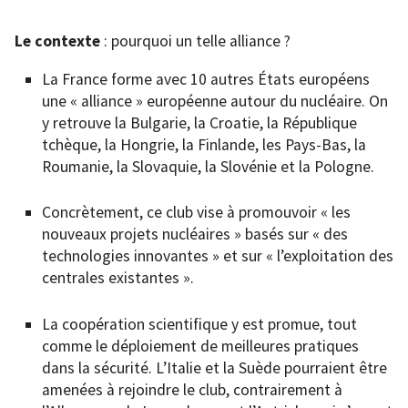
Le contexte
: pourquoi un telle alliance ?
La France forme avec 10 autres États européens
une « alliance » européenne autour du nucléaire. On
y retrouve la Bulgarie, la Croatie, la République
tchèque, la Hongrie, la Finlande, les Pays-Bas, la
Roumanie, la Slovaquie, la Slovénie et la Pologne.
Concrètement, ce club vise à promouvoir « les
nouveaux projets nucléaires » basés sur « des
technologies innovantes » et sur « l’exploitation des
centrales existantes ».
La coopération scientifique y est promue, tout
comme le déploiement de meilleures pratiques
dans la sécurité. L’Italie et la Suède pourraient être
amenées à rejoindre le club, contrairement à