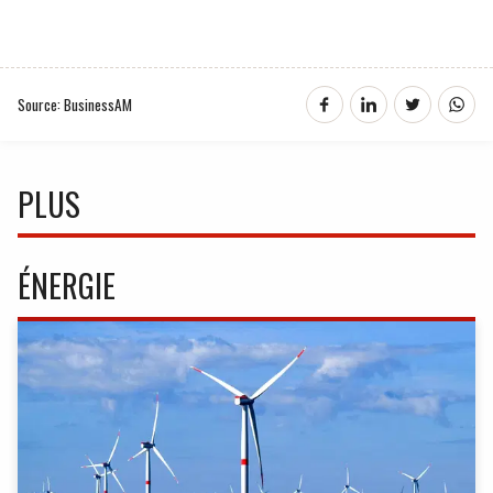
Source: BusinessAM
PLUS
ÉNERGIE