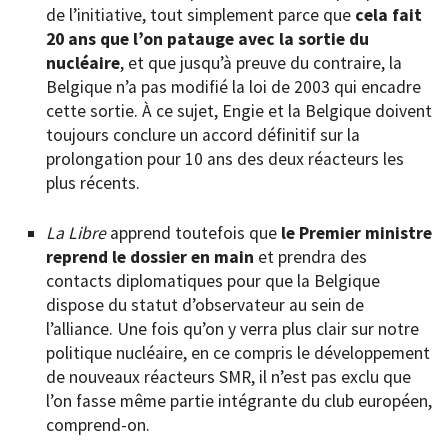
de l’initiative, tout simplement parce que
cela fait
20 ans que l’on patauge avec la sortie du
nucléaire
, et que jusqu’à preuve du contraire, la
Belgique n’a pas modifié la loi de 2003 qui encadre
cette sortie. À ce sujet, Engie et la Belgique doivent
toujours conclure un accord définitif sur la
prolongation pour 10 ans des deux réacteurs les
plus récents.
La Libre
apprend toutefois que
le Premier ministre
reprend le dossier en main
et prendra des
contacts diplomatiques pour que la Belgique
dispose du statut d’observateur au sein de
l’alliance. Une fois qu’on y verra plus clair sur notre
politique nucléaire, en ce compris le développement
de nouveaux réacteurs SMR, il n’est pas exclu que
l’on fasse même partie intégrante du club européen,
comprend-on.