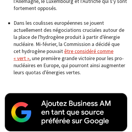
l’Allemagne, le Luxembourg et l’Autriche qui s’y sont
fortement opposés.
Dans les coulisses européennes se jouent
actuellement des négociations cruciales autour de
la place de l’hydrogène produit à partir d’énergie
nucléaire. Mi-février, la Commission a décidé que
cet hydrogène pouvait
être considéré comme
« vert »
, une première grande victoire pour les pro-
nucléaires en Europe, qui pourront ainsi augmenter
leurs quotas d’énergies vertes.