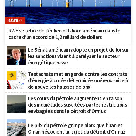
BUSINESS
RWE se retire de l’éolien offshore américain dans le
cadre d’un accord de 1,2 milliard de dollars
Le Sénat américain adopte un projet de loi sur
les sanctions visant à paralyser le secteur
énergétique russe
Testachats met en garde contre les contrats
d’énergie à durée déterminée onéreux suite à
de nouvelles hausses de prix
Les cours du pétrole augmentent en raison
des inquiétudes suscitées par les restrictions
envisagées dans le détroit d’Ormuz
Le prix du pétrole grimpe alors que l’Iran et
Oman négocient au sujet du détroit d’Ormuz