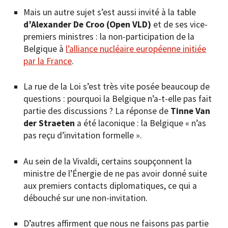
Mais un autre sujet s’est aussi invité à la table
d’Alexander De Croo (Open VLD)
et de ses vice-
premiers ministres : la non-participation de la
Belgique à
l’alliance nucléaire européenne initiée
par la France
.
La rue de la Loi s’est très vite posée beaucoup de
questions : pourquoi la Belgique n’a-t-elle pas fait
partie des discussions ? La réponse de
Tinne Van
der Straeten
a été laconique : la Belgique « n’as
pas reçu d’invitation formelle ».
Au sein de la Vivaldi, certains soupçonnent la
ministre de l’Énergie de ne pas avoir donné suite
aux premiers contacts diplomatiques, ce qui a
débouché sur une non-invitation.
D’autres affirment que nous ne faisons pas partie