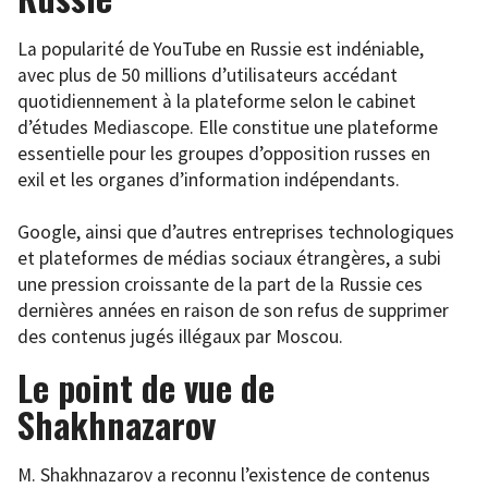
La popularité de YouTube en Russie est indéniable,
avec plus de 50 millions d’utilisateurs accédant
quotidiennement à la plateforme selon le cabinet
d’études Mediascope. Elle constitue une plateforme
essentielle pour les groupes d’opposition russes en
exil et les organes d’information indépendants.
Google, ainsi que d’autres entreprises technologiques
et plateformes de médias sociaux étrangères, a subi
une pression croissante de la part de la Russie ces
dernières années en raison de son refus de supprimer
des contenus jugés illégaux par Moscou.
Le point de vue de
Shakhnazarov
M. Shakhnazarov a reconnu l’existence de contenus