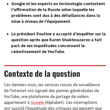
Google et les experts en technologie contestent
l’affirmation de la Russie selon laquelle les
problèmes sont dus à des défaillances dans la
mise à niveau de l’équipement.
Le président Poutine a accepté d’enquêter sur la
question après que Karen Shakhnazarov a fait
part de ses inquiétudes concernant le
ralentissement de YouTube.
Contexte de la question
Ces derniers mois, les services russes de surveillance
de l’internet ont signalé des pannes généralisées de
YouTube, une plateforme de partage de vidéos
appartenant à
Google
(Alphabet). Ces interruptions
ont suscité l’inquiétude des critiques qui pensent que