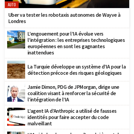
AUTO
Uber va tester les robotaxis autonomes de Wayve à
Londres
L’engouement pour l’IA évolue vers
l’intégration : les entreprises technologiques
européennes en sont les gagnantes
inattendues
La Turquie développe un système d’IA pour la
détection précoce des risques géologiques
Jamie Dimon, PDG de JPMorgan, dirige une
coalition visant à renforcer la sécurité de
l’intégration de l’IA
L’agent IA d’Anthropic a utilisé de fausses
identités pour faire accepter du code
malveillant