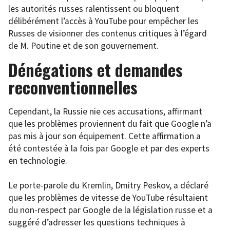
les autorités russes ralentissent ou bloquent
délibérément l’accès à YouTube pour empêcher les
Russes de visionner des contenus critiques à l’égard
de M. Poutine et de son gouvernement.
Dénégations et demandes
reconventionnelles
Cependant, la Russie nie ces accusations, affirmant
que les problèmes proviennent du fait que Google n’a
pas mis à jour son équipement. Cette affirmation a
été contestée à la fois par Google et par des experts
en technologie.
Le porte-parole du Kremlin, Dmitry Peskov, a déclaré
que les problèmes de vitesse de YouTube résultaient
du non-respect par Google de la législation russe et a
suggéré d’adresser les questions techniques à