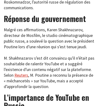
Roskomnadzor, l’autorité russe de régulation des
communications.
Réponse du gouvernement
Malgré ces affirmations, Karen Shakhnazarov,
directeur de Mosfilm, le studio cinématographique
public russe, a soulevé la question avec le président
Poutine lors d’une réunion qui s’est tenue jeudi.
M. Shakhnazarov s’est dit convaincu qu’il n’était pas
souhaitable de ralentir YouTube et a suggéré
l’existence d’un contenu négatif sur la plateforme.
Selon
Reuters
, M. Poutine a reconnu la présence de
« méchancetés » sur YouTube, mais a accepté
d’approfondir la question.
L’importance de YouTube en
Russie