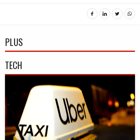
PLUS
TECH