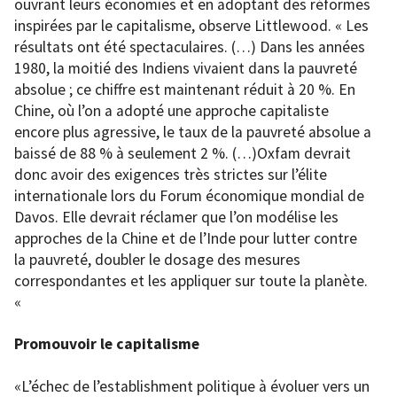
ouvrant leurs économies et en adoptant des réformes
inspirées par le capitalisme, observe Littlewood. « Les
résultats ont été spectaculaires. (…) Dans les années
1980, la moitié des Indiens vivaient dans la pauvreté
absolue ; ce chiffre est maintenant réduit à 20 %. En
Chine, où l’on a adopté une approche capitaliste
encore plus agressive, le taux de la pauvreté absolue a
baissé de 88 % à seulement 2 %. (…)Oxfam devrait
donc avoir des exigences très strictes sur l’élite
internationale lors du Forum économique mondial de
Davos. Elle devrait réclamer que l’on modélise les
approches de la Chine et de l’Inde pour lutter contre
la pauvreté, doubler le dosage des mesures
correspondantes et les appliquer sur toute la planète.
«
Promouvoir le capitalisme
«L’échec de l’establishment politique à évoluer vers un