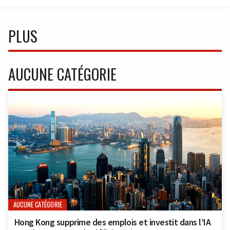
PLUS
AUCUNE CATÉGORIE
AUCUNE CATÉGORIE
Hong Kong supprime des emplois et investit dans l’IA