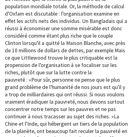
population mondiale totale. Or, la méthode de calcul
d’Oxfam est discutable : l’organisation examine en
effet les actifs nets des individus. Un Bangladais qui a
réussi à économiser une somme misérable est donc
considéré comme étant plus riche que le couple
Clinton lorsqu’il a quitté la Maison Blanche, avec près
de 10 millions de dollars de dettes, par exemple.Mais
ce que Littlewood trouve le plus critiquable est la
propension de l’organisation à se focaliser sur les
riches, plutôt que sur la lutte contre la
pauvreté : »Pour sûr, personne ne pense que le plus
grand problème de l’humanité de nos jours est qu’il y
a trop de milliardaires qui ont réussi. Si nous voulons
vraiment éradiquer la pauvreté, nous devons surtout
concentrer notre temps sur les pauvres et ne pas
continuer à nous tracasser au sujet des riches. »La
Chine et l’Inde, qui hébergent un tiers de la population
de la planète, ont beaucoup fait reculer la pauvreté en