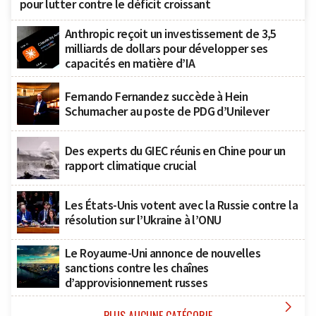
pour lutter contre le déficit croissant
Anthropic reçoit un investissement de 3,5
milliards de dollars pour développer ses
capacités en matière d’IA
Fernando Fernandez succède à Hein
Schumacher au poste de PDG d’Unilever
Des experts du GIEC réunis en Chine pour un
rapport climatique crucial
Les États-Unis votent avec la Russie contre la
résolution sur l’Ukraine à l’ONU
Le Royaume-Uni annonce de nouvelles
sanctions contre les chaînes
d’approvisionnement russes
