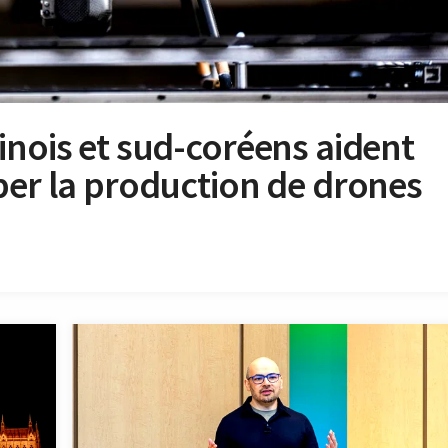
inois et sud-coréens aident
per la production de drones