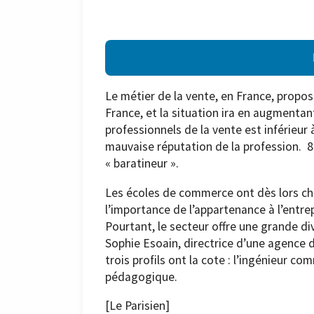
Le métier de la vente, en France, prop
France, et la situation ira en augment
professionnels de la vente est inférieur
mauvaise réputation de la profession. 8
« baratineur ».
Les écoles de commerce ont dès lors ch
l’importance de l’appartenance à l’entrep
Pourtant, le secteur offre une grande di
Sophie Esoain, directrice d’une agence 
trois profils ont la cote : l’ingénieur c
pédagogique.
[Le Parisien]