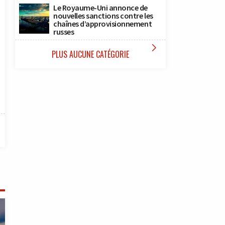
Le Royaume-Uni annonce de
nouvelles sanctions contre les
chaînes d’approvisionnement
russes

PLUS AUCUNE CATÉGORIE