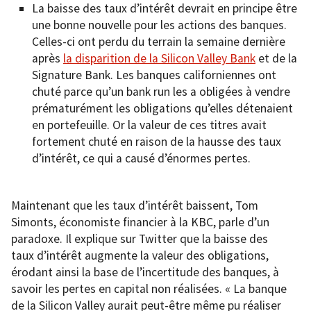
La baisse des taux d’intérêt devrait en principe être
une bonne nouvelle pour les actions des banques.
Celles-ci ont perdu du terrain la semaine dernière
après
la disparition de la Silicon Valley Bank
et de la
Signature Bank. Les banques californiennes ont
chuté parce qu’un bank run les a obligées à vendre
prématurément les obligations qu’elles détenaient
en portefeuille. Or la valeur de ces titres avait
fortement chuté en raison de la hausse des taux
d’intérêt, ce qui a causé d’énormes pertes.
Maintenant que les taux d’intérêt baissent, Tom
Simonts, économiste financier à la KBC, parle d’un
paradoxe. Il explique sur Twitter que la baisse des
taux d’intérêt augmente la valeur des obligations,
érodant ainsi la base de l’incertitude des banques, à
savoir les pertes en capital non réalisées. « La banque
de la Silicon Valley aurait peut-être même pu réaliser