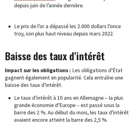
depuis juin de l’année dernière.
Le prix de l’or a dépassé les 2.000 dollars l’once
troy, son plus haut niveau depuis mars 2022.
Baisse des taux d’intérêt
Impact sur les obligations :
Les obligations d’État
gagnent également en popularité. Cela entraîne une
baisse des taux d’intérêt.
Le taux d’intérêt à 10 ans en Allemagne – la plus
grande économie d’Europe – est passé sous la
barre des 2 %. Au début du mois, les taux d’intérêt
avaient encore atteint la barre des 2,5 %.