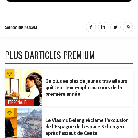
Source: BusinessAM
PLUS D'ARTICLES PREMIUM
De plus en plus de jeunes travailleurs
quittent leur emploi au cours de la
première année
PERSONAL FINANCE
Le Vlaams Belang réclame l’exclusion
de l’Espagne de l’espace Schengen
après l’assaut de Ceuta