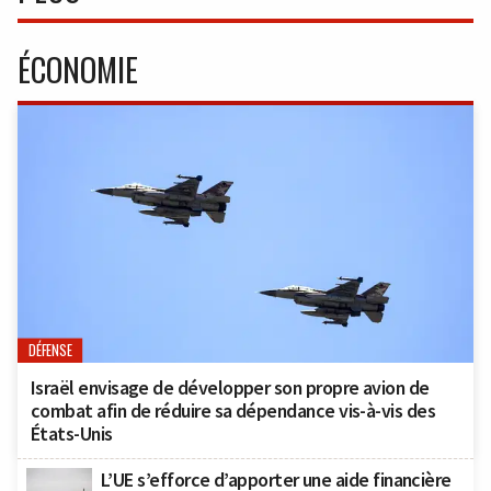
ÉCONOMIE
DÉFENSE
Israël envisage de développer son propre avion de
combat afin de réduire sa dépendance vis-à-vis des
États-Unis
L’UE s’efforce d’apporter une aide financière