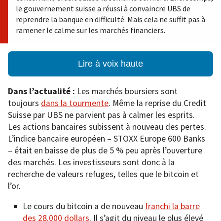
le gouvernement suisse a réussi à convaincre UBS de
reprendre la banque en difficulté. Mais cela ne suffit pas à
ramener le calme sur les marchés financiers.
Lire à voix haute
Dans l’actualité :
Les marchés boursiers sont
toujours
dans la tourmente
. Même la reprise du Credit
Suisse par UBS ne parvient pas à calmer les esprits.
Les actions bancaires subissent à nouveau des pertes.
L’indice bancaire européen – STOXX Europe 600 Banks
– était en baisse de plus de 5 % peu après l’ouverture
des marchés. Les investisseurs sont donc à la
recherche de valeurs refuges, telles que le bitcoin et
l’or.
Le cours du bitcoin a de nouveau
franchi la barre
des 28.000 dollars
. Il s’agit du niveau le plus élevé