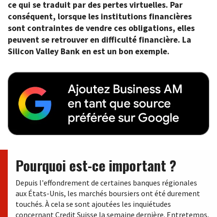
ce qui se traduit par des pertes virtuelles. Par
conséquent, lorsque les institutions financières
sont contraintes de vendre ces obligations, elles
peuvent se retrouver en difficulté financière. La
Silicon Valley Bank en est un bon exemple.
Pourquoi est-ce important ?
Depuis l'effondrement de certaines banques régionales
aux États-Unis, les marchés boursiers ont été durement
touchés. À cela se sont ajoutées les inquiétudes
concernant Credit Suisse la semaine dernière. Entretemps,