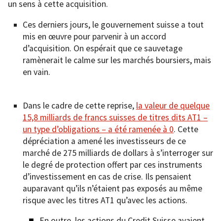
un sens à cette acquisition.
Ces derniers jours, le gouvernement suisse a tout
mis en œuvre pour parvenir à un accord
d’acquisition. On espérait que ce sauvetage
ramènerait le calme sur les marchés boursiers, mais
en vain.
Dans le cadre de cette reprise,
la valeur de quelque
15,8 milliards de francs suisses de titres dits AT1 –
un type d’obligations – a été ramenée à 0
. Cette
dépréciation a amené les investisseurs de ce
marché de 275 milliards de dollars à s’interroger sur
le degré de protection offert par ces instruments
d’investissement en cas de crise. Ils pensaient
auparavant qu’ils n’étaient pas exposés au même
risque avec les titres AT1 qu’avec les actions.
En outre, les actions du Credit Suisse avaient