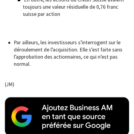
toujours une valeur résiduelle de 0,76 franc
suisse par action
Par ailleurs, les investisseurs s’interrogent sur le
déroulement de l’acquisition. Elle s’est faite sans
l’approbation des actionnaires, ce qui n’est pas
normal.
(JM)