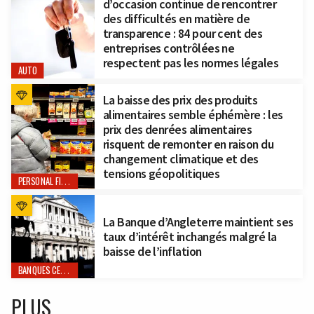
d’occasion continue de rencontrer
des difficultés en matière de
transparence : 84 pour cent des
entreprises contrôlées ne
respectent pas les normes légales
AUTO
La baisse des prix des produits
alimentaires semble éphémère : les
prix des denrées alimentaires
risquent de remonter en raison du
changement climatique et des
tensions géopolitiques
PERSONAL FINANCE
La Banque d’Angleterre maintient ses
taux d’intérêt inchangés malgré la
baisse de l’inflation
BANQUES CENTRALES
PLUS