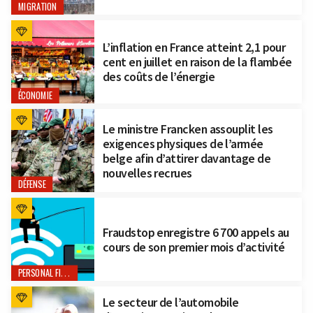
MIGRATION
L’inflation en France atteint 2,1 pour
cent en juillet en raison de la flambée
des coûts de l’énergie
ÉCONOMIE
Le ministre Francken assouplit les
exigences physiques de l’armée
belge afin d’attirer davantage de
nouvelles recrues
DÉFENSE
Fraudstop enregistre 6 700 appels au
cours de son premier mois d’activité
PERSONAL FINANCE
Le secteur de l’automobile