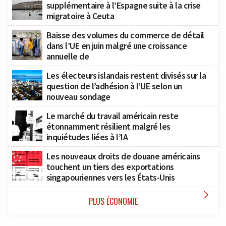
supplémentaire à l’Espagne suite à la crise
migratoire à Ceuta
Baisse des volumes du commerce de détail
dans l’UE en juin malgré une croissance
annuelle de
Les électeurs islandais restent divisés sur la
question de l’adhésion à l’UE selon un
nouveau sondage
Le marché du travail américain reste
étonnamment résilient malgré les
inquiétudes liées à l’IA
Les nouveaux droits de douane américains
touchent un tiers des exportations
singapouriennes vers les États-Unis

PLUS ÉCONOMIE