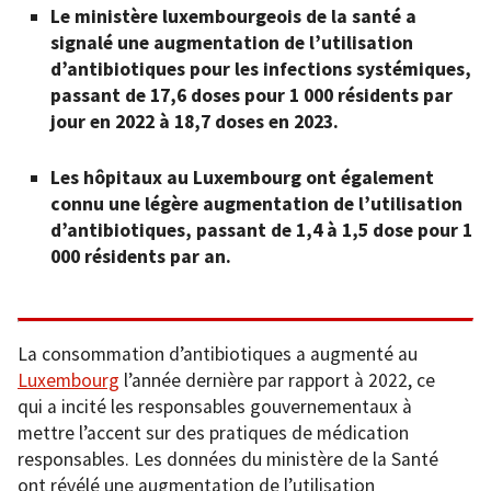
Le ministère luxembourgeois
de la santé a
signalé une augmentation de l’utilisation
d’antibiotiques pour les infections systémiques,
passant de 17,6 doses pour 1 000 résidents par
jour en 2022 à 18,7 doses en 2023.
Les hôpitaux au Luxembourg
ont également
connu une légère augmentation de l’utilisation
d’antibiotiques, passant de 1,4 à 1,5 dose pour 1
000 résidents par an.
La consommation d’antibiotiques a augmenté au
Luxembourg
l’année dernière par rapport à 2022, ce
qui a incité les responsables gouvernementaux à
mettre l’accent sur des pratiques de médication
responsables. Les données du ministère de la Santé
ont révélé une augmentation de l’utilisation