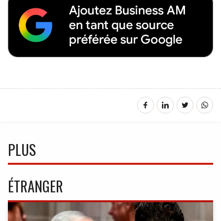
PLUS
ÉTRANGER