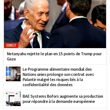
CONFLIT
Netanyahu rejette le plan en 15 points de Trump pour
Gaza
Le Programme alimentaire mondial des
Nations unies prolonge son contrat avec
Palantir malgré les risques liés à la
confidentialité des données
BAE Systems Bofors augmente sa production
pour répondre à la demande européenne