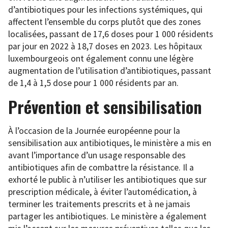
d’antibiotiques pour les infections systémiques, qui
affectent l’ensemble du corps plutôt que des zones
localisées, passant de 17,6 doses pour 1 000 résidents
par jour en 2022 à 18,7 doses en 2023. Les hôpitaux
luxembourgeois ont également connu une légère
augmentation de l’utilisation d’antibiotiques, passant
de 1,4 à 1,5 dose pour 1 000 résidents par an.
Prévention et sensibilisation
À l’occasion de la Journée européenne pour la
sensibilisation aux antibiotiques, le ministère a mis en
avant l’importance d’un usage responsable des
antibiotiques afin de combattre la résistance. Il a
exhorté le public à n’utiliser les antibiotiques que sur
prescription médicale, à éviter l’automédication, à
terminer les traitements prescrits et à ne jamais
partager les antibiotiques. Le ministère a également