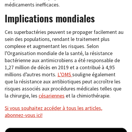
médicaments inefficaces.
Implications mondiales
Ces superbactéries peuvent se propager facilement au
sein des populations, rendant le traitement plus
complexe et augmentant les risques. Selon
l’Organisation mondiale de la santé, la résistance
bactérienne aux antimicrobiens a été responsable de
1,27 million de décès en 2019 et a contribué à 4,95
millions d’autres morts.
L’OMS
souligne également
que la résistance aux antibiotiques peut accroître les
risques associés aux procédures médicales telles que
la chirurgie, les
césa
r
iennes
et la chimiothérapie.
Si vous souhaitez accéder à tous les articles,
abonnez-vous ici!