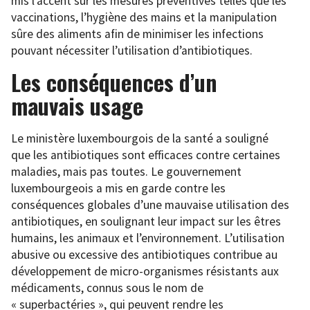
mis l’accent sur les mesures préventives telles que les
vaccinations, l’hygiène des mains et la manipulation
sûre des aliments afin de minimiser les infections
pouvant nécessiter l’utilisation d’antibiotiques.
Les conséquences d’un
mauvais usage
Le ministère luxembourgois de la santé a souligné
que les antibiotiques sont efficaces contre certaines
maladies, mais pas toutes. Le gouvernement
luxembourgeois a mis en garde contre les
conséquences globales d’une mauvaise utilisation des
antibiotiques, en soulignant leur impact sur les êtres
humains, les animaux et l’environnement. L’utilisation
abusive ou excessive des antibiotiques contribue au
développement de micro-organismes résistants aux
médicaments, connus sous le nom de
« superbactéries », qui peuvent rendre les