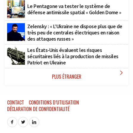
Le Pentagone va tester le système de
défense antimissile spatial « Golden Dome »
Zelensky : « L’Ukraine ne dispose plus que de
très peu de centrales électriques en raison
des attaques russes »
Les États-Unis évaluent les risques
sécuritaires liés à la production de missiles
Patriot en Ukraine

PLUS ÉTRANGER
CONTACT
CONDITIONS D’UTILISATION
DÉCLARATION DE CONFIDENTIALITÉ