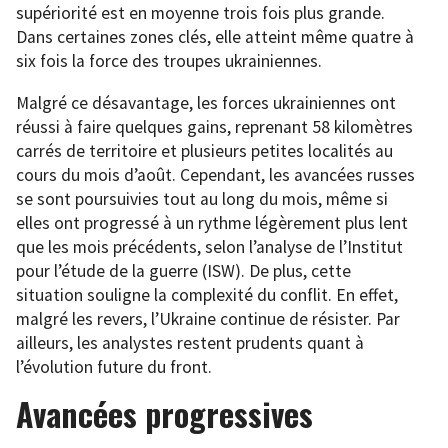
supériorité est en moyenne trois fois plus grande.
Dans certaines zones clés, elle atteint même quatre à
six fois la force des troupes ukrainiennes.
Malgré ce désavantage, les forces ukrainiennes ont
réussi à faire quelques gains, reprenant 58 kilomètres
carrés de territoire et plusieurs petites localités au
cours du mois d’août. Cependant, les avancées russes
se sont poursuivies tout au long du mois, même si
elles ont progressé à un rythme légèrement plus lent
que les mois précédents, selon l’analyse de l’Institut
pour l’étude de la guerre (ISW). De plus, cette
situation souligne la complexité du conflit. En effet,
malgré les revers, l’Ukraine continue de résister. Par
ailleurs, les analystes restent prudents quant à
l’évolution future du front.
Avancées progressives