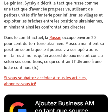
Le général Syrsky a décrit la tactique russe comme
une tactique d’avancée progressive, utilisant de
petites unités d’infanterie pour infiltrer les villages et
exploiter les brèches entre les positions ukrainiennes,
minimisant ainsi les confrontations directes.
Dans le conflit actuel, la
Russie
occupe environ 20
pour cent du territoire ukrainien. Moscou maintient sa
position selon laquelle il poursuivra ses opérations
militaires à moins qu’un accord de paix ne soit conclu
selon ses conditions, ce qui contraint l’Ukraine à une
lutte continue. (fc)
Si vous souhaitez accéder à tous les articles,
abonnez-vous ici!