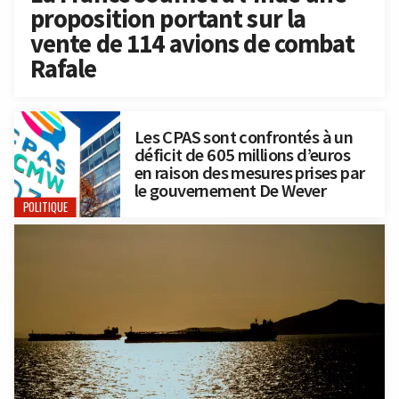
proposition portant sur la
vente de 114 avions de combat
Rafale
Les CPAS sont confrontés à un
déficit de 605 millions d’euros
en raison des mesures prises par
le gouvernement De Wever
POLITIQUE