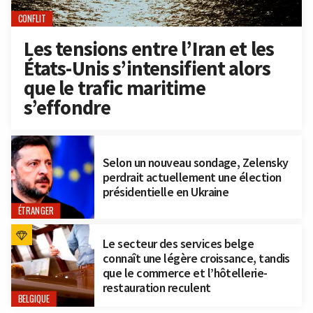
CONFLIT
Les tensions entre l’Iran et les
États-Unis s’intensifient alors
que le trafic maritime
s’effondre
Selon un nouveau sondage, Zelensky
perdrait actuellement une élection
présidentielle en Ukraine
ÉTRANGER
Le secteur des services belge
connaît une légère croissance, tandis
que le commerce et l’hôtellerie-
restauration reculent
BELGIQUE