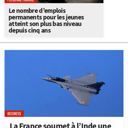
Le nombre d’emplois
permanents pour les jeunes
atteint son plus bas niveau
depuis cinq ans
BUSINESS
La France soumet à l’Inde une