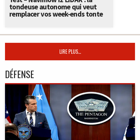
tondeuse autonome qui veut
remplacer vos week-ends tonte
LIRE PLUS...
DÉFENSE