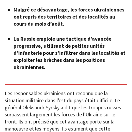
Malgré ce désavantage, les forces ukrainiennes
ont repris des territoires et des localités au
cours du mois d’août.
La Russie emploie une tactique d’avancée
progressive, utilisant de petites unités
d’infanterie pour s’infiltrer dans les localités et
exploiter les brèches dans les positions
ukrainiennes.
Les responsables ukrainiens ont reconnu que la
situation militaire dans l’est du pays était difficile. Le
général Oleksandr Syrsky a dit que les troupes russes
surpassent largement les forces de l’Ukraine sur le
front. Ils ont précisé que cet avantage porte sur la
manœuvre et les moyens. Ils estiment que cette