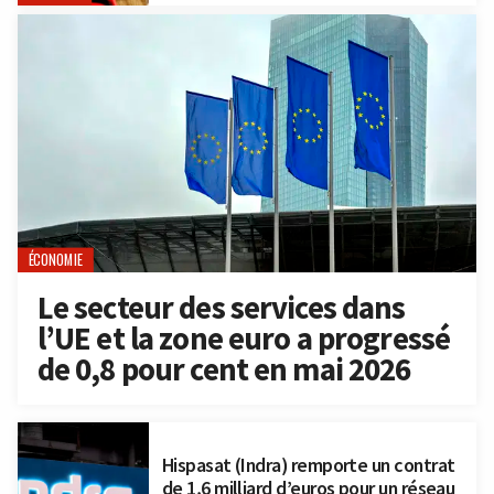
ÉCONOMIE
Le secteur des services dans
l’UE et la zone euro a progressé
de 0,8 pour cent en mai 2026
Hispasat (Indra) remporte un contrat
de 1,6 milliard d’euros pour un réseau