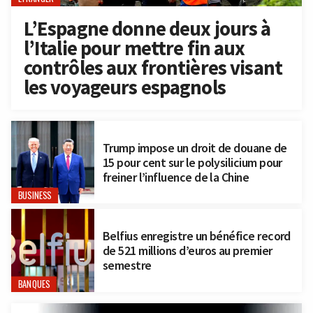
L’Espagne donne deux jours à
l’Italie pour mettre fin aux
contrôles aux frontières visant
les voyageurs espagnols
Trump impose un droit de douane de
15 pour cent sur le polysilicium pour
freiner l’influence de la Chine
BUSINESS
Belfius enregistre un bénéfice record
de 521 millions d’euros au premier
semestre
BANQUES