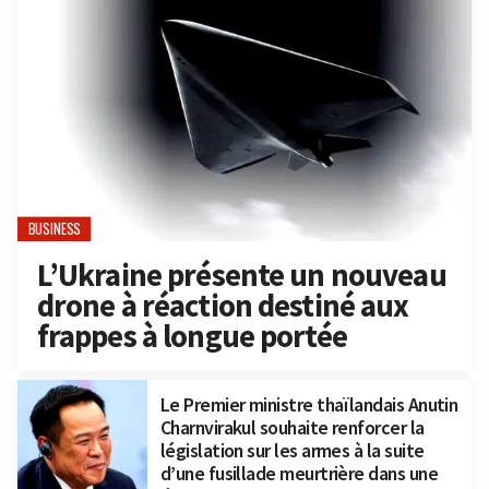
BUSINESS
L’Ukraine présente un nouveau
drone à réaction destiné aux
frappes à longue portée
Le Premier ministre thaïlandais Anutin
Charnvirakul souhaite renforcer la
législation sur les armes à la suite
d’une fusillade meurtrière dans une