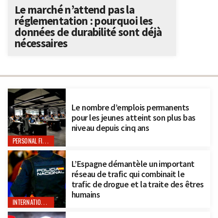
Le marché n’attend pas la
réglementation : pourquoi les
données de durabilité sont déjà
nécessaires
Le nombre d’emplois permanents
pour les jeunes atteint son plus bas
niveau depuis cinq ans
PERSONAL FINANCE
L’Espagne démantèle un important
réseau de trafic qui combinait le
trafic de drogue et la traite des êtres
humains
INTERNATIONAL