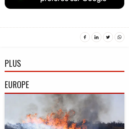
PLUS
EUROPE