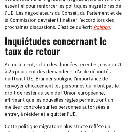
essentiel pour renforcer les politiques migratoires de
l’UE. Les négociateurs du Conseil, du Parlement et de
la Commission devraient finaliser l’accord lors des
prochaines discussions. C’est ce qu’écrit
Politico
.
Inquiétudes concernant le
taux de retour
Actuellement, selon des données récentes, environ 20
à 25 pour cent des demandeurs d’asile déboutés
quittent l’UE. Brunner souligne l’importance de
renvoyer efficacement les personnes qui n’ont pas le
droit de rester au sein de l’Union européenne,
affirmant que les nouvelles règles permettront un
meilleur contrôle sur les personnes autorisées à
entrer, à résider et à quitter l’UE.
Cette politique migratoire plus stricte reflète un