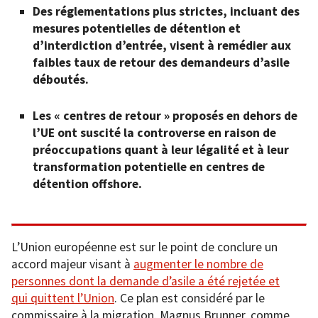
Des réglementations plus strictes, incluant des
mesures potentielles de détention et
d’interdiction d’entrée, visent à remédier aux
faibles taux de retour des demandeurs d’asile
déboutés.
Les « centres de retour » proposés en dehors de
l’UE ont suscité la controverse en raison de
préoccupations quant à leur légalité et à leur
transformation potentielle en centres de
détention offshore.
L’Union européenne est sur le point de conclure un
accord majeur visant à
augmenter le nombre de
personnes dont la demande d’asile a été rejetée et
qui quittent l’Union
. Ce plan est considéré par le
commissaire à la migration, Magnus Brunner, comme