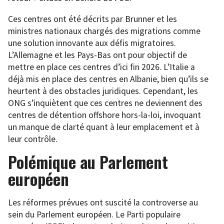
Ces centres ont été décrits par Brunner et les
ministres nationaux chargés des migrations comme
une solution innovante aux défis migratoires.
L’Allemagne et les Pays-Bas ont pour objectif de
mettre en place ces centres d’ici fin 2026. L’Italie a
déjà mis en place des centres en Albanie, bien qu’ils se
heurtent à des obstacles juridiques. Cependant, les
ONG s’inquiètent que ces centres ne deviennent des
centres de détention offshore hors-la-loi, invoquant
un manque de clarté quant à leur emplacement et à
leur contrôle.
Polémique au Parlement
européen
Les réformes prévues ont suscité la controverse au
sein du Parlement européen. Le Parti populaire