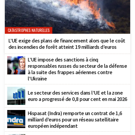
CATASTROPHES NATURELLES
L’UE exige des plans de financement alors que le coût
des incendies de forêt atteint 19 milliards d’euros
L’UE impose des sanctions à cinq
responsables russes du secteur de la défense
à la suite des frappes aériennes contre
l’Ukraine
Le secteur des services dans l’UE et la zone
euro a progressé de 0,8 pour cent en mai 2026
Hispasat (Indra) remporte un contrat de 1,6
milliard d’euros pour un réseau satellitaire
européen indépendant