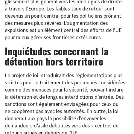
glissement plus général vers les idéologies de droite
à travers l’Europe. Les faibles taux de retour sont
devenus un point central pour les politiciens prônant
des mesures plus sévères. L’augmentation des
expulsions est un élément central des efforts de l’UE
pour mieux gérer ses frontières extérieures.
Inquiétudes concernant la
détention hors territoire
Le projet de loi introduirait des réglementations plus
strictes pour le traitement des personnes considérées
comme des menaces pour la sécurité, pouvant inclure
la détention et de longues interdictions d’entrée. Des
sanctions sont également envisagées pour ceux qui
ne coopèrent pas avec les autorités. En outre, la loi
donnerait aux pays la possibilité d’envoyer les
demandeurs d’asile déboutés vers des « centres de
retour » situés en dehors de l’UE.