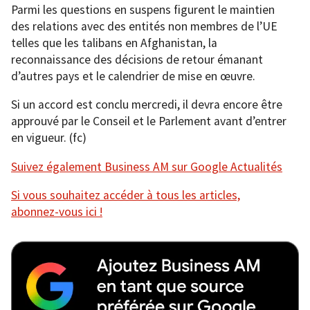
Parmi les questions en suspens figurent le maintien
des relations avec des entités non membres de l’UE
telles que les talibans en Afghanistan, la
reconnaissance des décisions de retour émanant
d’autres pays et le calendrier de mise en œuvre.
Si un accord est conclu mercredi, il devra encore être
approuvé par le Conseil et le Parlement avant d’entrer
en vigueur. (fc)
Suivez également Business AM sur Google Actualités
Si vous souhaitez accéder à tous les articles,
abonnez-vous ici !