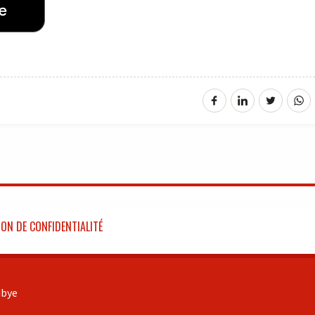
ON DE CONFIDENTIALITÉ
bye