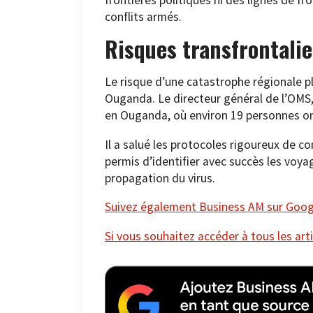
conflits armés.
Risques transfrontalie
Le risque d’une catastrophe régionale pl
Ouganda. Le directeur général de l’OM
en Ouganda, où environ 19 personnes on
Il a salué les protocoles rigoureux de co
permis d’identifier avec succès les voya
propagation du virus.
Suivez également Business AM sur Googl
Si vous souhaitez accéder à tous les arti