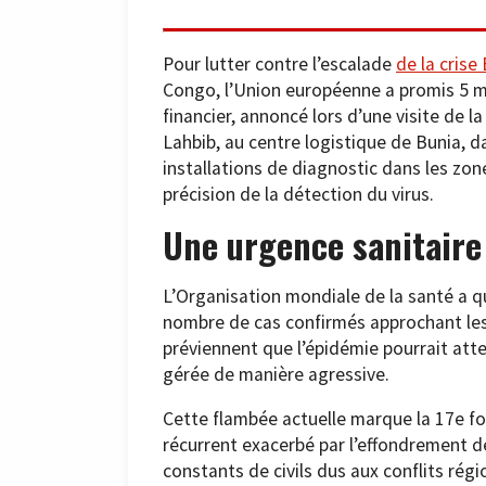
Pour lutter contre l’escalade
de la crise
Congo, l’Union européenne a promis 5 m
financier, annoncé lors d’une visite de 
Lahbib, au centre logistique de Bunia, da
installations de diagnostic dans les zone
précision de la détection du virus.
Une urgence sanitaire
L’Organisation mondiale de la santé a qu
nombre de cas confirmés approchant les
préviennent que l’épidémie pourrait atte
gérée de manière agressive.
Cette flambée actuelle marque la 17e fo
récurrent exacerbé par l’effondrement d
constants de civils dus aux conflits régi