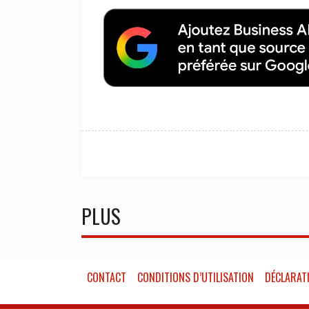
PLUS
CONTACT
CONDITIONS D’UTILISATION
DÉCLARATI