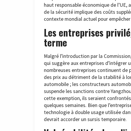
haut responsable économique de l’UE, a f
de la sécurité implique des coûts suppl
contexte mondial actuel pour empêcher l
Les entreprises privilé
terme
Malgré l’introduction par la Commissio
qui suggère aux entreprises d’intégrer u
nombreuses entreprises continuent de pri
des prix au détriment de la stabilité à 
automobile ; les constructeurs automobi
suspende les sanctions contre Yangzhou 
cette exemption, ils seraient confrontés
quelques semaines. Bien que l’entrepris
technologie à double usage utilisée dan
devrait accorder un sursis temporaire.