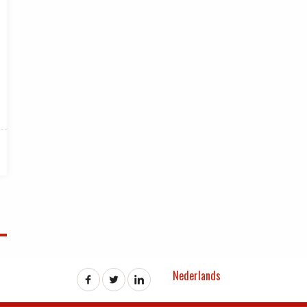
Nederlands