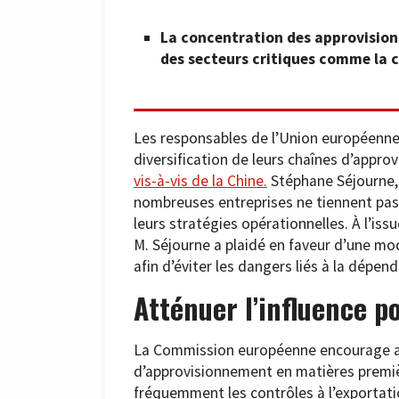
La concentration des approvision
des secteurs critiques comme la 
Les responsables de l’Union européenne 
diversification de leurs chaînes d’appr
vis-à-vis de la Chine.
Stéphane Séjourne,
nombreuses entreprises ne tiennent pas
leurs stratégies opérationnelles. À l’is
M. Séjourne a plaidé en faveur d’une mo
afin d’éviter les dangers liés à la dépen
Atténuer l’influence po
La Commission européenne encourage act
d’approvisionnement en matières première
fréquemment les contrôles à l’exportati