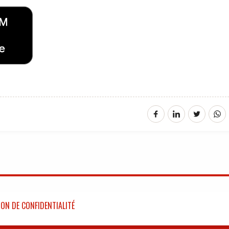
ON DE CONFIDENTIALITÉ