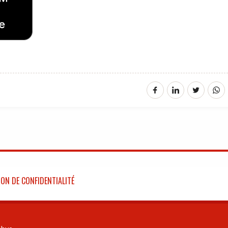
ON DE CONFIDENTIALITÉ