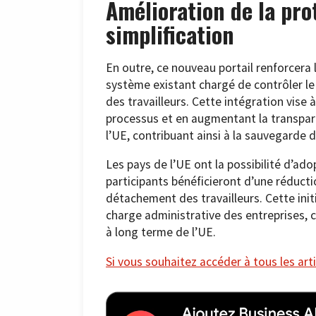
Amélioration de la pro
simplification
En outre, ce nouveau portail renforcera 
système existant chargé de contrôler le
des travailleurs. Cette intégration vise à
processus et en augmentant la transparen
l’UE, contribuant ainsi à la sauvegarde d
Les pays de l’UE ont la possibilité d’ado
participants bénéficieront d’une réducti
détachement des travailleurs. Cette init
charge administrative des entreprises, 
à long terme de l’UE.
Si vous souhaitez accéder à tous les arti