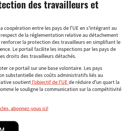
tection des travailleurs et
la coopération entre les pays de l’UE en s’intégrant au
 respect de la réglementation relative au détachement
 renforcer la protection des travailleurs en simplifiant le
ce. Le portail facilite les inspections par les pays de
es droits des travailleurs détachés.
pter ce portail sur une base volontaire. Les pays
on substantielle des coûts administratifs liés au
iative soutient
l’objectif de l’UE
de réduire d’un quart la
comme le souligne la communication sur la compétitivité
cles, abonnez-vous ici!