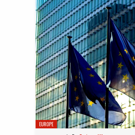
EUROPE