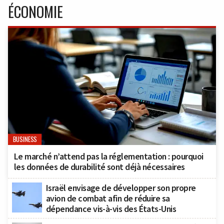
ÉCONOMIE
BUSINESS
Le marché n’attend pas la réglementation : pourquoi
les données de durabilité sont déjà nécessaires
Israël envisage de développer son propre
avion de combat afin de réduire sa
dépendance vis-à-vis des États-Unis