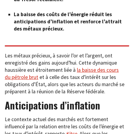
La baisse des coûts de l’énergie réduit les
anticipations d’inflation et renforce l’attrait
des métaux précieux.
Les métaux précieux, à savoir l’or et l’argent, ont
enregistré des gains aujourd’hui. Cette dynamique
haussière est étroitement liée à
la baisse des cours
du pétrole brut
et à celle des taux d’intérêt sur les
obligations d’État, alors que les acteurs du marché se
préparent à la réunion de la Réserve fédérale.
Anticipations d’inflation
Le contexte actuel des marchés est fortement
influencé par la relation entre les coûts de l’énergie et
les taux d’intérêt, rapporte
Kitco
. Alors que les