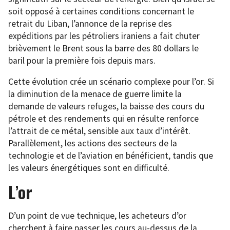
soit opposé à certaines conditions concernant le
retrait du Liban, l’annonce de la reprise des
expéditions par les pétroliers iraniens a fait chuter
brièvement le Brent sous la barre des 80 dollars le
baril pour la première fois depuis mars.
Cette évolution crée un scénario complexe pour l’or. Si
la diminution de la menace de guerre limite la
demande de valeurs refuges, la baisse des cours du
pétrole et des rendements qui en résulte renforce
l’attrait de ce métal, sensible aux taux d’intérêt.
Parallèlement, les actions des secteurs de la
technologie et de l’aviation en bénéficient, tandis que
les valeurs énergétiques sont en difficulté.
L’or
D’un point de vue technique, les acheteurs d’or
cherchent à faire passer les cours au-dessus de la