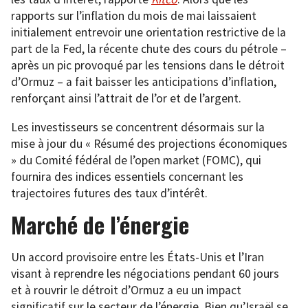
rapports sur l’inflation du mois de mai laissaient
initialement entrevoir une orientation restrictive de la
part de la Fed, la récente chute des cours du pétrole –
après un pic provoqué par les tensions dans le détroit
d’Ormuz – a fait baisser les anticipations d’inflation,
renforçant ainsi l’attrait de l’or et de l’argent.
Les investisseurs se concentrent désormais sur la
mise à jour du « Résumé des projections économiques
» du Comité fédéral de l’open market (FOMC), qui
fournira des indices essentiels concernant les
trajectoires futures des taux d’intérêt.
Marché de l’énergie
Un accord provisoire entre les États-Unis et l’Iran
visant à reprendre les négociations pendant 60 jours
et à rouvrir le détroit d’Ormuz a eu un impact
significatif sur le secteur de l’énergie. Bien qu’Israël se