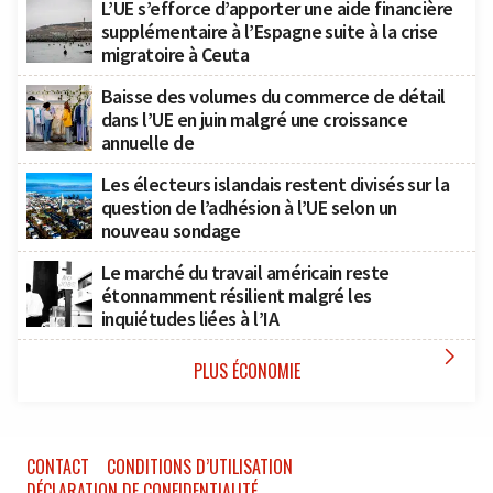
L’UE s’efforce d’apporter une aide financière
supplémentaire à l’Espagne suite à la crise
migratoire à Ceuta
Baisse des volumes du commerce de détail
dans l’UE en juin malgré une croissance
annuelle de
Les électeurs islandais restent divisés sur la
question de l’adhésion à l’UE selon un
nouveau sondage
Le marché du travail américain reste
étonnamment résilient malgré les
inquiétudes liées à l’IA

PLUS ÉCONOMIE
CONTACT
CONDITIONS D’UTILISATION
DÉCLARATION DE CONFIDENTIALITÉ