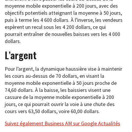
moyenne mobile exponentielle à 200 jours, avec des
objectifs potentiels atteignant la moyenne à 50 jours,
puis à terme les 4 600 dollars. À l’inverse, les vendeurs
espèrent un recul sous les 4 200 dollars, ce qui
pourrait entraîner de nouvelles baisses vers les 4 000
dollars.
L’argent
Pour l’argent, la dynamique haussière vise à maintenir
les cours au-dessus de 70 dollars, en visant la
moyenne mobile exponentielle à 50 jours proche de
74,60 dollars. À la baisse, les baissiers visent une
cassure de la moyenne mobile exponentielle à 200
jours, ce qui pourrait ouvrir la voie à une chute des
cours vers 63,50 dollars, voire 60,00 dollars.
Suivez également Business AM sur Google Actualités