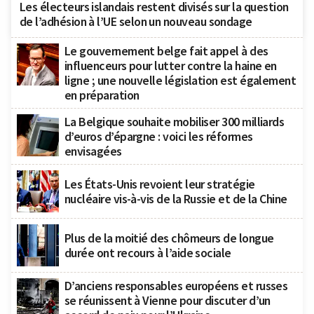
Les électeurs islandais restent divisés sur la question
de l’adhésion à l’UE selon un nouveau sondage
Le gouvernement belge fait appel à des
influenceurs pour lutter contre la haine en
ligne ; une nouvelle législation est également
en préparation
La Belgique souhaite mobiliser 300 milliards
d’euros d’épargne : voici les réformes
envisagées
Les États-Unis revoient leur stratégie
nucléaire vis-à-vis de la Russie et de la Chine
Plus de la moitié des chômeurs de longue
durée ont recours à l’aide sociale
D’anciens responsables européens et russes
se réunissent à Vienne pour discuter d’un