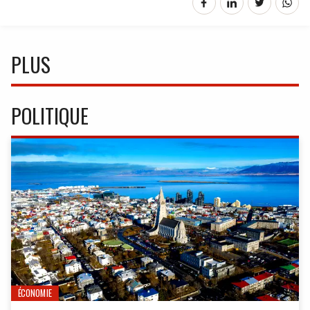
PLUS
POLITIQUE
ÉCONOMIE