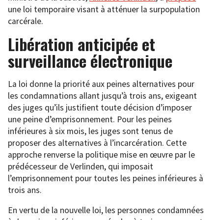
une loi temporaire visant à atténuer la surpopulation
carcérale.
Libération anticipée et
surveillance électronique
La loi donne la priorité aux peines alternatives pour
les condamnations allant jusqu’à trois ans, exigeant
des juges qu’ils justifient toute décision d’imposer
une peine d’emprisonnement. Pour les peines
inférieures à six mois, les juges sont tenus de
proposer des alternatives à l’incarcération. Cette
approche renverse la politique mise en œuvre par le
prédécesseur de Verlinden, qui imposait
l’emprisonnement pour toutes les peines inférieures à
trois ans.
En vertu de la nouvelle loi, les personnes condamnées