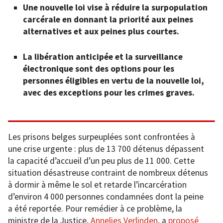
Une nouvelle loi vise à réduire la surpopulation
carcérale en donnant la priorité aux peines
alternatives et aux peines plus courtes.
La libération anticipée et la surveillance
électronique sont des options pour les
personnes éligibles en vertu de la nouvelle loi,
avec des exceptions pour les crimes graves.
Les prisons belges surpeuplées sont confrontées à
une crise urgente : plus de 13 700 détenus dépassent
la capacité d’accueil d’un peu plus de 11 000. Cette
situation désastreuse contraint de nombreux détenus
à dormir à même le sol et retarde l’incarcération
d’environ 4 000 personnes condamnées dont la peine
a été reportée. Pour remédier à ce problème, la
ministre de la Justice,
Annelies Verlinden
, a
proposé