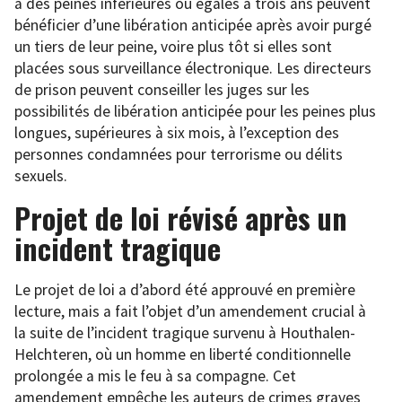
à des peines inférieures ou égales à trois ans peuvent
bénéficier d’une libération anticipée après avoir purgé
un tiers de leur peine, voire plus tôt si elles sont
placées sous surveillance électronique. Les directeurs
de prison peuvent conseiller les juges sur les
possibilités de libération anticipée pour les peines plus
longues, supérieures à six mois, à l’exception des
personnes condamnées pour terrorisme ou délits
sexuels.
Projet de loi révisé après un
incident tragique
Le projet de loi a d’abord été approuvé en première
lecture, mais a fait l’objet d’un amendement crucial à
la suite de l’incident tragique survenu à Houthalen-
Helchteren, où un homme en liberté conditionnelle
prolongée a mis le feu à sa compagne. Cet
amendement empêche les auteurs de crimes graves