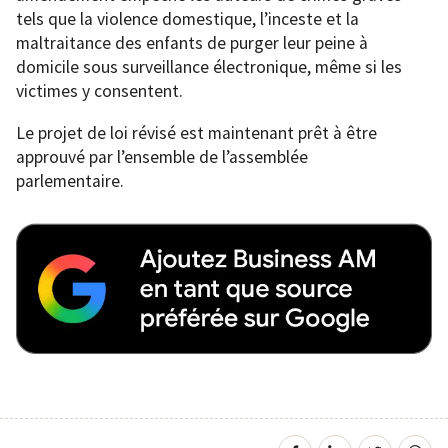
tels que la violence domestique, l’inceste et la
maltraitance des enfants de purger leur peine à
domicile sous surveillance électronique, même si les
victimes y consentent.
Le projet de loi révisé est maintenant prêt à être
approuvé par l’ensemble de l’assemblée
parlementaire.