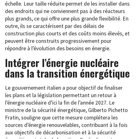
échelle. Leur taille réduite permet de les installer dans
des endroits qui ne conviennent pas à des réacteurs
plus grands, ce qui offre une plus grande flexibilité. En
outre, ils se caractérisent par des délais de
construction plus courts et des coûts moins élevés, et
peuvent être construits progressivement pour
répondre à l’évolution des besoins en énergie.
Intégrer l’énergie nucléaire
dans la transition énergétique
Le gouvernement italien a pour objectif de finaliser
les plans et la législation permettant un retour à
l’énergie nucléaire d’ici la fin de l’année 2027. Le
ministre de la sécurité énergétique, Gilberto Pichetto
Fratin, souligne que cette mesure complétera les
sources d’énergie renouvelables, contribuant à la fois
aux objectifs de décarbonisation et à la sécurité