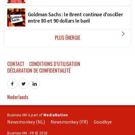
Goldman Sachs : le Brent continue d’osciller
entre 80 et 90 dollars le baril

PLUS ÉNERGIE
CONTACT
CONDITIONS D’UTILISATION
DÉCLARATION DE CONFIDENTIALITÉ
Nederlands
Business AM is part of
MediaNation
Newsmonkey (NL)
Newsmonkey (FR)
Goodbye
Business AM - FR © 2026