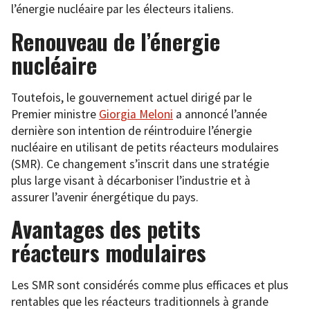
l’énergie nucléaire par les électeurs italiens.
Renouveau de l’énergie
nucléaire
Toutefois, le gouvernement actuel dirigé par le
Premier ministre
Giorgia Meloni
a annoncé l’année
dernière son intention de réintroduire l’énergie
nucléaire en utilisant de petits réacteurs modulaires
(SMR). Ce changement s’inscrit dans une stratégie
plus large visant à décarboniser l’industrie et à
assurer l’avenir énergétique du pays.
Avantages des petits
réacteurs modulaires
Les SMR sont considérés comme plus efficaces et plus
rentables que les réacteurs traditionnels à grande