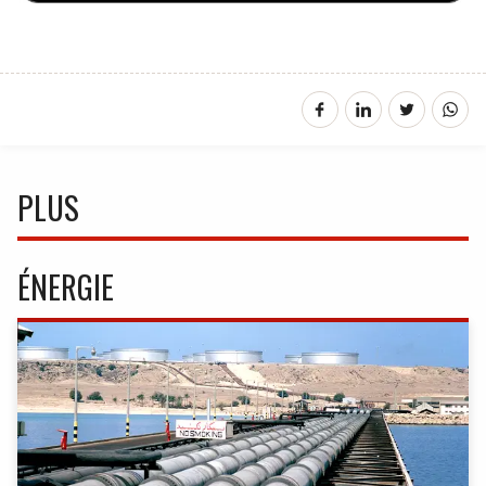
PLUS
ÉNERGIE