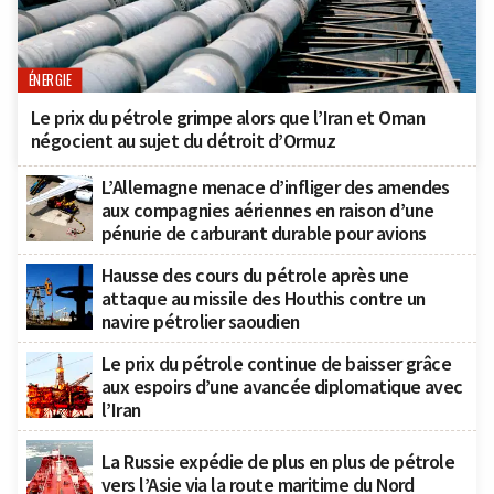
ÉNERGIE
Le prix du pétrole grimpe alors que l’Iran et Oman
négocient au sujet du détroit d’Ormuz
L’Allemagne menace d’infliger des amendes
aux compagnies aériennes en raison d’une
pénurie de carburant durable pour avions
Hausse des cours du pétrole après une
attaque au missile des Houthis contre un
navire pétrolier saoudien
Le prix du pétrole continue de baisser grâce
aux espoirs d’une avancée diplomatique avec
l’Iran
La Russie expédie de plus en plus de pétrole
vers l’Asie via la route maritime du Nord