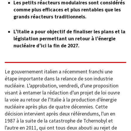
Les petits réacteurs modulaires sont considérés
comme plus efficaces et plus rentables que les
grands réacteurs traditionnels.
L’Italie a pour objectif de finaliser les plans et la
législation permettant un retour à l’énergie
nucléaire d’ici la fin de 2027.
Le gouvernement italien a récemment franchi une
étape importante dans la relance de son industrie
nucléaire. L’approbation, vendredi, d’une proposition
visant à entamer la rédaction d’un projet de loi ouvre
la voie au retour de l’Italie à la production d’énergie
nucléaire après plus de quatre décennies. Cette
décision intervient après deux référendums, l’un en
1987 à la suite de la catastrophe de Tchernobyl et
l’autre en 2011, qui ont tous deux abouti au rejet de