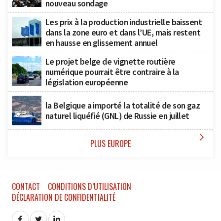
nouveau sondage
Les prix à la production industrielle baissent
dans la zone euro et dans l’UE, mais restent
en hausse en glissement annuel
Le projet belge de vignette routière
numérique pourrait être contraire à la
législation européenne
la Belgique a importé la totalité de son gaz
naturel liquéfié (GNL) de Russie en juillet

PLUS EUROPE
CONTACT
CONDITIONS D’UTILISATION
DÉCLARATION DE CONFIDENTIALITÉ