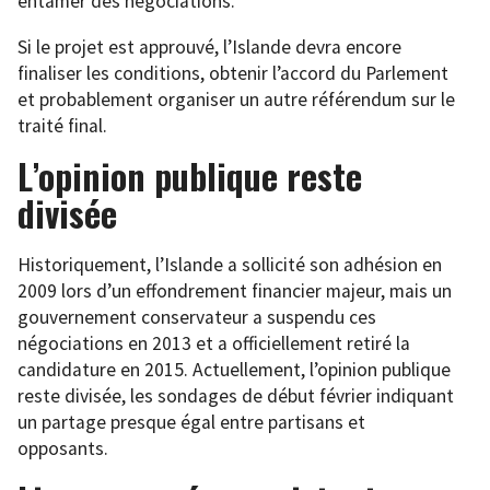
entamer des négociations.
Si le projet est approuvé, l’Islande devra encore
finaliser les conditions, obtenir l’accord du Parlement
et probablement organiser un autre référendum sur le
traité final.
L’opinion publique reste
divisée
Historiquement, l’Islande a sollicité son adhésion en
2009 lors d’un effondrement financier majeur, mais un
gouvernement conservateur a suspendu ces
négociations en 2013 et a officiellement retiré la
candidature en 2015. Actuellement, l’opinion publique
reste divisée, les sondages de début février indiquant
un partage presque égal entre partisans et
opposants.