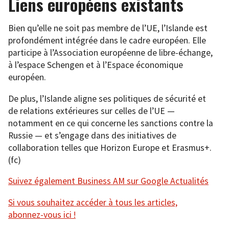
Liens européens existants
Bien qu’elle ne soit pas membre de l’UE, l’Islande est
profondément intégrée dans le cadre européen. Elle
participe à l’Association européenne de libre-échange,
à l’espace Schengen et à l’Espace économique
européen.
De plus, l’Islande aligne ses politiques de sécurité et
de relations extérieures sur celles de l’UE —
notamment en ce qui concerne les sanctions contre la
Russie — et s’engage dans des initiatives de
collaboration telles que Horizon Europe et Erasmus+.
(fc)
Suivez également Business AM sur Google Actualités
Si vous souhaitez accéder à tous les articles,
abonnez-vous ici !