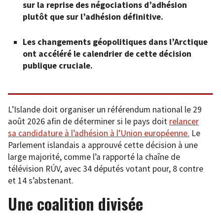
sur la reprise des négociations d’adhésion
plutôt que sur l’adhésion définitive.
Les changements géopolitiques dans l’Arctique
ont accéléré le calendrier de cette décision
publique cruciale.
L’Islande doit organiser un référendum national le 29
août 2026 afin de déterminer si le pays doit
relancer
sa candidature à l’adhésion à l’Union européenne.
Le
Parlement islandais a approuvé cette décision à une
large majorité, comme l’a rapporté la chaîne de
télévision RÚV, avec 34 députés votant pour, 8 contre
et 14 s’abstenant.
Une coalition divisée