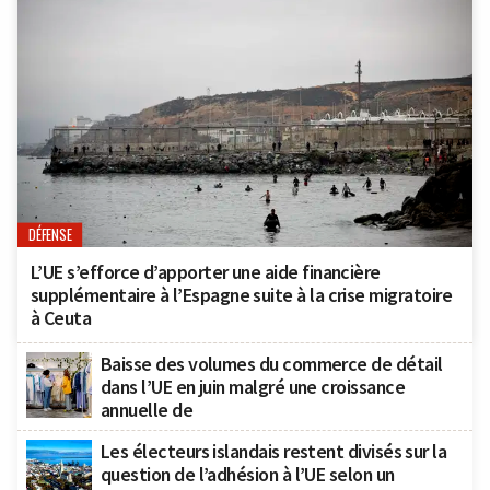
DÉFENSE
L’UE s’efforce d’apporter une aide financière
supplémentaire à l’Espagne suite à la crise migratoire
à Ceuta
Baisse des volumes du commerce de détail
dans l’UE en juin malgré une croissance
annuelle de
Les électeurs islandais restent divisés sur la
question de l’adhésion à l’UE selon un