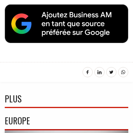
PLUS
EUROPE