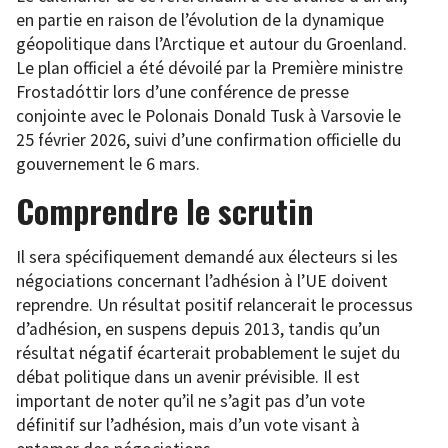
en partie en raison de l’évolution de la dynamique
géopolitique dans l’Arctique et autour du Groenland.
Le plan officiel a été dévoilé par la Première ministre
Frostadóttir lors d’une conférence de presse
conjointe avec le Polonais Donald Tusk à Varsovie le
25 février 2026, suivi d’une confirmation officielle du
gouvernement le 6 mars.
Comprendre le scrutin
Il sera spécifiquement demandé aux électeurs si les
négociations concernant l’adhésion à l’UE doivent
reprendre. Un résultat positif relancerait le processus
d’adhésion, en suspens depuis 2013, tandis qu’un
résultat négatif écarterait probablement le sujet du
débat politique dans un avenir prévisible. Il est
important de noter qu’il ne s’agit pas d’un vote
définitif sur l’adhésion, mais d’un vote visant à