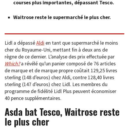
courses plus importantes, dépassant Tesco.
Waitrose reste le supermarché le plus cher.
Lidl a dépassé
Aldi
en tant que supermarché le moins
cher du Royaume-Uni, mettant fin à deux ans de
règne de ce dernier. L’analyse des prix effectuée par
Which?
a révélé qu’un panier composé de 76 articles
de marque et de marque propre coûtait 129,25 livres
sterling (148 d’euros) chez Aldi, contre 128,40 livres
sterling (147 d’euros) chez Lidl. Les membres du
programme de fidélité Lidl Plus peuvent économiser
40 pence supplémentaires.
Asda bat Tesco, Waitrose reste
le plus cher