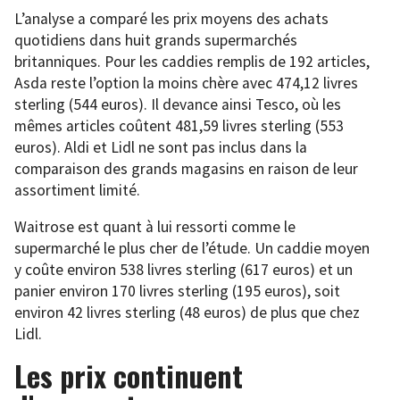
L’analyse a comparé les prix moyens des achats
quotidiens dans huit grands supermarchés
britanniques. Pour les caddies remplis de 192 articles,
Asda reste l’option la moins chère avec 474,12 livres
sterling (544 euros). Il devance ainsi Tesco, où les
mêmes articles coûtent 481,59 livres sterling (553
euros). Aldi et Lidl ne sont pas inclus dans la
comparaison des grands magasins en raison de leur
assortiment limité.
Waitrose est quant à lui ressorti comme le
supermarché le plus cher de l’étude. Un caddie moyen
y coûte environ 538 livres sterling (617 euros) et un
panier environ 170 livres sterling (195 euros), soit
environ 42 livres sterling (48 euros) de plus que chez
Lidl.
Les prix continuent