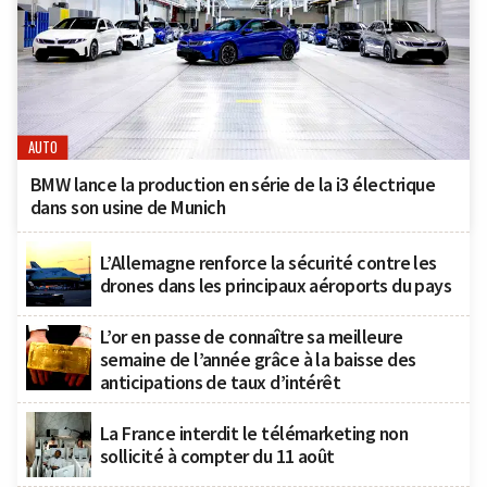
AUTO
BMW lance la production en série de la i3 électrique
dans son usine de Munich
L’Allemagne renforce la sécurité contre les
drones dans les principaux aéroports du pays
L’or en passe de connaître sa meilleure
semaine de l’année grâce à la baisse des
anticipations de taux d’intérêt
La France interdit le télémarketing non
sollicité à compter du 11 août