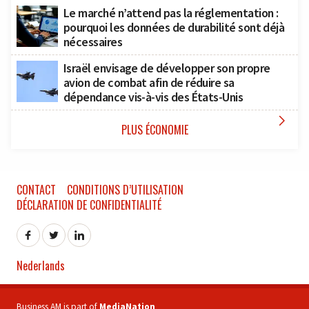
Le marché n’attend pas la réglementation :
pourquoi les données de durabilité sont déjà
nécessaires
Israël envisage de développer son propre
avion de combat afin de réduire sa
dépendance vis-à-vis des États-Unis

PLUS ÉCONOMIE
CONTACT
CONDITIONS D’UTILISATION
DÉCLARATION DE CONFIDENTIALITÉ
Nederlands
Business AM is part of
MediaNation