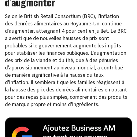
d’augmenter
Selon le British Retail Consortium (BRC), l’inflation
des denrées alimentaires au Royaume-Uni continue
d’augmenter, atteignant 4 pour cent en juillet. Le BRC
a averti que de nouvelles hausses de prix sont
probables si le gouvernement augmente les impôts
pour stabiliser les finances publiques. L’augmentation
des prix de la viande et du thé, due à des pénuries
d’approvisionnement au niveau mondial, a contribué
de manière significative à la hausse du taux
d’inflation. Il semblerait que les familles réagissent à
la hausse des prix des denrées alimentaires en optant
pour des repas plus simples, comprenant des produits
de marque propre et moins d’ingrédients.