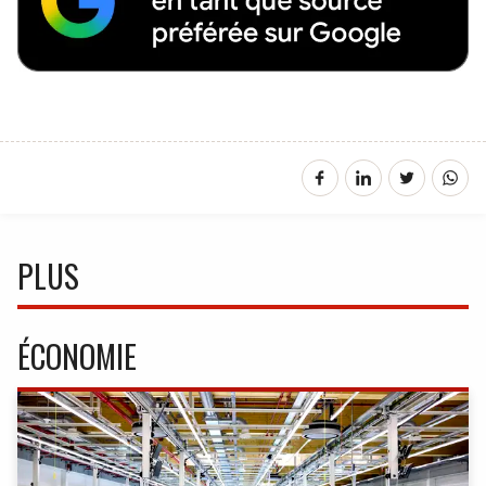
PLUS
ÉCONOMIE