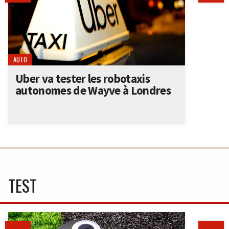
AUTO
Uber va tester les robotaxis
autonomes de Wayve à Londres
TEST