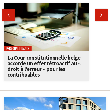


PERSONAL FINANCE
La Cour constitutionnelle belge
accorde un effet rétroactif au «
droit à l’erreur » pour les
contribuables