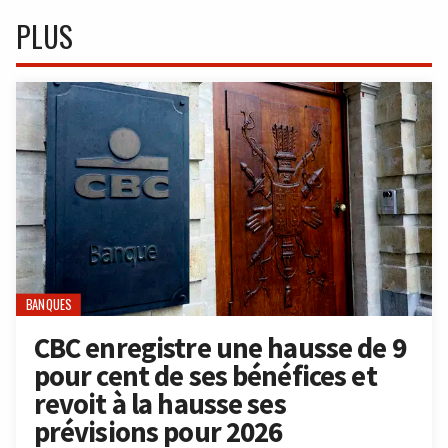
PLUS
BANQUES
CBC enregistre une hausse de 9
pour cent de ses bénéfices et
revoit à la hausse ses
prévisions pour 2026