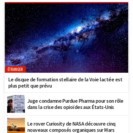
ÉTRANGER
Le disque de formation stellaire de la Voie lactée est
plus petit que prévu
Juge condamne Purdue Pharma pour son rôle
dans la crise des opioïdes aux États-Unis
Le rover Curiosity de NASA découvre cinq
nouveaux composés organiques sur Mars