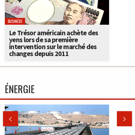
BUSINESS
Le Trésor américain achète des
yens lors de sa première
intervention sur le marché des
changes depuis 2011
ÉNERGIE

