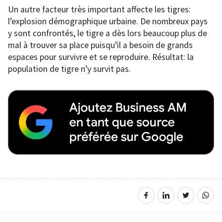
Un autre facteur très important affecte les tigres:
l’explosion démographique urbaine. De nombreux pays
y sont confrontés, le tigre a dès lors beaucoup plus de
mal à trouver sa place puisqu’il a besoin de grands
espaces pour survivre et se reproduire. Résultat: la
population de tigre n’y survit pas.