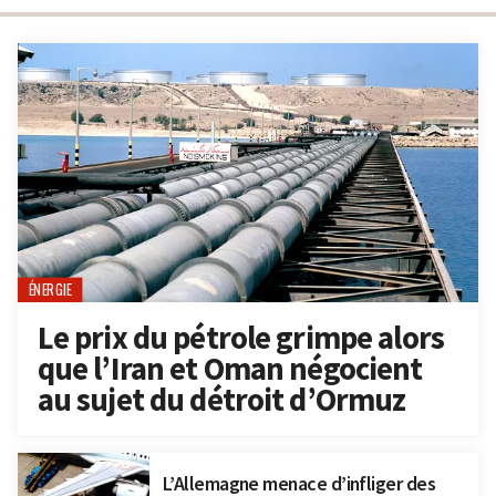
ÉNERGIE
Le prix du pétrole grimpe alors
que l’Iran et Oman négocient
au sujet du détroit d’Ormuz
L’Allemagne menace d’infliger des