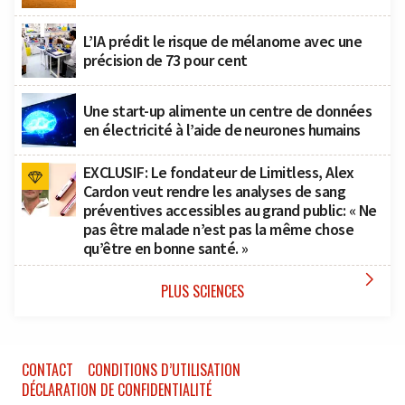
L’IA prédit le risque de mélanome avec une
précision de 73 pour cent
Une start-up alimente un centre de données
en électricité à l’aide de neurones humains
EXCLUSIF: Le fondateur de Limitless, Alex
Cardon veut rendre les analyses de sang
préventives accessibles au grand public: « Ne
pas être malade n’est pas la même chose
qu’être en bonne santé. »

PLUS SCIENCES
CONTACT
CONDITIONS D’UTILISATION
DÉCLARATION DE CONFIDENTIALITÉ