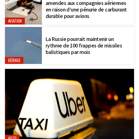
amendes aux compagnies aériennes
en raison d’une pénurie de carburant
durable pour avions
AVIATION
La Russie pourrait maintenir un
rythme de 100 frappes de missiles
balistiques par mois
DÉFENSE
AUTO