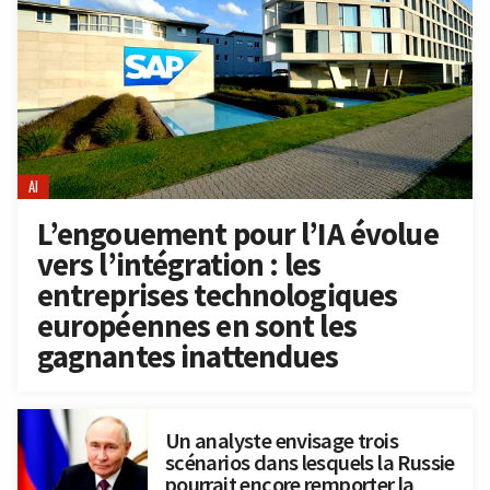
AI
L’engouement pour l’IA évolue
vers l’intégration : les
entreprises technologiques
européennes en sont les
gagnantes inattendues
Un analyste envisage trois
scénarios dans lesquels la Russie
pourrait encore remporter la