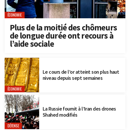
ÉCONOMIE
Plus de la moitié des chômeurs
de longue durée ont recours à
l’aide sociale
Le cours de l’or atteint son plus haut
niveau depuis sept semaines
ÉCONOMIE
La Russie fournit à l’Iran des drones
Shahed modifiés
DÉFENSE