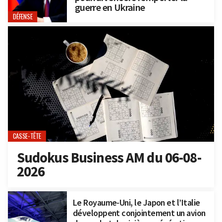
guerre en Ukraine
DÉFENSE
CASSE-TÊTE
Sudokus Business AM du 06-08-
2026
Le Royaume-Uni, le Japon et l’Italie
développent conjointement un avion