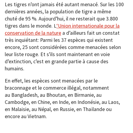
Les tigres n’ont jamais été autant menacé. Sur les 100
dernières années, la population de tigre a même
chuté de 95 %. Aujourd’hui, il ne resterait que 3.800
tigres dans le monde. L
‘Union internationale pour la
conservation de la nature
a d’ailleurs fait un constat
très inquiétant: Parmi les 37 espèces qui existent
encore, 25 sont considérées comme menacées selon
leur liste rouge. Et s’ils sont maintenant en voie
d’extinction, c’est en grande partie à cause des
humains.
En effet, les espèces sont menacées par le
braconnage et le commerce illégal, notamment
au Bangladesh, au Bhoutan, en Birmanie, au
Cambodge, en Chine, en Inde, en Indonésie, au Laos,
en Malaisie, au Népal, en Russie, en Thaïlande ou
encore au Vietnam.