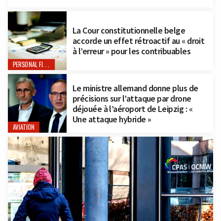
La Cour constitutionnelle belge
accorde un effet rétroactif au « droit
à l’erreur » pour les contribuables
PERSONAL FINANCE
Le ministre allemand donne plus de
précisions sur l’attaque par drone
déjouée à l’aéroport de Leipzig : «
Une attaque hybride »
AVIATION