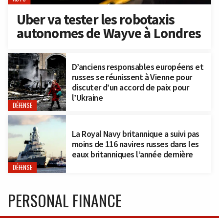
Uber va tester les robotaxis
autonomes de Wayve à Londres
D’anciens responsables européens et
russes se réunissent à Vienne pour
discuter d’un accord de paix pour
l’Ukraine
DÉFENSE
La Royal Navy britannique a suivi pas
moins de 116 navires russes dans les
eaux britanniques l’année dernière
DÉFENSE
PERSONAL FINANCE