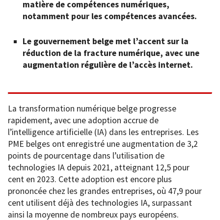
matière de compétences numériques,
notamment pour les compétences avancées.
Le gouvernement belge met l’accent sur la
réduction de la fracture numérique, avec une
augmentation régulière de l’accès internet.
La transformation numérique belge progresse
rapidement, avec une adoption accrue de
l’intelligence artificielle (IA) dans les entreprises. Les
PME belges ont enregistré une augmentation de 3,2
points de pourcentage dans l’utilisation de
technologies IA depuis 2021, atteignant 12,5 pour
cent en 2023. Cette adoption est encore plus
prononcée chez les grandes entreprises, où 47,9 pour
cent utilisent déjà des technologies IA, surpassant
ainsi la moyenne de nombreux pays européens.