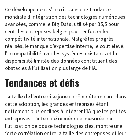
Ce développement s’inscrit dans une tendance
mondiale d’intégration des technologies numériques
avancées, comme le Big Data, utilisé par 35,5 pour
cent des entreprises belges pour renforcer leur
compétitivité internationale. Malgré les progrès
réalisés, le manque d’expertise interne, le coût élevé,
l’incompatibilité avec les systèmes existants et la
disponibilité limitée des données constituent des
obstacles à l’utilisation plus large de l’IA.
Tendances et défis
La taille de l’entreprise joue un rôle déterminant dans
cette adoption, les grandes entreprises étant
nettement plus enclines à intégrer l’IA que les petites
entreprises. L’intensité numérique, mesurée par
l’utilisation de douze technologies clés, montre une
forte corrélation entre la taille des entreprises et leur