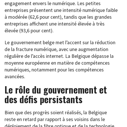
engagement envers le numérique. Les petites
entreprises présentent une intensité numérique faible
à modérée (62,6 pour cent), tandis que les grandes
entreprises affichent une intensité élevée à très
élevée (93,6 pour cent).
Le gouvernement belge met l’accent sur la réduction
de la fracture numérique, avec une augmentation
régulière de l’accès internet. La Belgique dépasse la
moyenne européenne en matière de compétences
numériques, notamment pour les compétences
avancées.
Le rôle du gouvernement et
des défis persistants
Bien que des progrès soient réalisés, la Belgique
reste en retard par rapport à ses voisins dans le
déploiement de la fibre optique et de la technologie