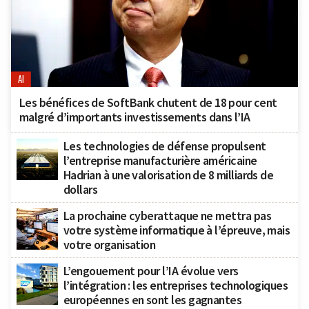
AI
Les bénéfices de SoftBank chutent de 18 pour cent
malgré d’importants investissements dans l’IA
Les technologies de défense propulsent
l’entreprise manufacturière américaine
Hadrian à une valorisation de 8 milliards de
dollars
La prochaine cyberattaque ne mettra pas
votre système informatique à l’épreuve, mais
votre organisation
L’engouement pour l’IA évolue vers
l’intégration : les entreprises technologiques
européennes en sont les gagnantes