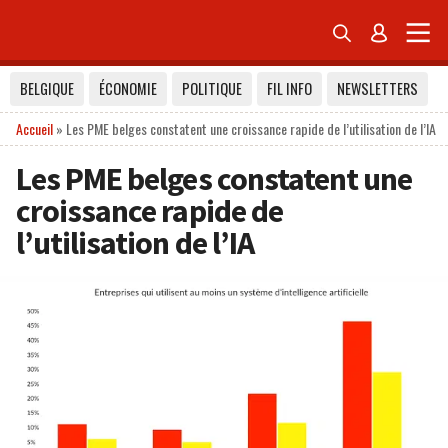


BELGIQUE
ÉCONOMIE
POLITIQUE
FIL INFO
NEWSLETTERS
Accueil
»
Les PME belges constatent une croissance rapide de l’utilisation de l’IA
Les PME belges constatent une
croissance rapide de
l’utilisation de l’IA