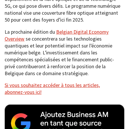
5G, ce qui pose divers défis. Le programme numérique
national vise une couverture fibre optique atteignant
50 pour cent des foyers d’ici fin 2025.
La prochaine édition du
Belgian Digital Economy
Overview
se concentrera sur les technologies
quantiques et leur potentiel impact sur l’économie
numérique belge. L’investissement dans les
compétences spécialisées et le financement public-
privé contribueront à renforcer la position de la
Belgique dans ce domaine stratégique.
Si vous souhaitez accéder à tous les articles,
abonnez-vous ici!