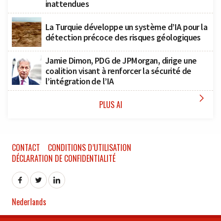
inattendues
La Turquie développe un système d’IA pour la
détection précoce des risques géologiques
Jamie Dimon, PDG de JPMorgan, dirige une
coalition visant à renforcer la sécurité de
l’intégration de l’IA

PLUS AI
CONTACT
CONDITIONS D’UTILISATION
DÉCLARATION DE CONFIDENTIALITÉ
Nederlands