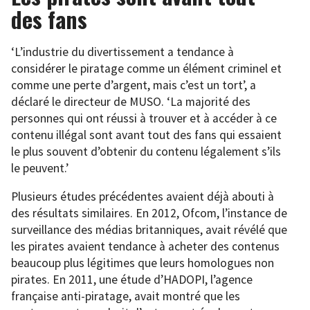
des fans
‘L’industrie du divertissement a tendance à
considérer le piratage comme un élément criminel et
comme une perte d’argent, mais c’est un tort’, a
déclaré le directeur de MUSO. ‘La majorité des
personnes qui ont réussi à trouver et à accéder à ce
contenu illégal sont avant tout des fans qui essaient
le plus souvent d’obtenir du contenu légalement s’ils
le peuvent.’
Plusieurs études précédentes avaient déjà abouti à
des résultats similaires. En 2012, Ofcom, l’instance de
surveillance des médias britanniques, avait révélé que
les pirates avaient tendance à acheter des contenus
beaucoup plus légitimes que leurs homologues non
pirates. En 2011, une étude d’HADOPI, l’agence
française anti-piratage, avait montré que les