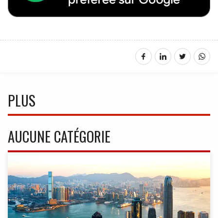
PLUS
AUCUNE CATÉGORIE