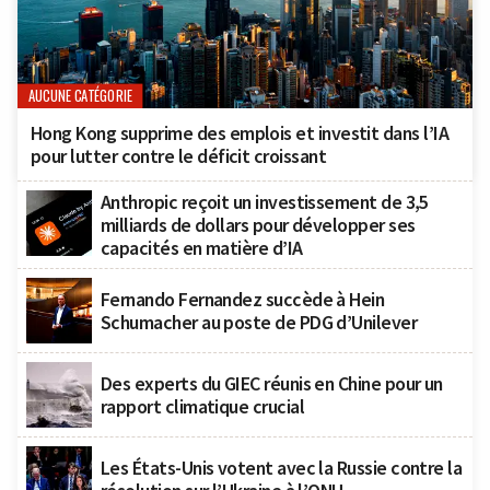
AUCUNE CATÉGORIE
Hong Kong supprime des emplois et investit dans l’IA
pour lutter contre le déficit croissant
Anthropic reçoit un investissement de 3,5
milliards de dollars pour développer ses
capacités en matière d’IA
Fernando Fernandez succède à Hein
Schumacher au poste de PDG d’Unilever
Des experts du GIEC réunis en Chine pour un
rapport climatique crucial
Les États-Unis votent avec la Russie contre la