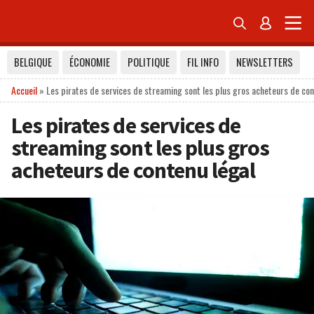


BELGIQUE
ÉCONOMIE
POLITIQUE
FIL INFO
NEWSLETTERS
Accueil
»
Les pirates de services de streaming sont les plus gros acheteurs de con
Les pirates de services de
streaming sont les plus gros
acheteurs de contenu légal