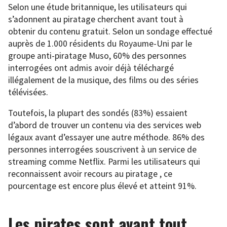
Selon une étude britannique, les utilisateurs qui
s’adonnent au piratage cherchent avant tout à
obtenir du contenu gratuit. Selon un sondage effectué
auprès de 1.000 résidents du Royaume-Uni par le
groupe anti-piratage Muso, 60% des personnes
interrogées ont admis avoir déjà téléchargé
illégalement de la musique, des films ou des séries
télévisées.
Toutefois, la plupart des sondés (83%) essaient
d’abord de trouver un contenu via des services web
légaux avant d’essayer une autre méthode. 86% des
personnes interrogées souscrivent à un service de
streaming comme Netflix. Parmi les utilisateurs qui
reconnaissent avoir recours au piratage , ce
pourcentage est encore plus élevé et atteint 91%.
Les pirates sont avant tout