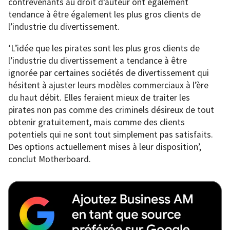
contrevenants au droit d’auteur ont également
tendance à être également les plus gros clients de
l’industrie du divertissement.
‘L’idée que les pirates sont les plus gros clients de
l’industrie du divertissement a tendance à être
ignorée par certaines sociétés de divertissement qui
hésitent à ajuster leurs modèles commerciaux à l’ère
du haut débit. Elles feraient mieux de traiter les
pirates non pas comme des criminels désireux de tout
obtenir gratuitement, mais comme des clients
potentiels qui ne sont tout simplement pas satisfaits.
Des options actuellement mises à leur disposition’,
conclut Motherboard.