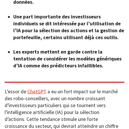
données.
Une part importante des investisseurs
individuels se dit intéressée par l’utilisation de
l’IA pour la sélection des actions et la gestion de
portefeuille, certains utilisant déjà ces outils.
Les experts mettent en garde contre la
tentation de considérer les modèles génériques
d’IA comme des prédicteurs infaillibles.
L’essor de
ChatGPT
a eu un fort impact sur le marché
des robo-conseillers, avec un nombre croissant
d’investisseurs particuliers qui se tournent vers
l’intelligence artificielle (IA) pour la sélection
d’actions. Cette tendance stimule une forte
croissance du secteur, qui devrait atteindre un chiffre