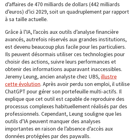
d’affaires de 470 milliards de dollars (442 milliards
d’euros) d’ici 2029, soit un quadruplement par rapport
à sa taille actuelle.
Grâce à l’IA, l’accès aux outils d’analyse financière
avancés, autrefois réservés aux grandes institutions,
est devenu beaucoup plus facile pour les particuliers.
Ils peuvent désormais utiliser ces technologies pour
choisir des actions, suivre leurs performances et
obtenir des informations auparavant inaccessibles.
Jeremy Leung, ancien analyste chez UBS,
illustre
cette évolution
. Après avoir perdu son emploi, il utilise
ChatGPT pour gérer son portefeuille multi-actifs. Il
explique que cet outil est capable de reproduire des
processus complexes habituellement réalisés par des
professionnels. Cependant, Leung souligne que les
outils d’IA peuvent manquer des analyses
importantes en raison de l’absence d’accès aux
données protégées par des paywalls.