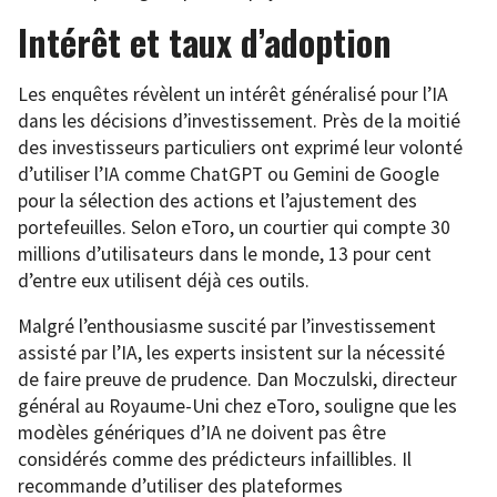
Intérêt et taux d’adoption
Les enquêtes révèlent un intérêt généralisé pour l’IA
dans les décisions d’investissement. Près de la moitié
des investisseurs particuliers ont exprimé leur volonté
d’utiliser l’IA comme ChatGPT ou Gemini de Google
pour la sélection des actions et l’ajustement des
portefeuilles. Selon eToro, un courtier qui compte 30
millions d’utilisateurs dans le monde, 13 pour cent
d’entre eux utilisent déjà ces outils.
Malgré l’enthousiasme suscité par l’investissement
assisté par l’IA, les experts insistent sur la nécessité
de faire preuve de prudence. Dan Moczulski, directeur
général au Royaume-Uni chez eToro, souligne que les
modèles génériques d’IA ne doivent pas être
considérés comme des prédicteurs infaillibles. Il
recommande d’utiliser des plateformes