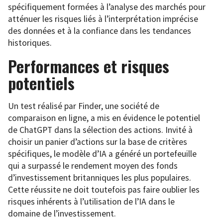
spécifiquement formées à l’analyse des marchés pour
atténuer les risques liés à l’interprétation imprécise
des données et à la confiance dans les tendances
historiques.
Performances et risques
potentiels
Un test réalisé par Finder, une société de
comparaison en ligne, a mis en évidence le potentiel
de ChatGPT dans la sélection des actions. Invité à
choisir un panier d’actions sur la base de critères
spécifiques, le modèle d’IA a généré un portefeuille
qui a surpassé le rendement moyen des fonds
d’investissement britanniques les plus populaires.
Cette réussite ne doit toutefois pas faire oublier les
risques inhérents à l’utilisation de l’IA dans le
domaine de l’investissement.