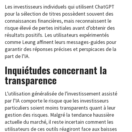
Les investisseurs individuels qui utilisent ChatGPT
pour la sélection de titres possèdent souvent des
connaissances financières, mais reconnaissent le
risque élevé de pertes initiales avant d’obtenir des
résultats positifs. Les utilisateurs expérimentés
comme Leung affinent leurs messages-guides pour
garantir des réponses précises et perspicaces de la
part de l’IA.
Inquiétudes concernant la
transparence
L’utilisation généralisée de l’investissement assisté
par l’IA comporte le risque que les investisseurs
particuliers soient moins transparents quant à leur
gestion des risques. Malgré la tendance haussière
actuelle du marché, il reste incertain comment les
utilisateurs de ces outils réagiront face aux baisses