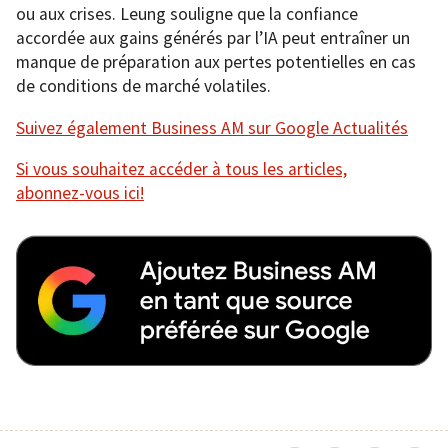
ou aux crises. Leung souligne que la confiance
accordée aux gains générés par l’IA peut entraîner un
manque de préparation aux pertes potentielles en cas
de conditions de marché volatiles.
Suivez également Business AM sur Google Actualités
Si vous souhaitez accéder à tous les articles,
abonnez-vous ici!