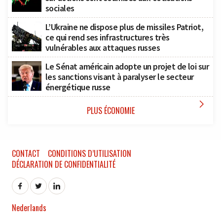
sociales
L’Ukraine ne dispose plus de missiles Patriot,
ce qui rend ses infrastructures très
vulnérables aux attaques russes
Le Sénat américain adopte un projet de loi sur
les sanctions visant à paralyser le secteur
énergétique russe

PLUS ÉCONOMIE
CONTACT
CONDITIONS D’UTILISATION
DÉCLARATION DE CONFIDENTIALITÉ
Nederlands