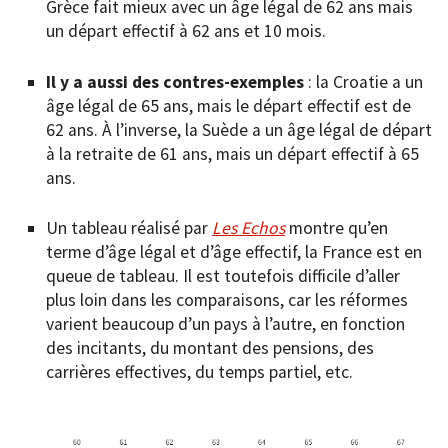
Grèce fait mieux avec un âge légal de 62 ans mais
un départ effectif à 62 ans et 10 mois.
Il y a aussi des contres-exemples
: la Croatie a un
âge légal de 65 ans, mais le départ effectif est de
62 ans. À l’inverse, la Suède a un âge légal de départ
à la retraite de 61 ans, mais un départ effectif à 65
ans.
Un tableau réalisé par
Les Echos
montre qu’en
terme d’âge légal et d’âge effectif, la France est en
queue de tableau. Il est toutefois difficile d’aller
plus loin dans les comparaisons, car les réformes
varient beaucoup d’un pays à l’autre, en fonction
des incitants, du montant des pensions, des
carrières effectives, du temps partiel, etc.