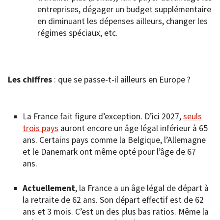
entreprises, dégager un budget supplémentaire
en diminuant les dépenses ailleurs, changer les
régimes spéciaux, etc.
Les chiffres
: que se passe-t-il ailleurs en Europe ?
La France fait figure d’exception. D’ici 2027,
seuls
trois pays
auront encore un âge légal inférieur à 65
ans. Certains pays comme la Belgique, l’Allemagne
et le Danemark ont même opté pour l’âge de 67
ans.
Actuellement
, la France a un âge légal de départ à
la retraite de 62 ans. Son départ effectif est de 62
ans et 3 mois. C’est un des plus bas ratios. Même la