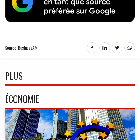
Source: BusinessAM
PLUS
ÉCONOMIE