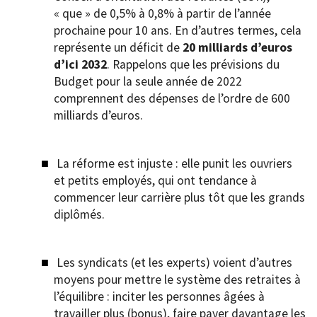
« que » de 0,5% à 0,8% à partir de l’année
prochaine pour 10 ans. En d’autres termes, cela
représente un déficit de
20 milliards d’euros
d’ici 2032
. Rappelons que les prévisions du
Budget pour la seule année de 2022
comprennent des dépenses de l’ordre de 600
milliards d’euros.
La réforme est injuste : elle punit les ouvriers
et petits employés, qui ont tendance à
commencer leur carrière plus tôt que les grands
diplômés.
Les syndicats (et les experts) voient d’autres
moyens pour mettre le système des retraites à
l’équilibre : inciter les personnes âgées à
travailler plus (bonus), faire payer davantage les