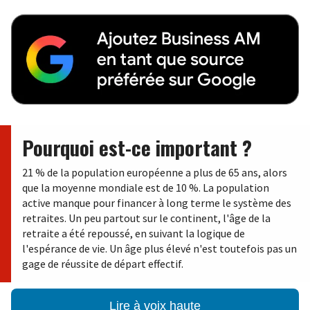
Pourquoi est-ce important ?
21 % de la population européenne a plus de 65 ans, alors
que la moyenne mondiale est de 10 %. La population
active manque pour financer à long terme le système des
retraites. Un peu partout sur le continent, l'âge de la
retraite a été repoussé, en suivant la logique de
l'espérance de vie. Un âge plus élevé n'est toutefois pas un
gage de réussite de départ effectif.
Lire à voix haute