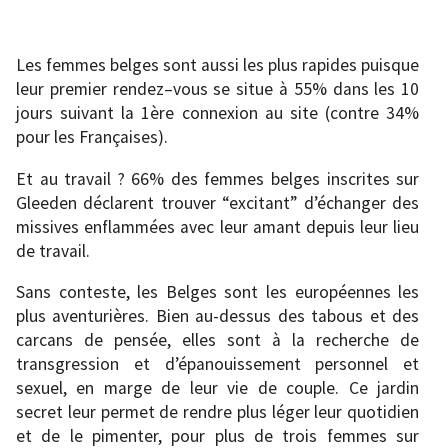
Les femmes belges sont aussi les plus rapides puisque
leur premier rendez–vous se situe à 55% dans les 10
jours suivant la 1ère connexion au site (contre 34%
pour les Françaises).
Et au travail ? 66% des femmes belges inscrites sur
Gleeden déclarent trouver “excitant” d’échanger des
missives enflammées avec leur amant depuis leur lieu
de travail.
Sans conteste, les Belges sont les européennes les
plus aventurières. Bien au-dessus des tabous et des
carcans de pensée, elles sont à la recherche de
transgression et d’épanouissement personnel et
sexuel, en marge de leur vie de couple. Ce jardin
secret leur permet de rendre plus léger leur quotidien
et de le pimenter, pour plus de trois femmes sur