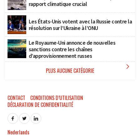
rapport climatique crucial
Les États-Unis votent avec la Russie contre la
résolution sur l’Ukraine à l’ONU
Le Royaume-Uni annonce de nouvelles
sanctions contre les chaînes
d’approvisionnement russes

PLUS AUCUNE CATÉGORIE
CONTACT
CONDITIONS D’UTILISATION
DÉCLARATION DE CONFIDENTIALITÉ
Nederlands