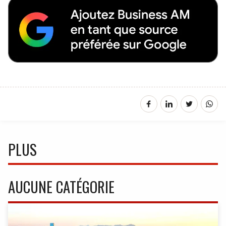
PLUS
AUCUNE CATÉGORIE