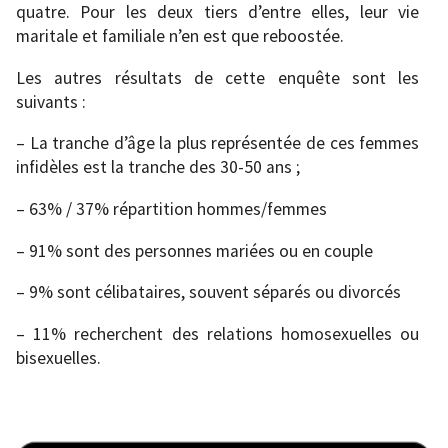
quatre. Pour les deux tiers d’entre elles, leur vie
maritale et familiale n’en est que reboostée.
Les autres résultats de cette enquête sont les
suivants :
– La tranche d’âge la plus représentée de ces femmes
infidèles est la tranche des 30-50 ans ;
– 63% / 37% répartition hommes/femmes
– 91% sont des personnes mariées ou en couple
– 9% sont célibataires, souvent séparés ou divorcés
– 11% recherchent des relations homosexuelles ou
bisexuelles.