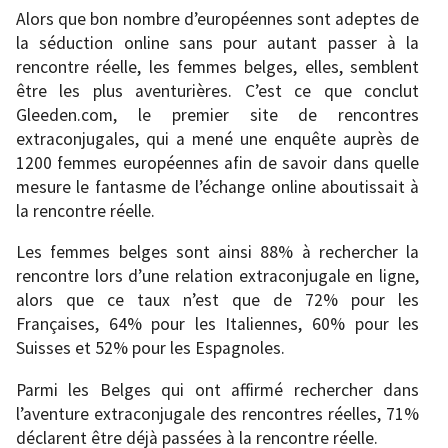
Alors que bon nombre d’européennes sont adeptes de
la séduction online sans pour autant passer à la
rencontre réelle, les femmes belges, elles, semblent
être les plus aventurières. C’est ce que conclut
Gleeden.com, le premier site de rencontres
extraconjugales, qui a mené une enquête auprès de
1200 femmes européennes afin de savoir dans quelle
mesure le fantasme de l’échange online aboutissait à
la rencontre réelle.
Les femmes belges sont ainsi 88% à rechercher la
rencontre lors d’une relation extraconjugale en ligne,
alors que ce taux n’est que de 72% pour les
Françaises, 64% pour les Italiennes, 60% pour les
Suisses et 52% pour les Espagnoles.
Parmi les Belges qui ont affirmé rechercher dans
l’aventure extraconjugale des rencontres réelles, 71%
déclarent être déjà passées à la rencontre réelle.