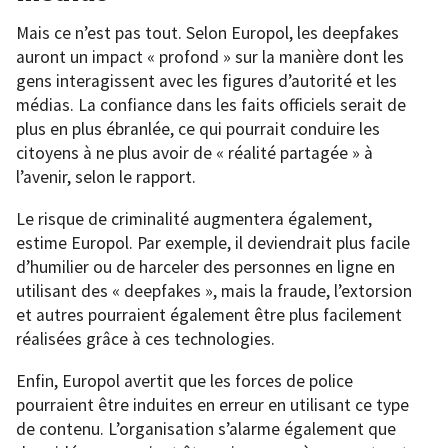
Mais ce n’est pas tout. Selon Europol, les deepfakes
auront un impact « profond » sur la manière dont les
gens interagissent avec les figures d’autorité et les
médias. La confiance dans les faits officiels serait de
plus en plus ébranlée, ce qui pourrait conduire les
citoyens à ne plus avoir de « réalité partagée » à
l’avenir, selon le rapport.
Le risque de criminalité augmentera également,
estime Europol. Par exemple, il deviendrait plus facile
d’humilier ou de harceler des personnes en ligne en
utilisant des « deepfakes », mais la fraude, l’extorsion
et autres pourraient également être plus facilement
réalisées grâce à ces technologies.
Enfin, Europol avertit que les forces de police
pourraient être induites en erreur en utilisant ce type
de contenu. L’organisation s’alarme également que