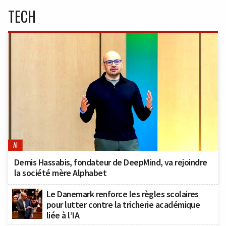
TECH
AI
Demis Hassabis, fondateur de DeepMind, va rejoindre
la société mère Alphabet
Le Danemark renforce les règles scolaires
pour lutter contre la tricherie académique
liée à l’IA