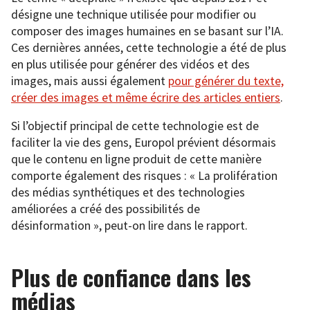
désigne une technique utilisée pour modifier ou
composer des images humaines en se basant sur l’IA.
Ces dernières années, cette technologie a été de plus
en plus utilisée pour générer des vidéos et des
images, mais aussi également
pour générer du texte,
créer des images et même écrire des articles entiers
.
Si l’objectif principal de cette technologie est de
faciliter la vie des gens, Europol prévient désormais
que le contenu en ligne produit de cette manière
comporte également des risques : « La prolifération
des médias synthétiques et des technologies
améliorées a créé des possibilités de
désinformation », peut-on lire dans le rapport.
Plus de confiance dans les
médias