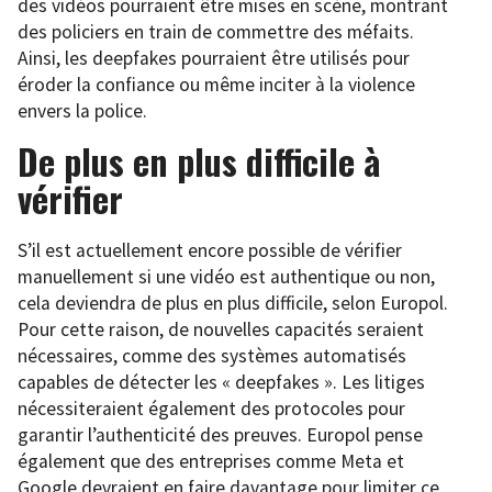
des vidéos pourraient être mises en scène, montrant
des policiers en train de commettre des méfaits.
Ainsi, les deepfakes pourraient être utilisés pour
éroder la confiance ou même inciter à la violence
envers la police.
De plus en plus difficile à
vérifier
S’il est actuellement encore possible de vérifier
manuellement si une vidéo est authentique ou non,
cela deviendra de plus en plus difficile, selon Europol.
Pour cette raison, de nouvelles capacités seraient
nécessaires, comme des systèmes automatisés
capables de détecter les « deepfakes ». Les litiges
nécessiteraient également des protocoles pour
garantir l’authenticité des preuves. Europol pense
également que des entreprises comme Meta et
Google devraient en faire davantage pour limiter ce