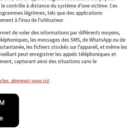
 le contrôle à distance du système d’une victime. Ces
programmes légitimes, tels que des applications
ment à l’insu de l’utilisateur.
rmet de voler des informations par différents moyens,
éléphoniques, les messages des SMS, de WhatsApp ou de
stantanée, les fichiers stockés sur l’appareil, et même les
alveillant peut enregistrer les appels téléphoniques et
oment, capturant ainsi des situations sans le
cles, abonnez-vous ici!