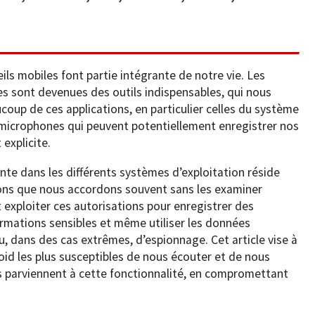
ils mobiles font partie intégrante de notre vie. Les
es sont devenues des outils indispensables, qui nous
coup de ces applications, en particulier celles du système
 microphones qui peuvent potentiellement enregistrer nos
explicite.
nte dans les différents systèmes d’exploitation réside
tions que nous accordons souvent sans les examiner
 exploiter ces autorisations pour enregistrer des
formations sensibles et même utiliser les données
ou, dans des cas extrêmes, d’espionnage. Cet article vise à
roid les plus susceptibles de nous écouter et de nous
s parviennent à cette fonctionnalité, en compromettant