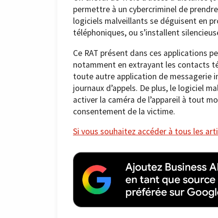
permettre à un cybercriminel de prendre
logiciels malveillants se déguisent en 
téléphoniques, ou s’installent silencieuse
Ce RAT présent dans ces applications pe
notamment en extrayant les contacts t
toute autre application de messagerie in
journaux d’appels. De plus, le logiciel m
activer la caméra de l’appareil à tout m
consentement de la victime.
Si vous souhaitez accéder à tous les arti