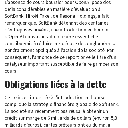
L’absence de cours boursier pour OpenAI pose des
défis considérables en matière d’évaluation à
SoftBank. Hiroki Takei, de Resona Holdings, a fait
remarquer que, SoftBank détenant des centaines
d’entreprises privées, une introduction en bourse
d’OpenAI constituerait un repère essentiel et
contribuerait à réduire la « décote de conglomérat »
généralement appliquée à l’action de la société. Par
conséquent, l’annonce de ce report prive le titre d’un
catalyseur important susceptible de faire grimper son
cours.
Obligations liées à la dette
Cette incertitude liée à l’introduction en bourse
complique la stratégie financière globale de SoftBank.
La société n’a récemment pas réussi à obtenir un
crédit sur marge de 6 milliards de dollars (environ 5,3
milliards d’euros), car les prêteurs ont eu du mal à