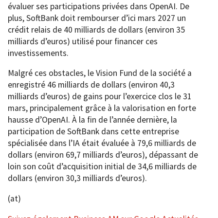
évaluer ses participations privées dans OpenAI. De
plus, SoftBank doit rembourser d’ici mars 2027 un
crédit relais de 40 milliards de dollars (environ 35
milliards d’euros) utilisé pour financer ces
investissements.
Malgré ces obstacles, le Vision Fund de la société a
enregistré 46 milliards de dollars (environ 40,3
milliards d’euros) de gains pour l’exercice clos le 31
mars, principalement grâce à la valorisation en forte
hausse d’OpenAI. À la fin de l’année dernière, la
participation de SoftBank dans cette entreprise
spécialisée dans l’IA était évaluée à 79,6 milliards de
dollars (environ 69,7 milliards d’euros), dépassant de
loin son coût d’acquisition initial de 34,6 milliards de
dollars (environ 30,3 milliards d’euros).
(at)