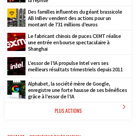
la reprise
Des familles influentes du géant brassicole
AB InBev vendent des actions pour un
montant de 731 millions d’euros
Le fabricant chinois de puces CXMT réalise
une entrée en bourse spectaculaire à
Shanghai
L’essor de l’IA propulse Intel vers ses
meilleurs résultats trimestriels depuis 2011
Alphabet, la société mère de Google,
enregistre une forte hausse de ses bénéfices
grâce à l’essor de l’IA

PLUS ACTIONS