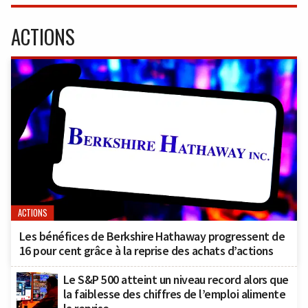
ACTIONS
ACTIONS
Les bénéfices de Berkshire Hathaway progressent de
16 pour cent grâce à la reprise des achats d’actions
Le S&P 500 atteint un niveau record alors que
la faiblesse des chiffres de l’emploi alimente