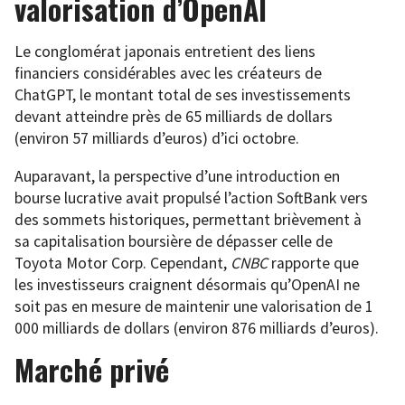
valorisation d’OpenAI
Le conglomérat japonais entretient des liens
financiers considérables avec les créateurs de
ChatGPT, le montant total de ses investissements
devant atteindre près de 65 milliards de dollars
(environ 57 milliards d’euros) d’ici octobre.
Auparavant, la perspective d’une introduction en
bourse lucrative avait propulsé l’action SoftBank vers
des sommets historiques, permettant brièvement à
sa capitalisation boursière de dépasser celle de
Toyota Motor Corp. Cependant,
CNBC
rapporte que
les investisseurs craignent désormais qu’OpenAI ne
soit pas en mesure de maintenir une valorisation de 1
000 milliards de dollars (environ 876 milliards d’euros).
Marché privé