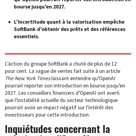
bourse jusqu’en 2027.
L’incertitude quant à la valorisation empêche
SoftBank d’obtenir des prêts et des références
essentiels.
L’action du groupe SoftBank a chuté de plus de 12
pour cent. La vague de ventes fait suite à un article
The
New York Times
laissant entendre qu’OpenAI
pourrait reporter son introduction en bourse jusqu’en
2027. Les conseillers financiers d’OpenAI ont averti
que l’instabilité actuelle du secteur technologique
pourrait avoir un impact négatif sur l’intérêt des
investisseurs pour cette introduction.
Inquiétudes concernant la