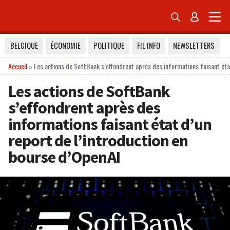


BELGIQUE
ÉCONOMIE
POLITIQUE
FIL INFO
NEWSLETTERS
Accueil
»
Les actions de SoftBank s’effondrent après des informations faisant éta
Les actions de SoftBank
s’effondrent après des
informations faisant état d’un
report de l’introduction en
bourse d’OpenAI