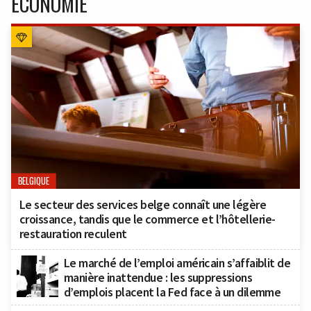
ÉCONOMIE
BELGIQUE
Le secteur des services belge connaît une légère
croissance, tandis que le commerce et l’hôtellerie-
restauration reculent
Le marché de l’emploi américain s’affaiblit de
manière inattendue : les suppressions
d’emplois placent la Fed face à un dilemme