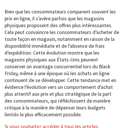
Bien que les consommateurs comparent souvent les
prix en ligne, il s’avère parfois que les magasins
physiques proposent des offres plus intéressantes.
Cela peut convaincre les consommateurs d’acheter de
toute façon en magasin, notamment en raison de la
disponibilité immédiate et de l’absence de frais
d’expédition. Cette évolution montre que les
magasins physiques aux États-Unis peuvent
conserver un avantage concurrentiel lors du Black
Friday, même à une époque où les achats en ligne
continuent de se développer. Cette tendance met en
évidence l’évolution vers un comportement d’achat
plus attentif aux prix et plus stratégique de la part
des consommateurs, qui réfléchissent de manière
critique à la manière de dépenser leurs budgets
limités le plus efficacement possible.
Si vous souhaitez accéder à tous les articles,