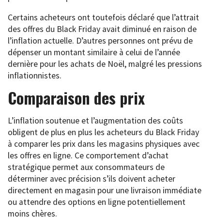
Certains acheteurs ont toutefois déclaré que l’attrait
des offres du Black Friday avait diminué en raison de
l’inflation actuelle. D’autres personnes ont prévu de
dépenser un montant similaire à celui de l’année
dernière pour les achats de Noël, malgré les pressions
inflationnistes.
Comparaison des prix
L’inflation soutenue et l’augmentation des coûts
obligent de plus en plus les acheteurs du Black Friday
à comparer les prix dans les magasins physiques avec
les offres en ligne. Ce comportement d’achat
stratégique permet aux consommateurs de
déterminer avec précision s’ils doivent acheter
directement en magasin pour une livraison immédiate
ou attendre des options en ligne potentiellement
moins chères.