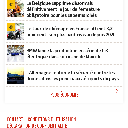
La Belgique supprime désormais
définitivement le jour de fermeture
obligatoire pour les supermarchés
Le taux de chômage en France atteint 8,3
pour cent, son plus haut niveau depuis 2020
BMW lance la production en série de l’i3
électrique dans son usine de Munich
L’Allemagne renforce la sécurité contre les
drones dans les principaux aéroports du pays

PLUS ÉCONOMIE
CONTACT
CONDITIONS D’UTILISATION
DÉCLARATION DE CONFIDENTIALITÉ