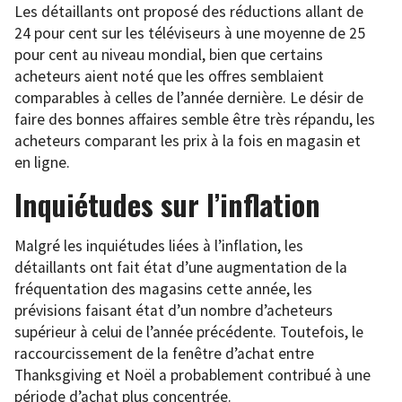
Les détaillants ont proposé des réductions allant de
24 pour cent sur les téléviseurs à une moyenne de 25
pour cent au niveau mondial, bien que certains
acheteurs aient noté que les offres semblaient
comparables à celles de l’année dernière. Le désir de
faire des bonnes affaires semble être très répandu, les
acheteurs comparant les prix à la fois en magasin et
en ligne.
Inquiétudes sur l’inflation
Malgré les inquiétudes liées à l’inflation, les
détaillants ont fait état d’une augmentation de la
fréquentation des magasins cette année, les
prévisions faisant état d’un nombre d’acheteurs
supérieur à celui de l’année précédente. Toutefois, le
raccourcissement de la fenêtre d’achat entre
Thanksgiving et Noël a probablement contribué à une
période d’achat plus concentrée.