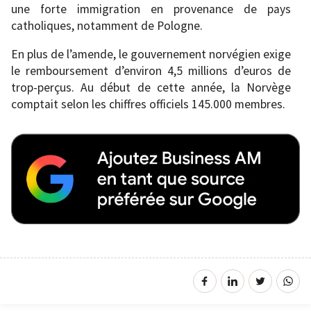
une forte immigration en provenance de pays
catholiques, notamment de Pologne.
En plus de l’amende, le gouvernement norvégien exige
le remboursement d’environ 4,5 millions d’euros de
trop-perçus. Au début de cette année, la Norvège
comptait selon les chiffres officiels 145.000 membres.