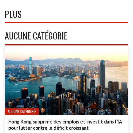
PLUS
AUCUNE CATÉGORIE
AUCUNE CATÉGORIE
Hong Kong supprime des emplois et investit dans l’IA
pour lutter contre le déficit croissant