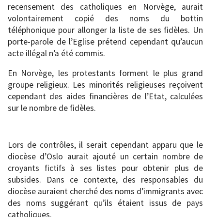
recensement des catholiques en Norvège, aurait
volontairement copié des noms du bottin
téléphonique pour allonger la liste de ses fidèles. Un
porte-parole de l’Eglise prétend cependant qu’aucun
acte illégal n’a été commis.
En Norvège, les protestants forment le plus grand
groupe religieux. Les minorités religieuses reçoivent
cependant des aides financières de l’Etat, calculées
sur le nombre de fidèles.
Lors de contrôles, il serait cependant apparu que le
diocèse d’Oslo aurait ajouté un certain nombre de
croyants fictifs à ses listes pour obtenir plus de
subsides. Dans ce contexte, des responsables du
diocèse auraient cherché des noms d’immigrants avec
des noms suggérant qu’ils étaient issus de pays
catholiques.