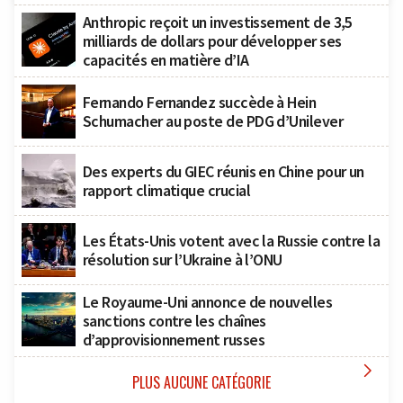
Anthropic reçoit un investissement de 3,5
milliards de dollars pour développer ses
capacités en matière d’IA
Fernando Fernandez succède à Hein
Schumacher au poste de PDG d’Unilever
Des experts du GIEC réunis en Chine pour un
rapport climatique crucial
Les États-Unis votent avec la Russie contre la
résolution sur l’Ukraine à l’ONU
Le Royaume-Uni annonce de nouvelles
sanctions contre les chaînes
d’approvisionnement russes

PLUS AUCUNE CATÉGORIE