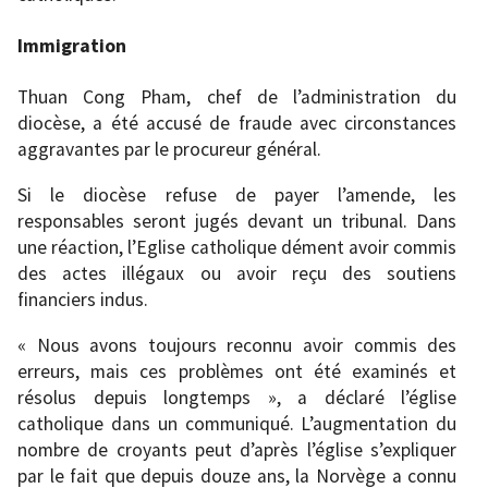
Immigration
Thuan Cong Pham, chef de l’administration du
diocèse, a été accusé de fraude avec circonstances
aggravantes par le procureur général.
Si le diocèse refuse de payer l’amende, les
responsables seront jugés devant un tribunal. Dans
une réaction, l’Eglise catholique dément avoir commis
des actes illégaux ou avoir reçu des soutiens
financiers indus.
« Nous avons toujours reconnu avoir commis des
erreurs, mais ces problèmes ont été examinés et
résolus depuis longtemps », a déclaré l’église
catholique dans un communiqué. L’augmentation du
nombre de croyants peut d’après l’église s’expliquer
par le fait que depuis douze ans, la Norvège a connu